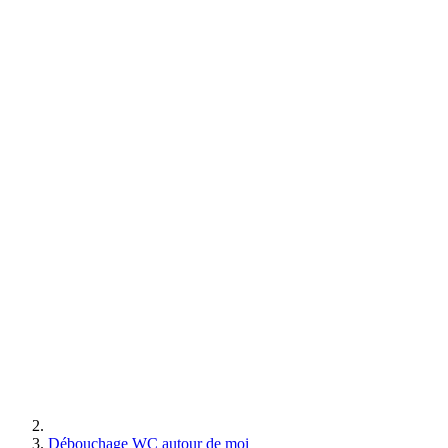
Débouchage WC autour de moi