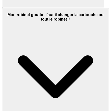
Mon robinet goutte : faut-il changer la cartouche ou
tout le robinet ?