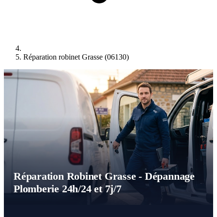
Réparation robinet Grasse (06130)
Réparation Robinet Grasse - Dépannage
Plomberie 24h/24 et 7j/7