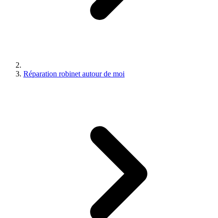
Réparation robinet autour de moi