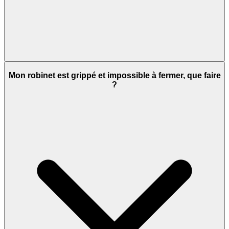
Mon robinet est grippé et impossible à fermer, que faire
?