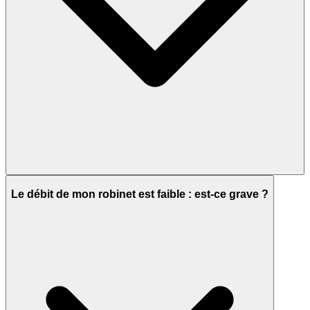
Le débit de mon robinet est faible : est-ce grave ?