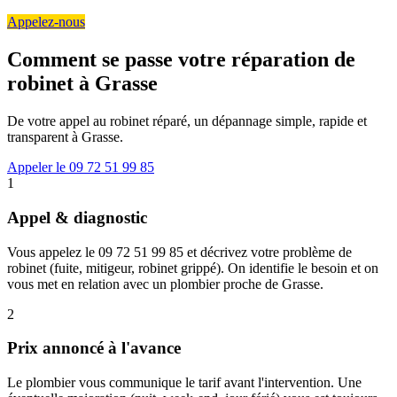
Appelez-nous
Comment se passe votre réparation de
robinet à Grasse
De votre appel au robinet réparé, un dépannage simple, rapide et
transparent à Grasse.
Appeler le 09 72 51 99 85
1
Appel & diagnostic
Vous appelez le 09 72 51 99 85 et décrivez votre problème de
robinet (fuite, mitigeur, robinet grippé). On identifie le besoin et on
vous met en relation avec un plombier proche de Grasse.
2
Prix annoncé à l'avance
Le plombier vous communique le tarif avant l'intervention. Une