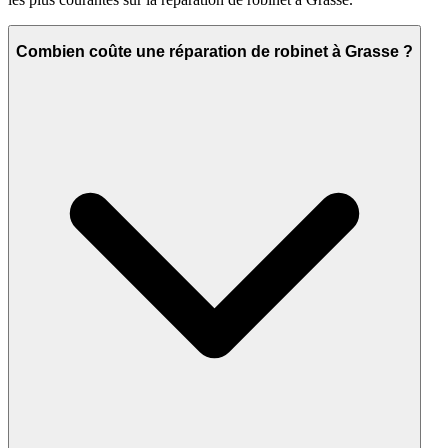
Combien coûte une réparation de robinet à Grasse ?