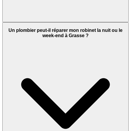
Un plombier peut-il réparer mon robinet la nuit ou le
week-end à Grasse ?