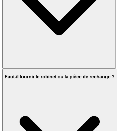
Faut-il fournir le robinet ou la pièce de rechange ?