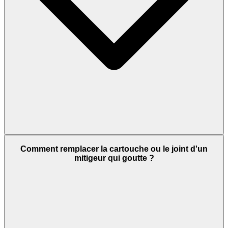
Comment remplacer la cartouche ou le joint d'un
mitigeur qui goutte ?