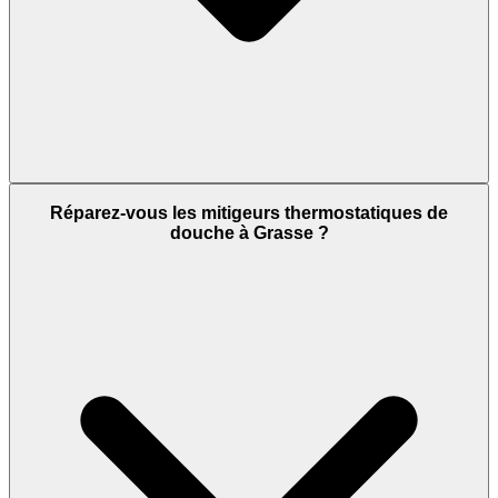
Réparez-vous les mitigeurs thermostatiques de
douche à Grasse ?