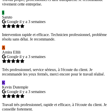
vivement cette entreprise.
S
Saruto
Google
il y a 3 semaines
Intervention rapide et efficace. Technicien professionnel, problème
résolu sans délai. Je recommande.
A
Amira Ellili
Google
il y a 3 semaines
Très professionnel, service sérieux, à l'écoute du client. Je
recommande les yeux fermés, merci encore pour le travail réalisé.
K
Kevin Dutemple
Google
il y a 3 semaines
Travail très professionnel, rapide et efficace, à l'écoute du client. Je
conseille fortement.