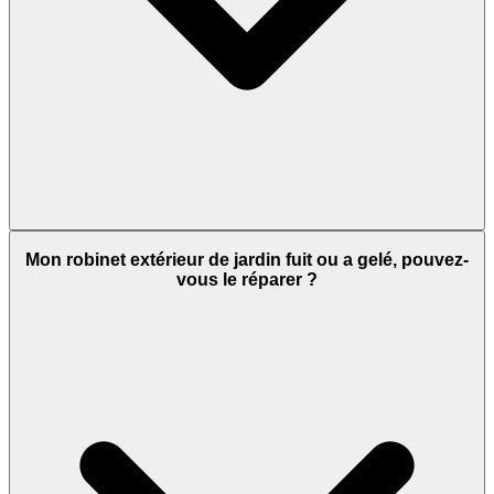
Mon robinet extérieur de jardin fuit ou a gelé, pouvez-
vous le réparer ?