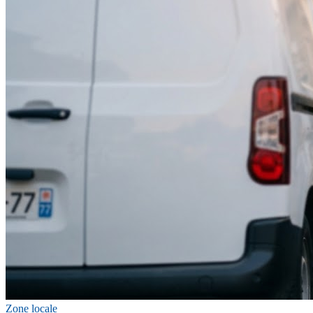
Zone locale