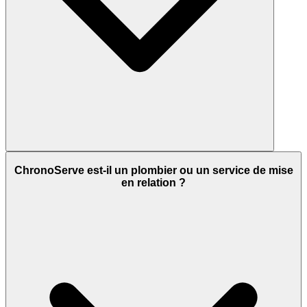
ChronoServe est-il un plombier ou un service de mise
en relation ?