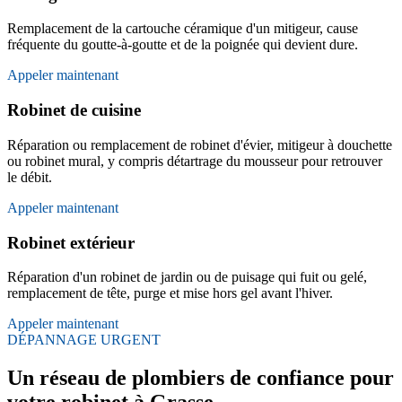
Remplacement de la cartouche céramique d'un mitigeur, cause
fréquente du goutte-à-goutte et de la poignée qui devient dure.
Appeler maintenant
Robinet de cuisine
Réparation ou remplacement de robinet d'évier, mitigeur à douchette
ou robinet mural, y compris détartrage du mousseur pour retrouver
le débit.
Appeler maintenant
Robinet extérieur
Réparation d'un robinet de jardin ou de puisage qui fuit ou gelé,
remplacement de tête, purge et mise hors gel avant l'hiver.
Appeler maintenant
DÉPANNAGE URGENT
Un réseau de plombiers de confiance pour