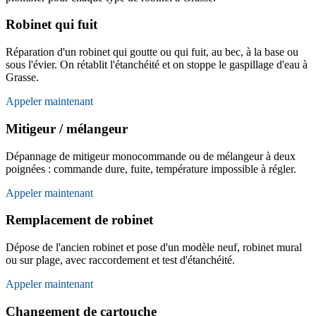
Robinet qui fuit
Réparation d'un robinet qui goutte ou qui fuit, au bec, à la base ou
sous l'évier. On rétablit l'étanchéité et on stoppe le gaspillage d'eau à
Grasse.
Appeler maintenant
Mitigeur / mélangeur
Dépannage de mitigeur monocommande ou de mélangeur à deux
poignées : commande dure, fuite, température impossible à régler.
Appeler maintenant
Remplacement de robinet
Dépose de l'ancien robinet et pose d'un modèle neuf, robinet mural
ou sur plage, avec raccordement et test d'étanchéité.
Appeler maintenant
Changement de cartouche