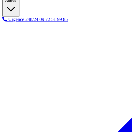
Autres
Urgence 24h/24
09 72 51 99 85