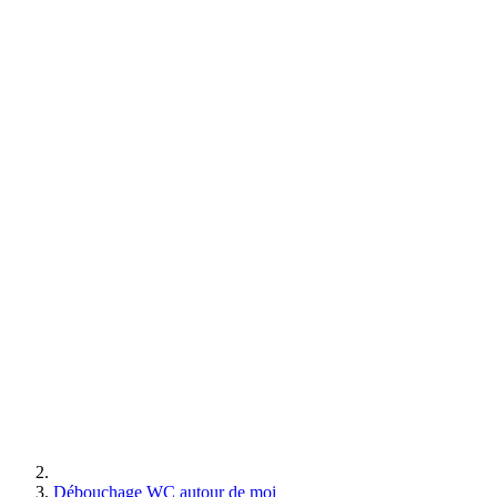
Débouchage WC autour de moi