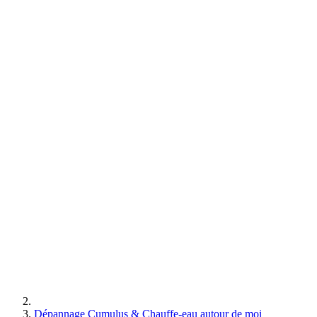
Dépannage Cumulus & Chauffe-eau autour de moi