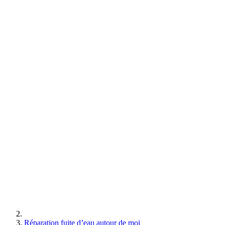
Réparation fuite d’eau autour de moi