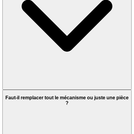
Faut-il remplacer tout le mécanisme ou juste une pièce
?