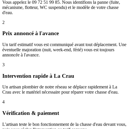
Vous appelez le 09 72 51 99 85. Nous identifions la panne (fuite,
mécanisme, flotteur, WC suspendu) et le modèle de votre chasse
d'eau.
2
Prix annoncé à l'avance
Un tarif estimatif vous est communiqué avant tout déplacement. Une
éventuelle majoration (nuit, week-end, férié) vous est toujours
annoncée à l'avance.
3
Intervention rapide à La Crau
Un artisan plombier de notre réseau se déplace rapidement à La
Crau avec le matériel nécessaire pour réparer votre chasse d'eau.
4
Vérification & paiement
L'artisan teste le bon fonctionnement de la chasse d'eau devant vous,