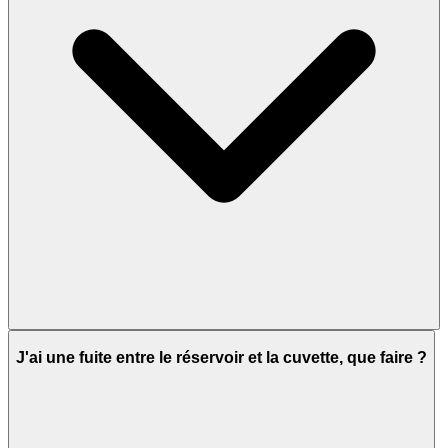
J'ai une fuite entre le réservoir et la cuvette, que faire ?