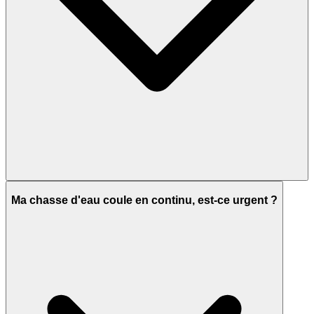
Ma chasse d'eau coule en continu, est-ce urgent ?