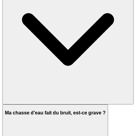
Ma chasse d'eau fait du bruit, est-ce grave ?