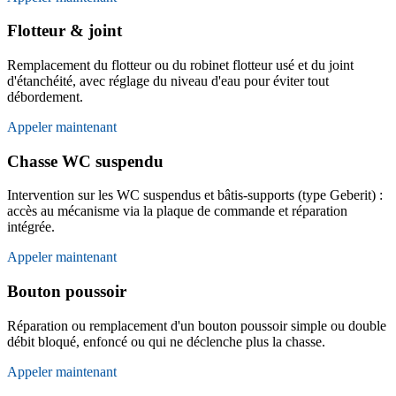
Flotteur & joint
Remplacement du flotteur ou du robinet flotteur usé et du joint
d'étanchéité, avec réglage du niveau d'eau pour éviter tout
débordement.
Appeler maintenant
Chasse WC suspendu
Intervention sur les WC suspendus et bâtis-supports (type Geberit) :
accès au mécanisme via la plaque de commande et réparation
intégrée.
Appeler maintenant
Bouton poussoir
Réparation ou remplacement d'un bouton poussoir simple ou double
débit bloqué, enfoncé ou qui ne déclenche plus la chasse.
Appeler maintenant