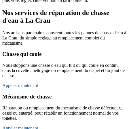
puis vous réglez l'intervention au tarif convenu.
Nos services de réparation de chasse
d'eau à La Crau
Nos artisans partenaires couvrent toutes les pannes de chasse d'eau à
La Crau, du simple réglage au remplacement complet du
mécanisme.
Chasse qui coule
Nous stoppons une chasse d'eau qui fuit ou qui coule en continu
dans la cuvette : nettoyage ou remplacement du clapet et du joint de
chasse.
Appeler maintenant
Mécanisme de chasse
Réparation ou remplacement du mécanisme de chasse défectueux,
cassé ou entartré, pour rétablir un fonctionnement normal de vos
toilettes.
Appeler maintenant