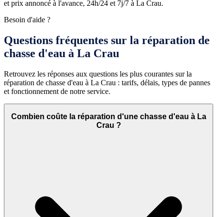
et prix annoncé à l'avance, 24h/24 et 7j/7 à La Crau.
Besoin d'aide ?
Questions fréquentes sur la réparation de
chasse d'eau à La Crau
Retrouvez les réponses aux questions les plus courantes sur la
réparation de chasse d'eau à La Crau : tarifs, délais, types de pannes
et fonctionnement de notre service.
Combien coûte la réparation d'une chasse d'eau à La
Crau ?