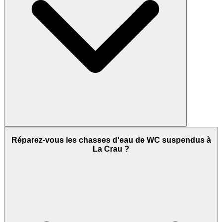
Réparez-vous les chasses d'eau de WC suspendus à
La Crau ?