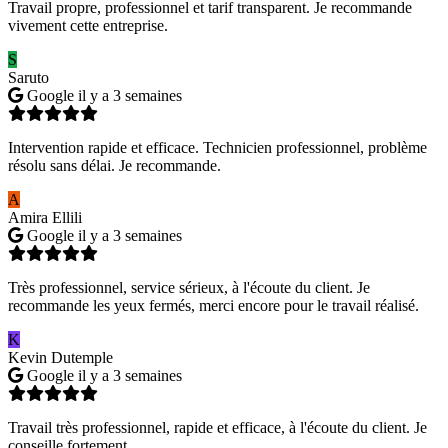
Travail propre, professionnel et tarif transparent. Je recommande
vivement cette entreprise.
S
Saruto
Google
il y a 3 semaines
Intervention rapide et efficace. Technicien professionnel, problème
résolu sans délai. Je recommande.
A
Amira Ellili
Google
il y a 3 semaines
Très professionnel, service sérieux, à l'écoute du client. Je
recommande les yeux fermés, merci encore pour le travail réalisé.
K
Kevin Dutemple
Google
il y a 3 semaines
Travail très professionnel, rapide et efficace, à l'écoute du client. Je
conseille fortement.