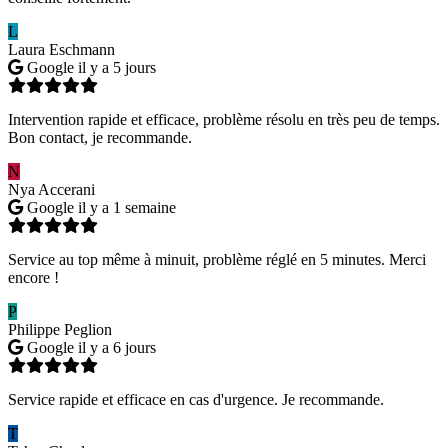
L
Laura Eschmann
Google
il y a 5 jours
Intervention rapide et efficace, problème résolu en très peu de temps.
Bon contact, je recommande.
N
Nya Accerani
Google
il y a 1 semaine
Service au top même à minuit, problème réglé en 5 minutes. Merci
encore !
P
Philippe Peglion
Google
il y a 6 jours
Service rapide et efficace en cas d'urgence. Je recommande.
T