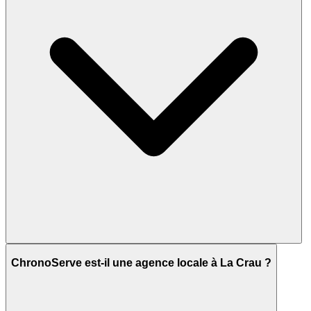
ChronoServe est-il une agence locale à La Crau ?