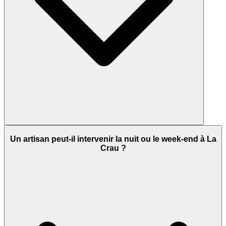
Un artisan peut-il intervenir la nuit ou le week-end à La
Crau ?