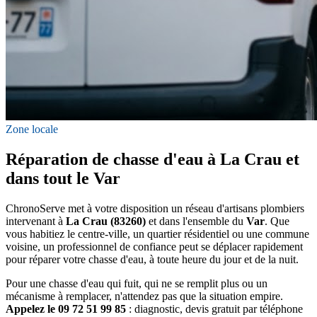
Zone locale
Réparation de chasse d'eau à La Crau et
dans tout le Var
ChronoServe met à votre disposition un réseau d'artisans plombiers
intervenant à
La Crau (83260)
et dans l'ensemble du
Var
. Que
vous habitiez le centre-ville, un quartier résidentiel ou une commune
voisine, un professionnel de confiance peut se déplacer rapidement
pour réparer votre chasse d'eau, à toute heure du jour et de la nuit.
Pour une chasse d'eau qui fuit, qui ne se remplit plus ou un
mécanisme à remplacer, n'attendez pas que la situation empire.
Appelez le 09 72 51 99 85
: diagnostic, devis gratuit par téléphone