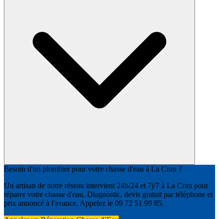
Besoin d'un plombier pour votre chasse d'eau à La Crau ?
Un artisan de notre réseau intervient 24h/24 et 7j/7 à La Crau pour
réparer votre chasse d'eau. Diagnostic, devis gratuit par téléphone et
prix annoncé à l'avance. Appelez le 09 72 51 99 85.