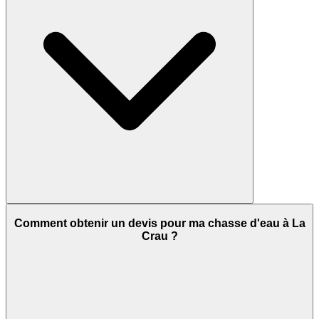
Comment obtenir un devis pour ma chasse d'eau à La
Crau ?