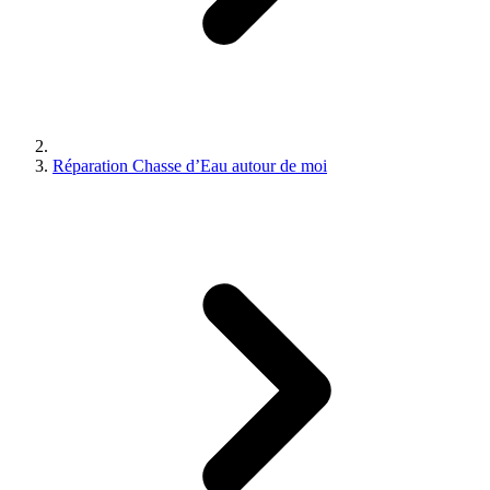
Réparation Chasse d’Eau autour de moi