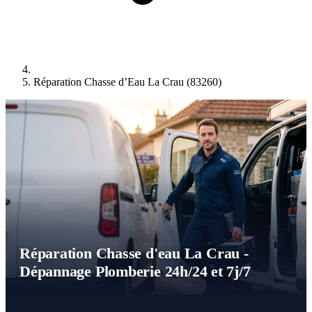
Réparation Chasse d’Eau La Crau (83260)
Réparation Chasse d'eau La Crau -
Dépannage Plomberie 24h/24 et 7j/7