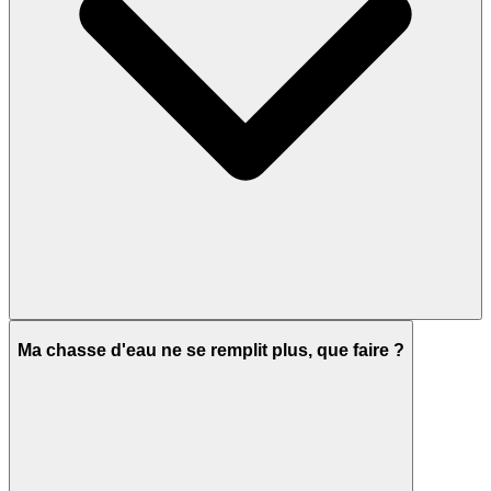
Ma chasse d'eau ne se remplit plus, que faire ?