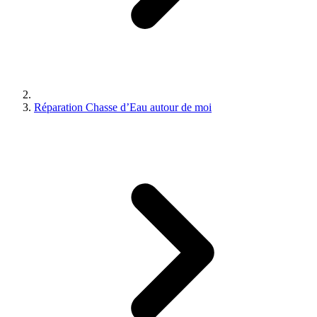
Réparation Chasse d’Eau autour de moi