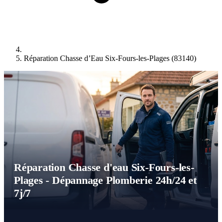
Réparation Chasse d’Eau Six-Fours-les-Plages (83140)
Réparation Chasse d'eau Six-Fours-les-
Plages - Dépannage Plomberie 24h/24 et
7j/7