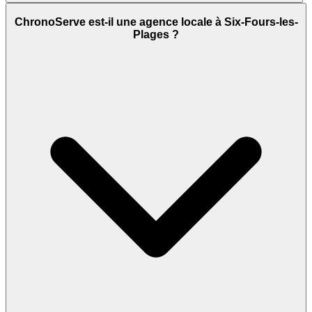
ChronoServe est-il une agence locale à Six-Fours-les-
Plages ?