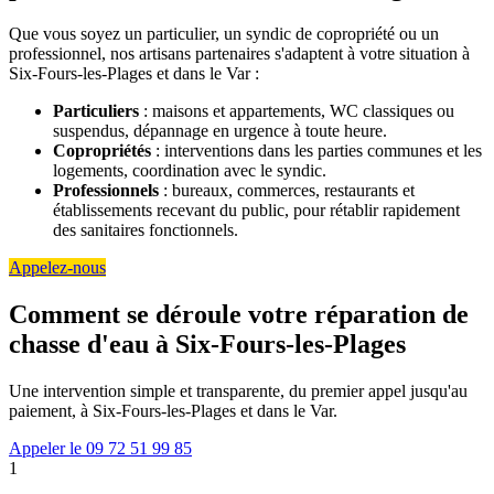
Que vous soyez un particulier, un syndic de copropriété ou un
professionnel, nos artisans partenaires s'adaptent à votre situation à
Six-Fours-les-Plages et dans le Var :
Particuliers
: maisons et appartements, WC classiques ou
suspendus, dépannage en urgence à toute heure.
Copropriétés
: interventions dans les parties communes et les
logements, coordination avec le syndic.
Professionnels
: bureaux, commerces, restaurants et
établissements recevant du public, pour rétablir rapidement
des sanitaires fonctionnels.
Appelez-nous
Comment se déroule votre réparation de
chasse d'eau à Six-Fours-les-Plages
Une intervention simple et transparente, du premier appel jusqu'au
paiement, à Six-Fours-les-Plages et dans le Var.
Appeler le 09 72 51 99 85
1