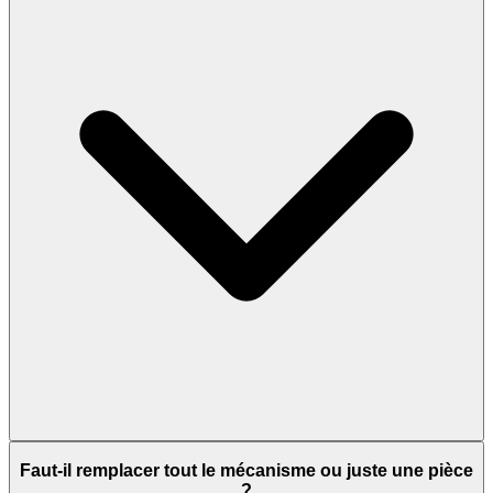
Faut-il remplacer tout le mécanisme ou juste une pièce
?