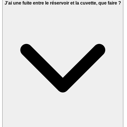
J'ai une fuite entre le réservoir et la cuvette, que faire ?