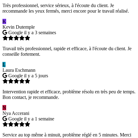
Très professionnel, service sérieux, à l'écoute du client. Je
recommande les yeux fermés, merci encore pour le travail réalisé.
K
Kevin Dutemple
Google
il y a 3 semaines
Travail très professionnel, rapide et efficace, à l'écoute du client. Je
conseille fortement.
L
Laura Eschmann
Google
il y a 5 jours
Intervention rapide et efficace, problème résolu en très peu de temps.
Bon contact, je recommande.
N
Nya Accerani
Google
il y a 1 semaine
Service au top même à minuit, problème réglé en 5 minutes. Merci