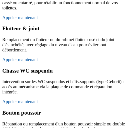
cassé ou entartré, pour rétablir un fonctionnement normal de vos
toilettes.
Appeler maintenant
Flotteur & joint
Remplacement du flotteur ou du robinet flotteur usé et du joint
d'étanchéité, avec réglage du niveau d'eau pour éviter tout
débordement.
Appeler maintenant
Chasse WC suspendu
Intervention sur les WC suspendus et bâtis-supports (type Geberit) :
accès au mécanisme via la plaque de commande et réparation
intégrée.
Appeler maintenant
Bouton poussoir
Réparation ou remplacement d'un bouton poussoir simple ou double