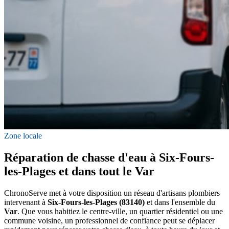
Zone locale
Réparation de chasse d'eau à Six-Fours-
les-Plages et dans tout le Var
ChronoServe met à votre disposition un réseau d'artisans plombiers
intervenant à
Six-Fours-les-Plages (83140)
et dans l'ensemble du
Var
. Que vous habitiez le centre-ville, un quartier résidentiel ou une
commune voisine, un professionnel de confiance peut se déplacer