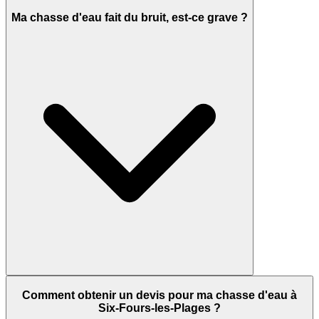
Ma chasse d'eau fait du bruit, est-ce grave ?
Comment obtenir un devis pour ma chasse d'eau à
Six-Fours-les-Plages ?