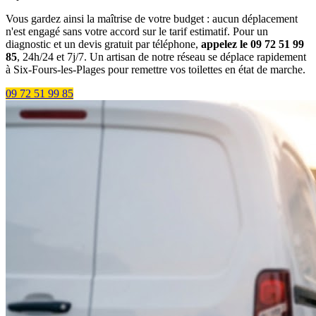
Vous gardez ainsi la maîtrise de votre budget : aucun déplacement
n'est engagé sans votre accord sur le tarif estimatif. Pour un
diagnostic et un devis gratuit par téléphone,
appelez le 09 72 51 99
85
, 24h/24 et 7j/7. Un artisan de notre réseau se déplace rapidement
à Six-Fours-les-Plages pour remettre vos toilettes en état de marche.
09 72 51 99 85