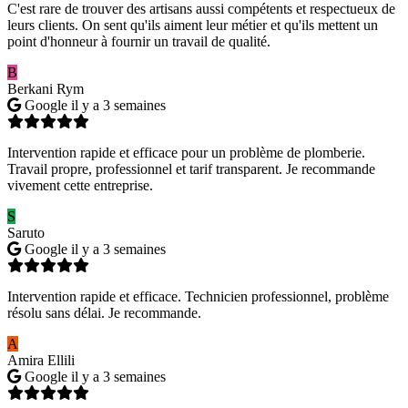
C'est rare de trouver des artisans aussi compétents et respectueux de
leurs clients. On sent qu'ils aiment leur métier et qu'ils mettent un
point d'honneur à fournir un travail de qualité.
B
Berkani Rym
Google
il y a 3 semaines
Intervention rapide et efficace pour un problème de plomberie.
Travail propre, professionnel et tarif transparent. Je recommande
vivement cette entreprise.
S
Saruto
Google
il y a 3 semaines
Intervention rapide et efficace. Technicien professionnel, problème
résolu sans délai. Je recommande.
A
Amira Ellili
Google
il y a 3 semaines