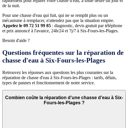
rapidement pour réparer votre chasse d'eau, à toute heure du jour et
de la nuit.
Pour une chasse d'eau qui fuit, qui ne se remplit plus ou un
mécanisme à remplacer, n'attendez pas que la situation empire.
Appelez le 09 72 51 99 85
: diagnostic, devis gratuit par téléphone
et prix annoncé à l'avance, 24h/24 et 7j/7 à Six-Fours-les-Plages.
Besoin d'aide ?
Questions fréquentes sur la réparation de
chasse d'eau à Six-Fours-les-Plages
Retrouvez les réponses aux questions les plus courantes sur la
réparation de chasse d'eau à Six-Fours-les-Plages : tarifs, délais,
types de pannes et fonctionnement de notre service.
Combien coûte la réparation d'une chasse d'eau à Six-
Fours-les-Plages ?