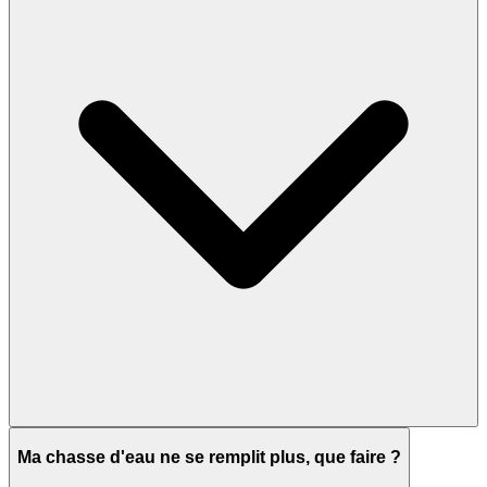
Ma chasse d'eau ne se remplit plus, que faire ?