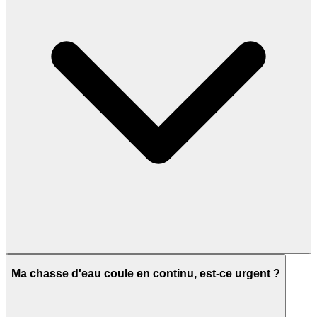
Ma chasse d'eau coule en continu, est-ce urgent ?