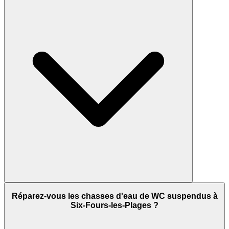
Réparez-vous les chasses d'eau de WC suspendus à
Six-Fours-les-Plages ?