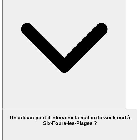
Un artisan peut-il intervenir la nuit ou le week-end à
Six-Fours-les-Plages ?