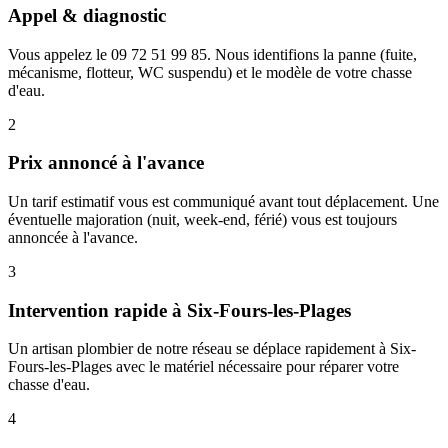
Appel & diagnostic
Vous appelez le 09 72 51 99 85. Nous identifions la panne (fuite,
mécanisme, flotteur, WC suspendu) et le modèle de votre chasse
d'eau.
2
Prix annoncé à l'avance
Un tarif estimatif vous est communiqué avant tout déplacement. Une
éventuelle majoration (nuit, week-end, férié) vous est toujours
annoncée à l'avance.
3
Intervention rapide à Six-Fours-les-Plages
Un artisan plombier de notre réseau se déplace rapidement à Six-
Fours-les-Plages avec le matériel nécessaire pour réparer votre
chasse d'eau.
4