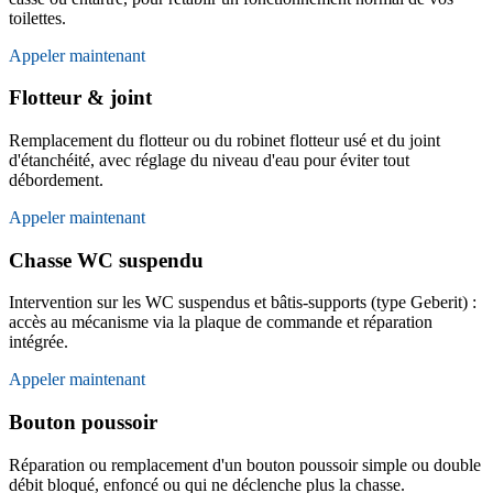
toilettes.
Appeler maintenant
Flotteur & joint
Remplacement du flotteur ou du robinet flotteur usé et du joint
d'étanchéité, avec réglage du niveau d'eau pour éviter tout
débordement.
Appeler maintenant
Chasse WC suspendu
Intervention sur les WC suspendus et bâtis-supports (type Geberit) :
accès au mécanisme via la plaque de commande et réparation
intégrée.
Appeler maintenant
Bouton poussoir
Réparation ou remplacement d'un bouton poussoir simple ou double
débit bloqué, enfoncé ou qui ne déclenche plus la chasse.