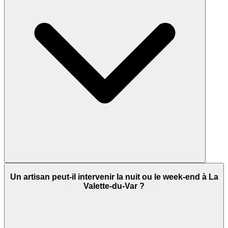
Un artisan peut-il intervenir la nuit ou le week-end à La
Valette-du-Var ?