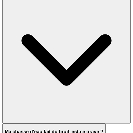
Ma chasse d'eau fait du bruit, est-ce grave ?