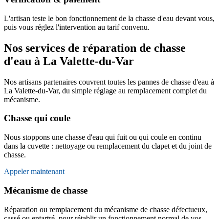
L'artisan teste le bon fonctionnement de la chasse d'eau devant vous,
puis vous réglez l'intervention au tarif convenu.
Nos services de réparation de chasse
d'eau à La Valette-du-Var
Nos artisans partenaires couvrent toutes les pannes de chasse d'eau à
La Valette-du-Var, du simple réglage au remplacement complet du
mécanisme.
Chasse qui coule
Nous stoppons une chasse d'eau qui fuit ou qui coule en continu
dans la cuvette : nettoyage ou remplacement du clapet et du joint de
chasse.
Appeler maintenant
Mécanisme de chasse
Réparation ou remplacement du mécanisme de chasse défectueux,
cassé ou entartré, pour rétablir un fonctionnement normal de vos