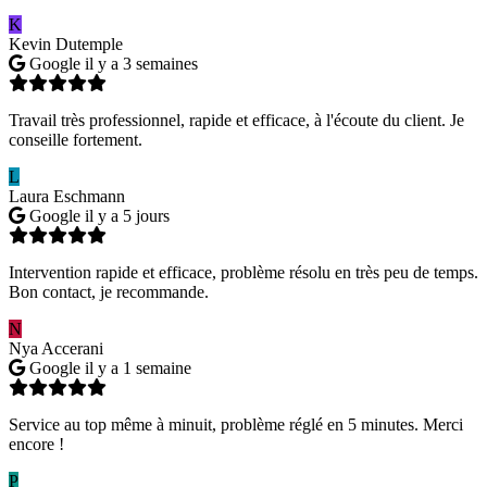
K
Kevin Dutemple
Google
il y a 3 semaines
Travail très professionnel, rapide et efficace, à l'écoute du client. Je
conseille fortement.
L
Laura Eschmann
Google
il y a 5 jours
Intervention rapide et efficace, problème résolu en très peu de temps.
Bon contact, je recommande.
N
Nya Accerani
Google
il y a 1 semaine
Service au top même à minuit, problème réglé en 5 minutes. Merci
encore !
P