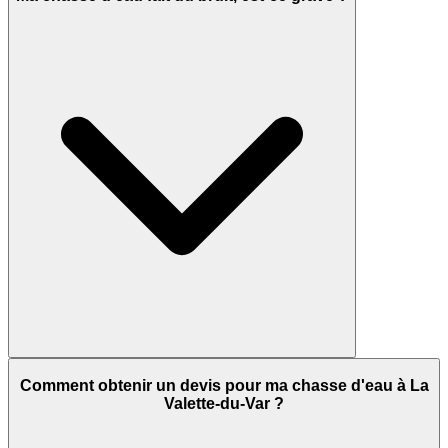
Comment obtenir un devis pour ma chasse d'eau à La
Valette-du-Var ?