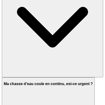
Ma chasse d'eau coule en continu, est-ce urgent ?