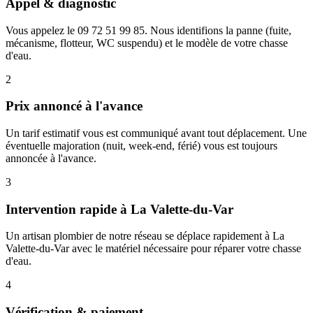
Appel & diagnostic
Vous appelez le 09 72 51 99 85. Nous identifions la panne (fuite,
mécanisme, flotteur, WC suspendu) et le modèle de votre chasse
d'eau.
2
Prix annoncé à l'avance
Un tarif estimatif vous est communiqué avant tout déplacement. Une
éventuelle majoration (nuit, week-end, férié) vous est toujours
annoncée à l'avance.
3
Intervention rapide à La Valette-du-Var
Un artisan plombier de notre réseau se déplace rapidement à La
Valette-du-Var avec le matériel nécessaire pour réparer votre chasse
d'eau.
4
Vérification & paiement