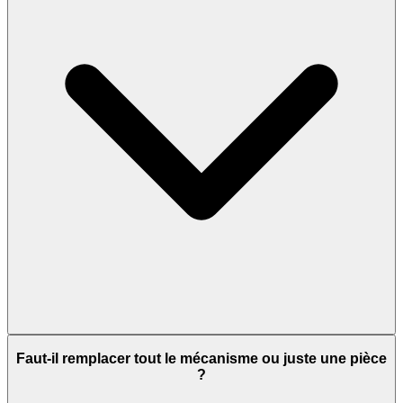
Faut-il remplacer tout le mécanisme ou juste une pièce
?