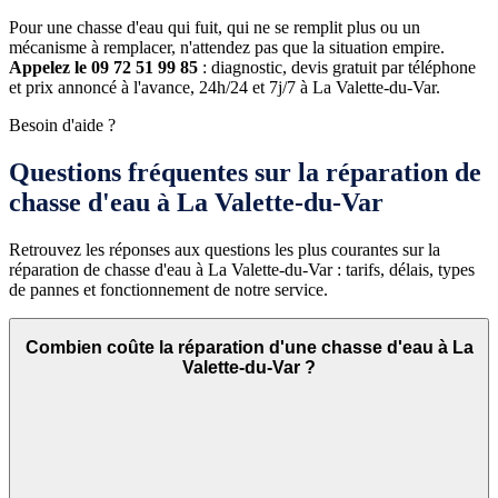
Pour une chasse d'eau qui fuit, qui ne se remplit plus ou un
mécanisme à remplacer, n'attendez pas que la situation empire.
Appelez le 09 72 51 99 85
: diagnostic, devis gratuit par téléphone
et prix annoncé à l'avance, 24h/24 et 7j/7 à La Valette-du-Var.
Besoin d'aide ?
Questions fréquentes sur la réparation de
chasse d'eau à La Valette-du-Var
Retrouvez les réponses aux questions les plus courantes sur la
réparation de chasse d'eau à La Valette-du-Var : tarifs, délais, types
de pannes et fonctionnement de notre service.
Combien coûte la réparation d'une chasse d'eau à La
Valette-du-Var ?