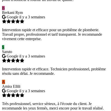
B
Berkani Rym
Google
il y a 3 semaines
Intervention rapide et efficace pour un problème de plomberie.
Travail propre, professionnel et tarif transparent. Je recommande
vivement cette entreprise.
S
Saruto
Google
il y a 3 semaines
Intervention rapide et efficace. Technicien professionnel, problème
résolu sans délai. Je recommande.
A
Amira Ellili
Google
il y a 3 semaines
Très professionnel, service sérieux, à l'écoute du client. Je
recommande les yeux fermés, merci encore pour le travail réalisé.