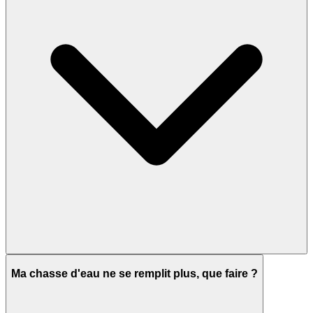
Ma chasse d'eau ne se remplit plus, que faire ?