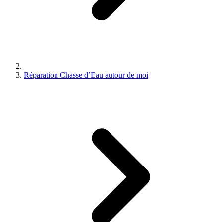
Réparation Chasse d’Eau autour de moi