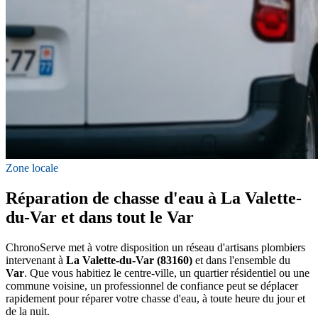
Zone locale
Réparation de chasse d'eau à La Valette-
du-Var et dans tout le Var
ChronoServe met à votre disposition un réseau d'artisans plombiers
intervenant à
La Valette-du-Var (83160)
et dans l'ensemble du
Var
. Que vous habitiez le centre-ville, un quartier résidentiel ou une
commune voisine, un professionnel de confiance peut se déplacer
rapidement pour réparer votre chasse d'eau, à toute heure du jour et
de la nuit.