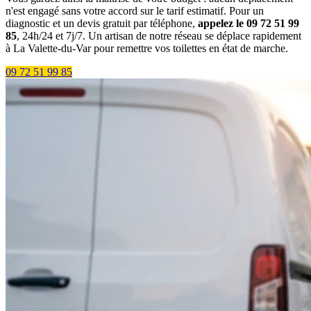
n'est engagé sans votre accord sur le tarif estimatif. Pour un
diagnostic et un devis gratuit par téléphone,
appelez le 09 72 51 99
85
, 24h/24 et 7j/7. Un artisan de notre réseau se déplace rapidement
à La Valette-du-Var pour remettre vos toilettes en état de marche.
09 72 51 99 85