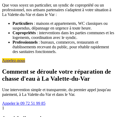
Que vous soyez un particulier, un syndic de copropriété ou un
professionnel, nos artisans partenaires s'adaptent à votre situation à
La Valette-du-Var et dans le Var :
Particuliers
: maisons et appartements, WC classiques ou
suspendus, dépannage en urgence à toute heure.
Copropriétés
: interventions dans les parties communes et les
logements, coordination avec le syndic.
Professionnels
: bureaux, commerces, restaurants et
établissements recevant du public, pour rétablir rapidement
des sanitaires fonctionnels.
Appelez-nous
Comment se déroule votre réparation de
chasse d'eau à La Valette-du-Var
Une intervention simple et transparente, du premier appel jusqu'au
paiement, à La Valette-du-Var et dans le Var.
Appeler le 09 72 51 99 85
1