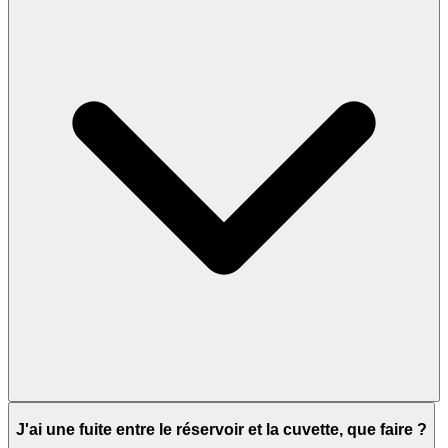
J'ai une fuite entre le réservoir et la cuvette, que faire ?