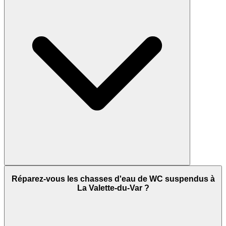
Réparez-vous les chasses d'eau de WC suspendus à
La Valette-du-Var ?