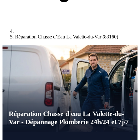
Réparation Chasse d’Eau La Valette-du-Var (83160)
Réparation Chasse d'eau La Valette-du-
Var - Dépannage Plomberie 24h/24 et 7j/7