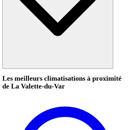
Les meilleurs climatisations à proximité
de La Valette-du-Var