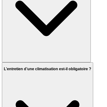
L’entretien d’une climatisation est-il obligatoire ?