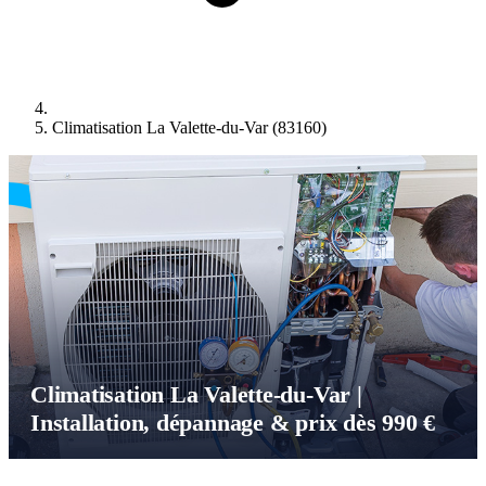
Climatisation La Valette-du-Var (83160)
Climatisation La Valette-du-Var |
Installation, dépannage & prix dès 990 €