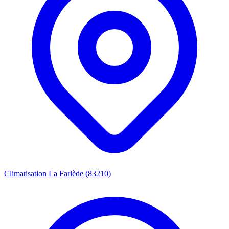
Climatisation La Farlède (83210)