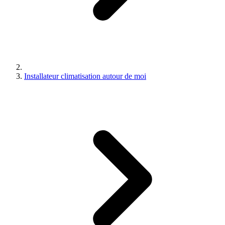
Installateur climatisation autour de moi