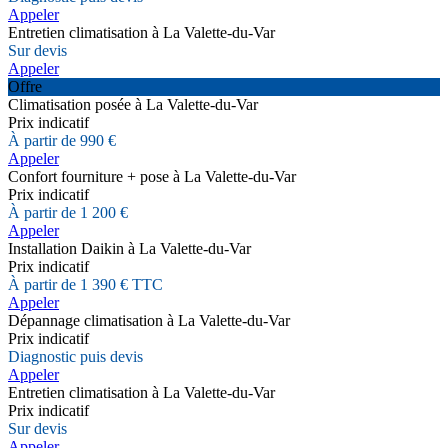
Appeler
Entretien climatisation à La Valette-du-Var
Sur devis
Appeler
Offre
Climatisation posée à La Valette-du-Var
Prix indicatif
À partir de 990 €
Appeler
Confort fourniture + pose à La Valette-du-Var
Prix indicatif
À partir de 1 200 €
Appeler
Installation Daikin à La Valette-du-Var
Prix indicatif
À partir de 1 390 € TTC
Appeler
Dépannage climatisation à La Valette-du-Var
Prix indicatif
Diagnostic puis devis
Appeler
Entretien climatisation à La Valette-du-Var
Prix indicatif
Sur devis
Appeler