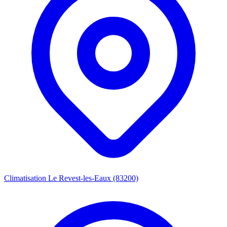
Climatisation Le Revest-les-Eaux (83200)