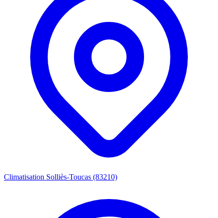
Climatisation Solliès-Toucas (83210)