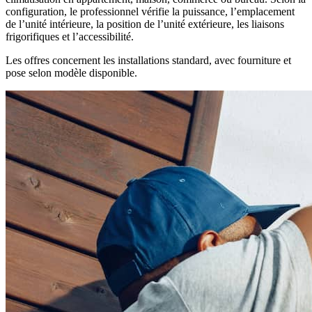
configuration, le professionnel vérifie la puissance, l’emplacement
de l’unité intérieure, la position de l’unité extérieure, les liaisons
frigorifiques et l’accessibilité.
Les offres concernent les installations standard, avec fourniture et
pose selon modèle disponible.