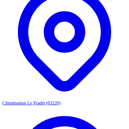
Climatisation Le Pradet (83220)