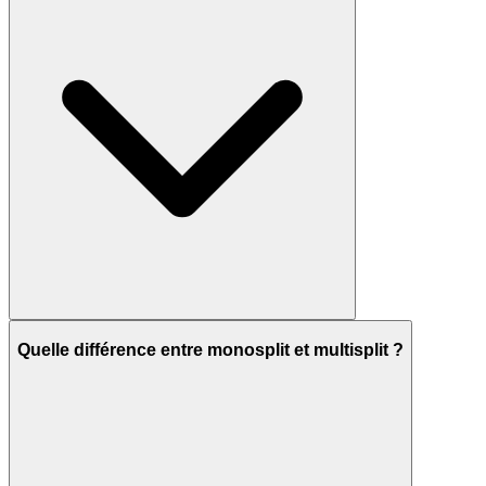
Quelle différence entre monosplit et multisplit ?