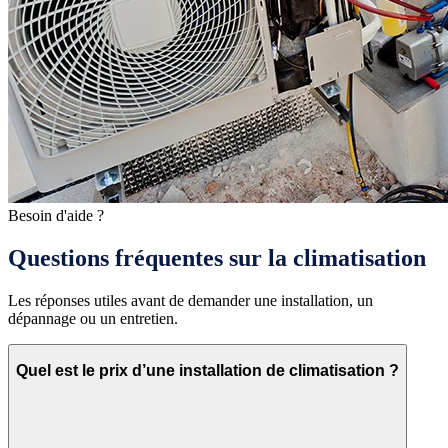
Besoin d'aide ?
Questions fréquentes sur la climatisation
Les réponses utiles avant de demander une installation, un
dépannage ou un entretien.
Quel est le prix d’une installation de climatisation ?