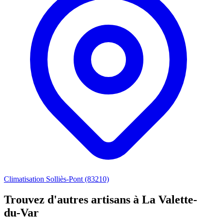
Climatisation Solliès-Pont (83210)
Trouvez d'autres artisans à La Valette-
du-Var