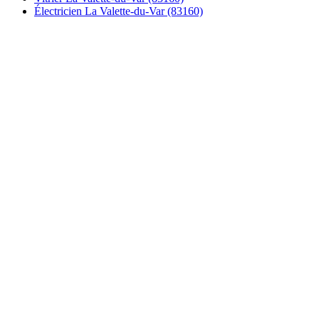
Électricien La Valette-du-Var (83160)