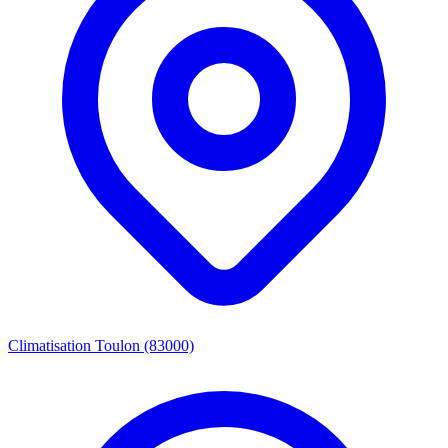
Climatisation Toulon (83000)