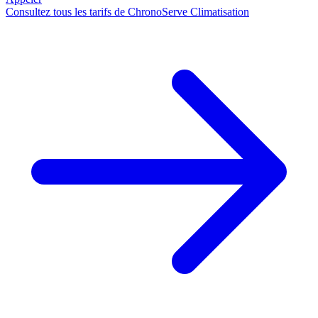
Consultez tous les tarifs de ChronoServe Climatisation