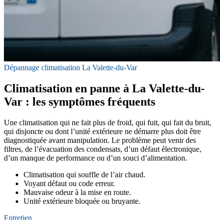
Dépannage climatisation La Valette-du-Var
Climatisation en panne à La Valette-du-
Var : les symptômes fréquents
Une climatisation qui ne fait plus de froid, qui fuit, qui fait du bruit,
qui disjoncte ou dont l’unité extérieure ne démarre plus doit être
diagnostiquée avant manipulation. Le problème peut venir des
filtres, de l’évacuation des condensats, d’un défaut électronique,
d’un manque de performance ou d’un souci d’alimentation.
Climatisation qui souffle de l’air chaud.
Voyant défaut ou code erreur.
Mauvaise odeur à la mise en route.
Unité extérieure bloquée ou bruyante.
Entretien