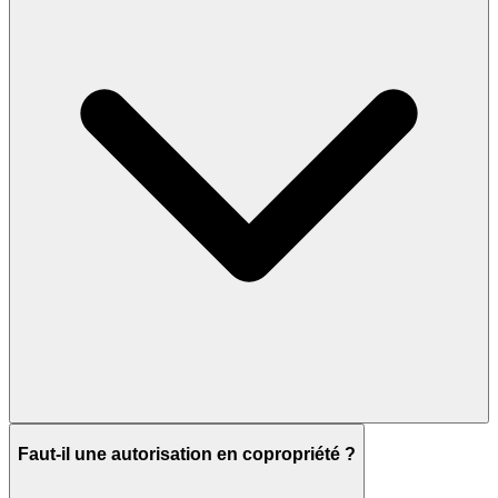
Faut-il une autorisation en copropriété ?