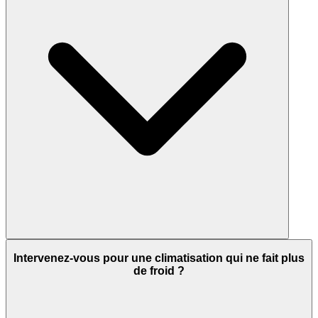
Intervenez-vous pour une climatisation qui ne fait plus
de froid ?