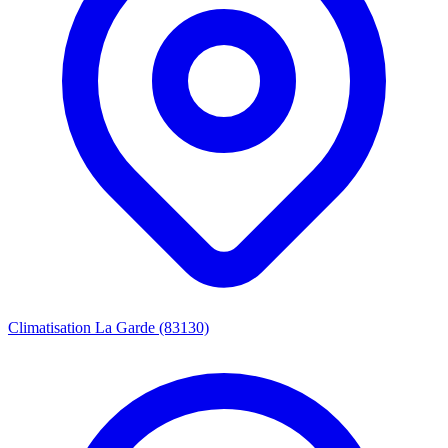
Climatisation La Garde (83130)