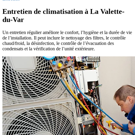
Entretien de climatisation à La Valette-
du-Var
Un entretien régulier améliore le confort, l’hygiène et la durée de vie
de l’installation. Il peut inclure le nettoyage des filtres, le contrôle
chaud/froid, la désinfection, le contrôle de l’évacuation des
condensats et la vérification de l’unité extérieure.