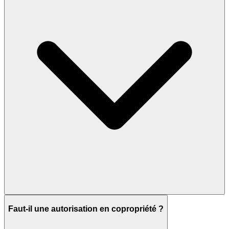
Faut-il une autorisation en copropriété ?