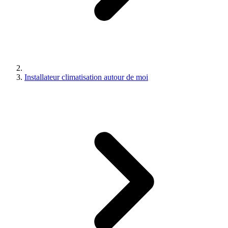
Installateur climatisation autour de moi