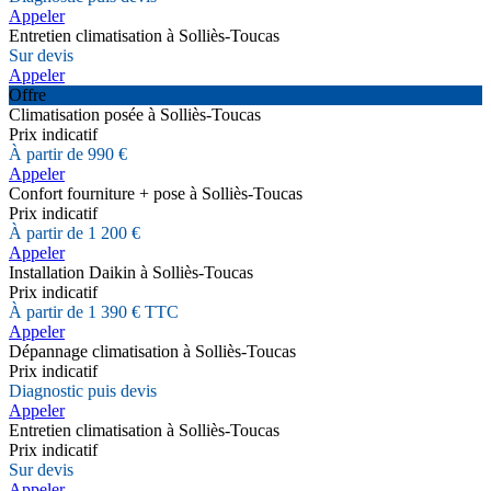
Appeler
Entretien climatisation à Solliès-Toucas
Sur devis
Appeler
Offre
Climatisation posée à Solliès-Toucas
Prix indicatif
À partir de 990 €
Appeler
Confort fourniture + pose à Solliès-Toucas
Prix indicatif
À partir de 1 200 €
Appeler
Installation Daikin à Solliès-Toucas
Prix indicatif
À partir de 1 390 € TTC
Appeler
Dépannage climatisation à Solliès-Toucas
Prix indicatif
Diagnostic puis devis
Appeler
Entretien climatisation à Solliès-Toucas
Prix indicatif
Sur devis
Appeler