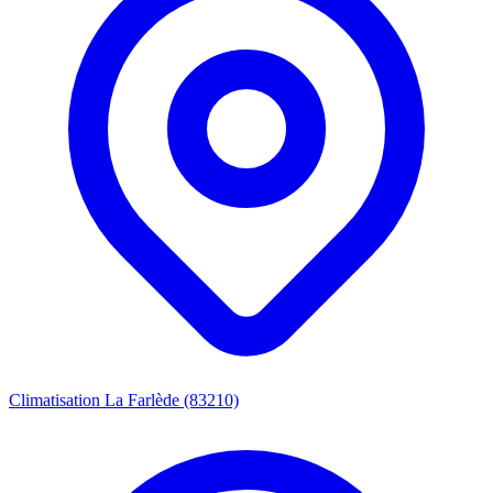
Climatisation La Farlède (83210)