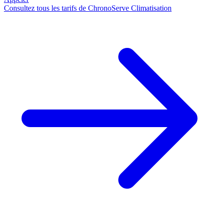
Consultez tous les tarifs de ChronoServe Climatisation