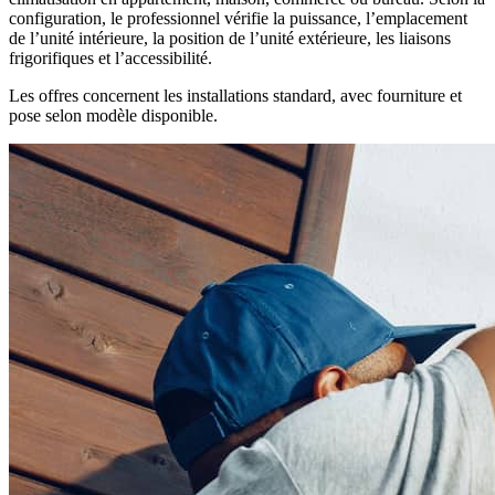
configuration, le professionnel vérifie la puissance, l’emplacement
de l’unité intérieure, la position de l’unité extérieure, les liaisons
frigorifiques et l’accessibilité.
Les offres concernent les installations standard, avec fourniture et
pose selon modèle disponible.