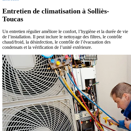
Entretien de climatisation à Solliès-
Toucas
Un entretien régulier améliore le confort, l’hygiène et la durée de vie
de l’installation. Il peut inclure le nettoyage des filtres, le contrôle
chaud/froid, la désinfection, le contrôle de l’évacuation des
condensats et la vérification de l’unité extérieure.