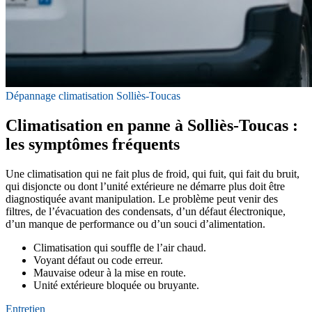
Dépannage climatisation Solliès-Toucas
Climatisation en panne à Solliès-Toucas :
les symptômes fréquents
Une climatisation qui ne fait plus de froid, qui fuit, qui fait du bruit,
qui disjoncte ou dont l’unité extérieure ne démarre plus doit être
diagnostiquée avant manipulation. Le problème peut venir des
filtres, de l’évacuation des condensats, d’un défaut électronique,
d’un manque de performance ou d’un souci d’alimentation.
Climatisation qui souffle de l’air chaud.
Voyant défaut ou code erreur.
Mauvaise odeur à la mise en route.
Unité extérieure bloquée ou bruyante.
Entretien