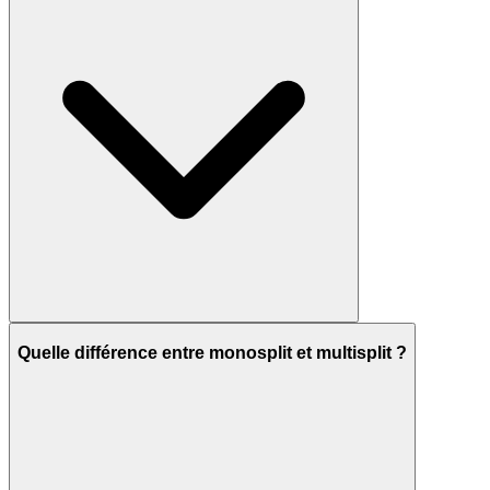
Quelle différence entre monosplit et multisplit ?