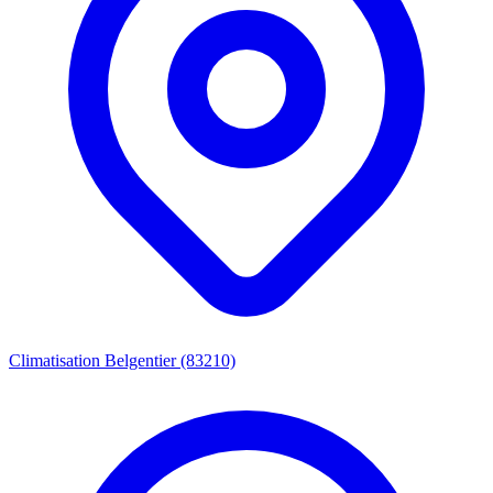
Climatisation Belgentier (83210)