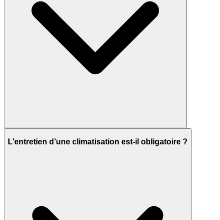
L’entretien d’une climatisation est-il obligatoire ?