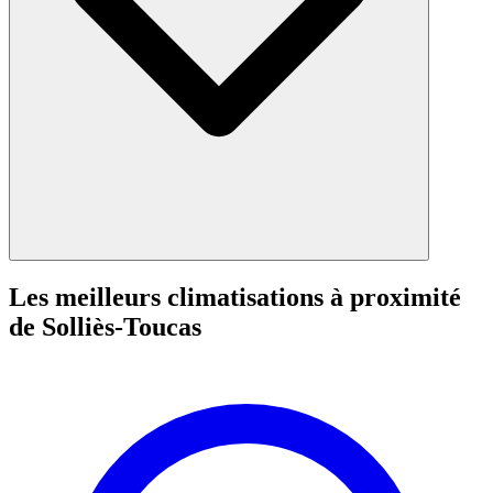
Les meilleurs climatisations à proximité
de Solliès-Toucas