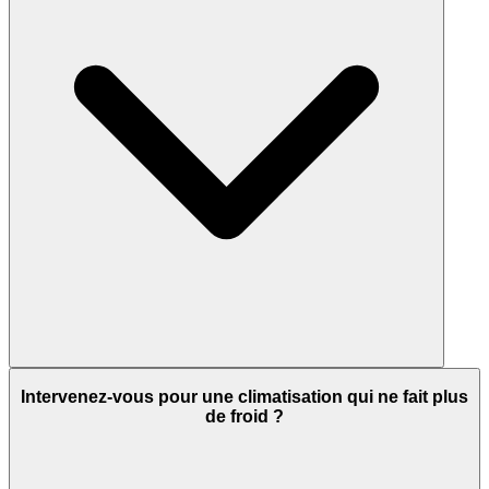
Intervenez-vous pour une climatisation qui ne fait plus
de froid ?