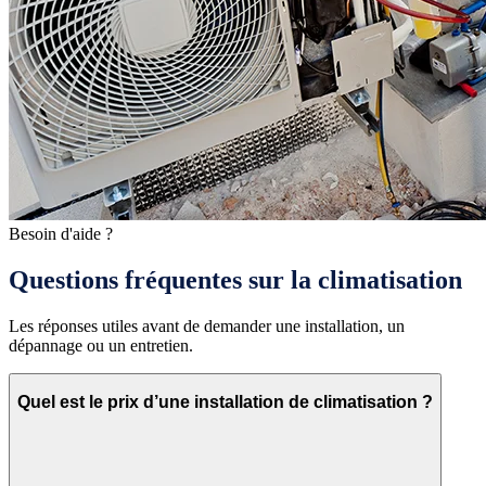
Besoin d'aide ?
Questions fréquentes sur la climatisation
Les réponses utiles avant de demander une installation, un
dépannage ou un entretien.
Quel est le prix d’une installation de climatisation ?