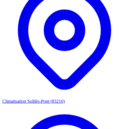
Climatisation Solliès-Pont (83210)