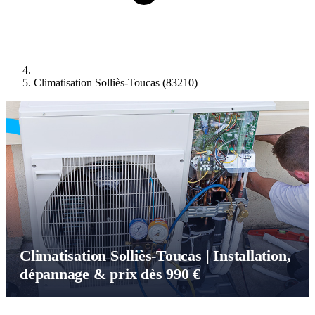
Climatisation Solliès-Toucas (83210)
Climatisation Solliès-Toucas | Installation,
dépannage & prix dès 990 €