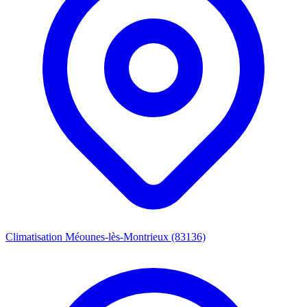
Climatisation Méounes-lès-Montrieux (83136)