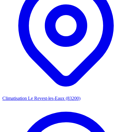
Climatisation Le Revest-les-Eaux (83200)