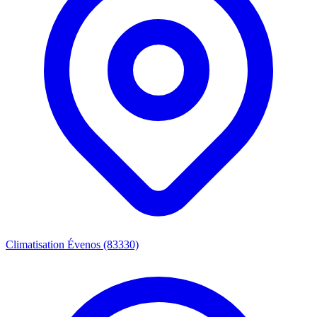
Climatisation Évenos (83330)