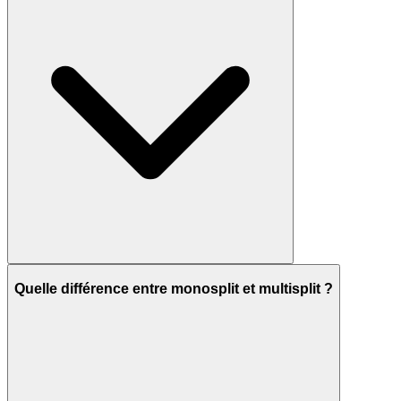
Quelle différence entre monosplit et multisplit ?