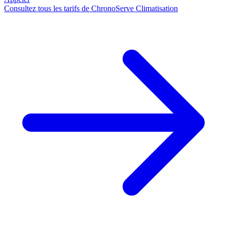
Consultez tous les tarifs de ChronoServe Climatisation