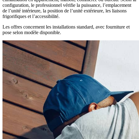
configuration, le professionnel vérifie la puissance, l’emplacement
de l’unité intérieure, la position de l’unité extérieure, les liaisons
frigorifiques et l’accessibilité.
Les offres concernent les installations standard, avec fourniture et
pose selon modèle disponible.