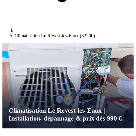
Climatisation Le Revest-les-Eaux (83200)
Climatisation Le Revest-les-Eaux |
Installation, dépannage & prix dès 990 €