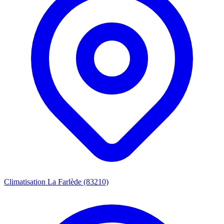
Climatisation La Farlède (83210)