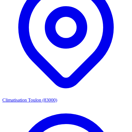
Climatisation Toulon (83000)