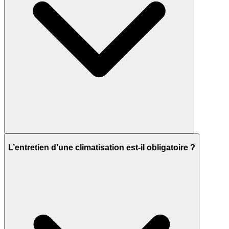
L’entretien d’une climatisation est-il obligatoire ?