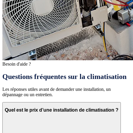
Besoin d'aide ?
Questions fréquentes sur la climatisation
Les réponses utiles avant de demander une installation, un
dépannage ou un entretien.
Quel est le prix d’une installation de climatisation ?