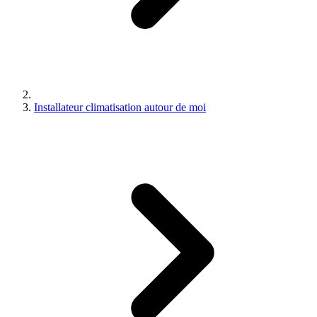
Installateur climatisation autour de moi