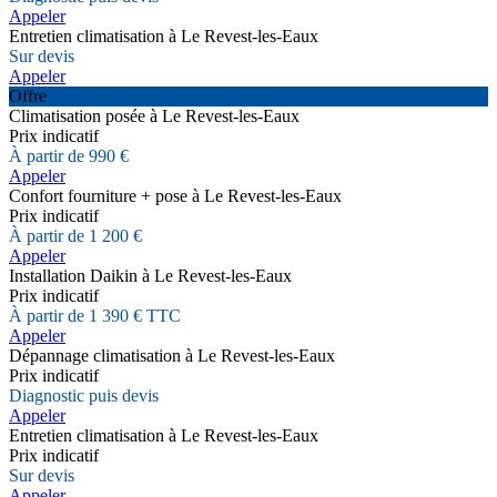
Appeler
Entretien climatisation à Le Revest-les-Eaux
Sur devis
Appeler
Offre
Climatisation posée à Le Revest-les-Eaux
Prix indicatif
À partir de 990 €
Appeler
Confort fourniture + pose à Le Revest-les-Eaux
Prix indicatif
À partir de 1 200 €
Appeler
Installation Daikin à Le Revest-les-Eaux
Prix indicatif
À partir de 1 390 € TTC
Appeler
Dépannage climatisation à Le Revest-les-Eaux
Prix indicatif
Diagnostic puis devis
Appeler
Entretien climatisation à Le Revest-les-Eaux
Prix indicatif
Sur devis
Appeler