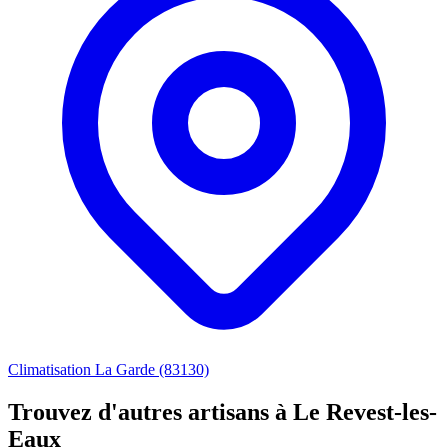
Climatisation La Garde (83130)
Trouvez d'autres artisans à Le Revest-les-
Eaux