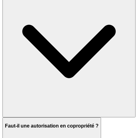
Faut-il une autorisation en copropriété ?