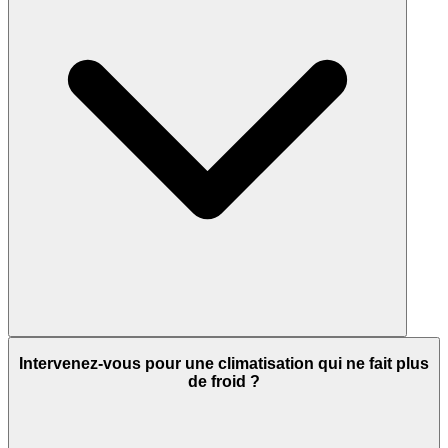
Intervenez-vous pour une climatisation qui ne fait plus
de froid ?