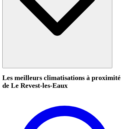
Les meilleurs climatisations à proximité
de Le Revest-les-Eaux