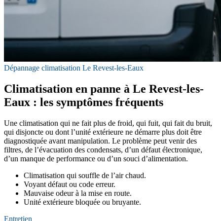
Dépannage climatisation Le Revest-les-Eaux
Climatisation en panne à Le Revest-les-
Eaux : les symptômes fréquents
Une climatisation qui ne fait plus de froid, qui fuit, qui fait du bruit,
qui disjoncte ou dont l’unité extérieure ne démarre plus doit être
diagnostiquée avant manipulation. Le problème peut venir des
filtres, de l’évacuation des condensats, d’un défaut électronique,
d’un manque de performance ou d’un souci d’alimentation.
Climatisation qui souffle de l’air chaud.
Voyant défaut ou code erreur.
Mauvaise odeur à la mise en route.
Unité extérieure bloquée ou bruyante.
Entretien