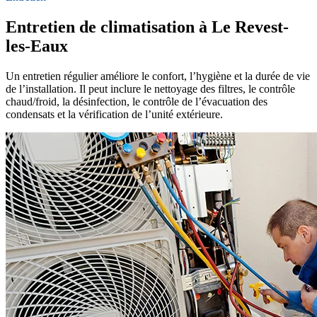
Entretien de climatisation à Le Revest-
les-Eaux
Un entretien régulier améliore le confort, l’hygiène et la durée de vie
de l’installation. Il peut inclure le nettoyage des filtres, le contrôle
chaud/froid, la désinfection, le contrôle de l’évacuation des
condensats et la vérification de l’unité extérieure.