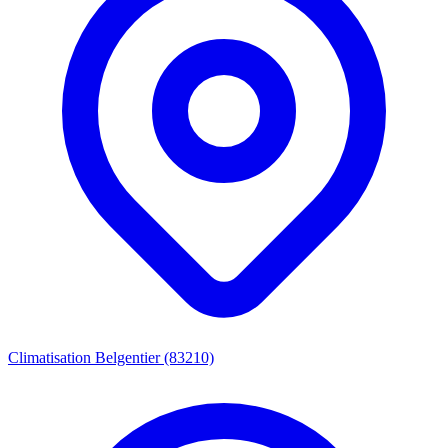
Climatisation Belgentier (83210)