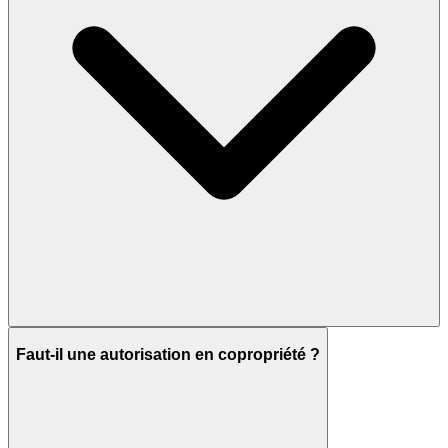
Faut-il une autorisation en copropriété ?