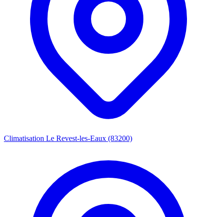
Climatisation Le Revest-les-Eaux (83200)