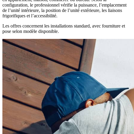
configuration, le professionnel vérifie la puissance, l’emplacement
de l’unité intérieure, la position de l’unité extérieure, les liaisons
frigorifiques et l’accessibilité.
Les offres concernent les installations standard, avec fourniture et
pose selon modèle disponible.