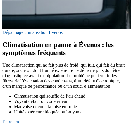
Dépannage climatisation Évenos
Climatisation en panne à Évenos : les
symptômes fréquents
Une climatisation qui ne fait plus de froid, qui fuit, qui fait du bruit,
qui disjoncte ou dont l’unité extérieure ne démarre plus doit être
diagnostiquée avant manipulation. Le problème peut venir des
filtres, de l’évacuation des condensats, d’un défaut électronique,
d’un manque de performance ou d’un souci d’alimentation.
Climatisation qui souffle de l’air chaud.
Voyant défaut ou code erreur.
Mauvaise odeur à la mise en route.
Unité extérieure bloquée ou bruyante.
Entretien