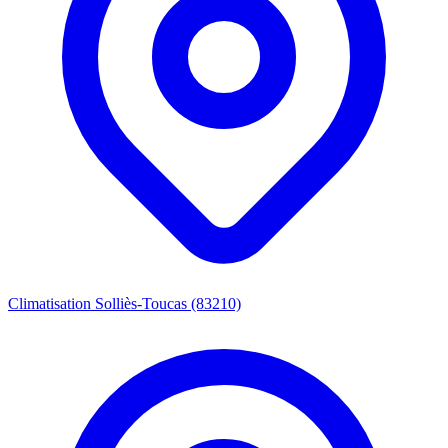
Climatisation Solliès-Toucas (83210)