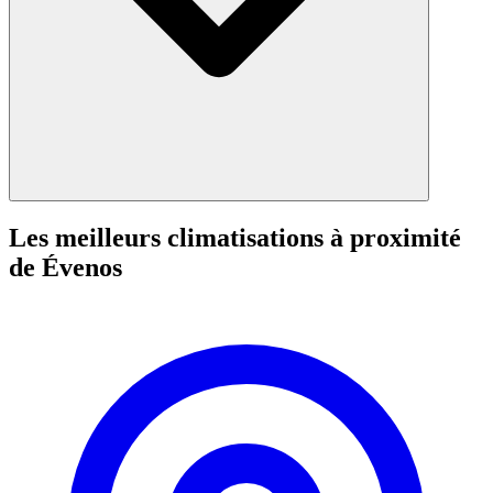
Les meilleurs climatisations à proximité
de Évenos