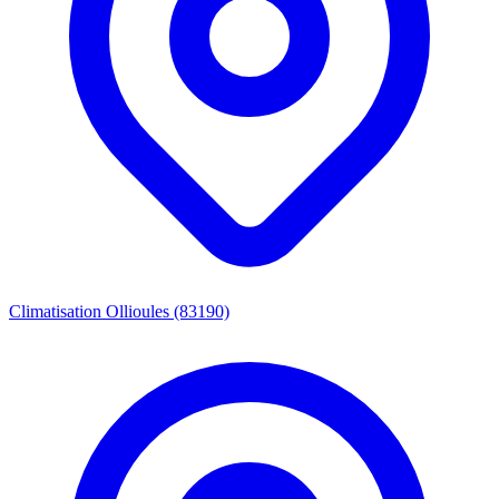
Climatisation Ollioules (83190)