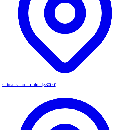
Climatisation Toulon (83000)