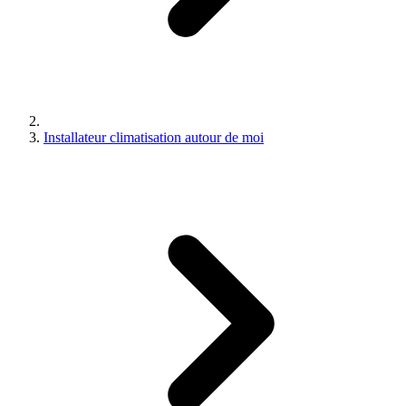
Installateur climatisation autour de moi