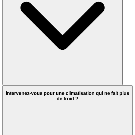
Intervenez-vous pour une climatisation qui ne fait plus
de froid ?