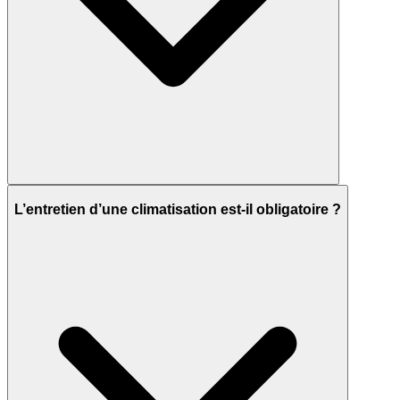
L’entretien d’une climatisation est-il obligatoire ?