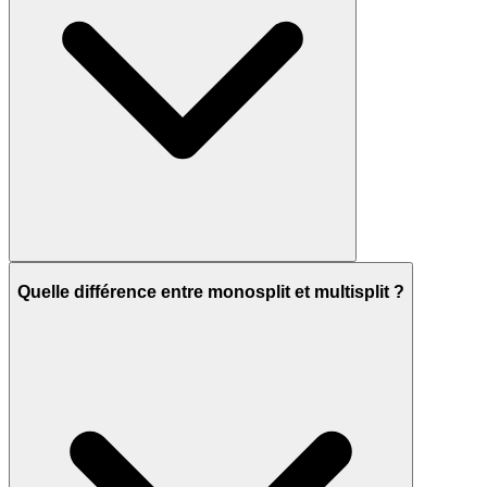
Quelle différence entre monosplit et multisplit ?