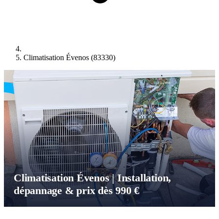
Climatisation Évenos (83330)
Climatisation Évenos | Installation,
dépannage & prix dès 990 €