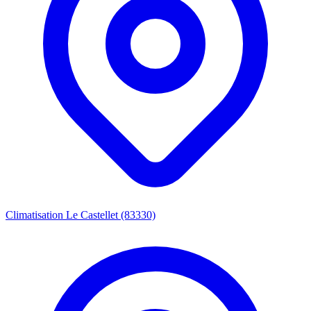
Climatisation Le Castellet (83330)