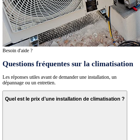
Besoin d'aide ?
Questions fréquentes sur la climatisation
Les réponses utiles avant de demander une installation, un
dépannage ou un entretien.
Quel est le prix d’une installation de climatisation ?