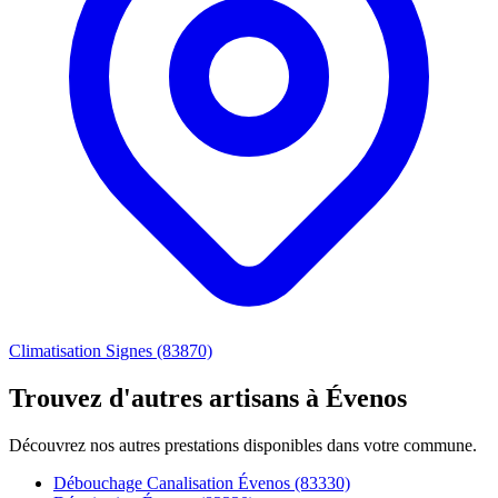
Climatisation Signes (83870)
Trouvez d'autres artisans à Évenos
Découvrez nos autres prestations disponibles dans votre commune.
Débouchage Canalisation Évenos (83330)