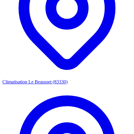
Climatisation Le Beausset (83330)