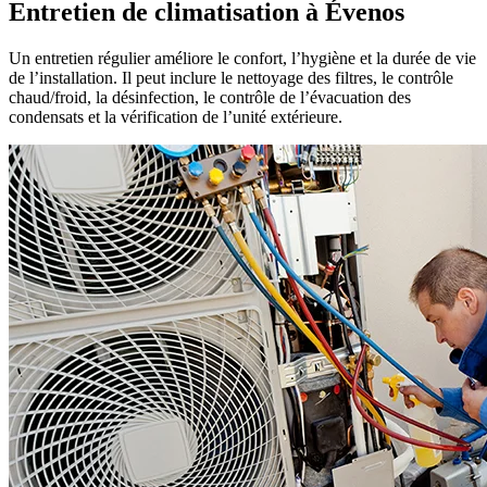
Entretien de climatisation à Évenos
Un entretien régulier améliore le confort, l’hygiène et la durée de vie
de l’installation. Il peut inclure le nettoyage des filtres, le contrôle
chaud/froid, la désinfection, le contrôle de l’évacuation des
condensats et la vérification de l’unité extérieure.