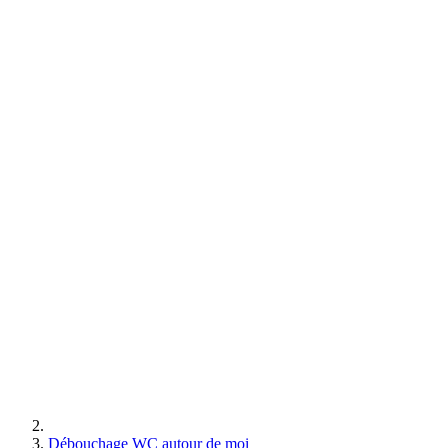
Débouchage WC autour de moi