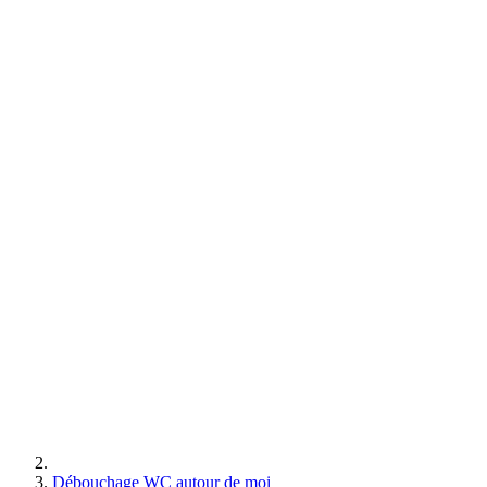
Débouchage WC autour de moi