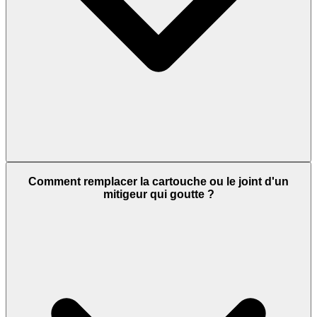
Comment remplacer la cartouche ou le joint d'un
mitigeur qui goutte ?