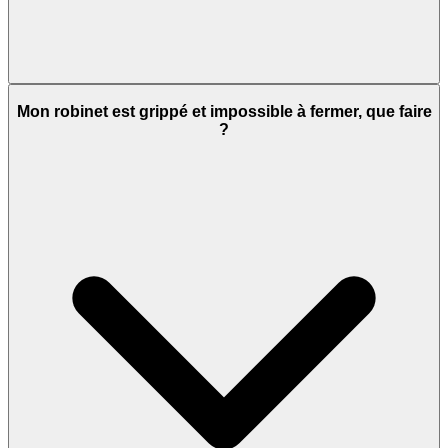
Mon robinet est grippé et impossible à fermer, que faire
?