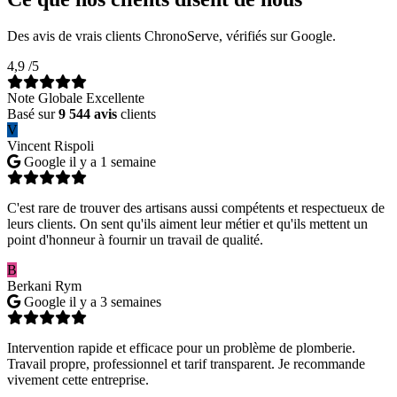
Des avis de vrais clients ChronoServe, vérifiés sur Google.
4,9
/5
Note Globale Excellente
Basé sur
9 544 avis
clients
V
Vincent Rispoli
Google
il y a 1 semaine
C'est rare de trouver des artisans aussi compétents et respectueux de
leurs clients. On sent qu'ils aiment leur métier et qu'ils mettent un
point d'honneur à fournir un travail de qualité.
B
Berkani Rym
Google
il y a 3 semaines
Intervention rapide et efficace pour un problème de plomberie.
Travail propre, professionnel et tarif transparent. Je recommande
vivement cette entreprise.