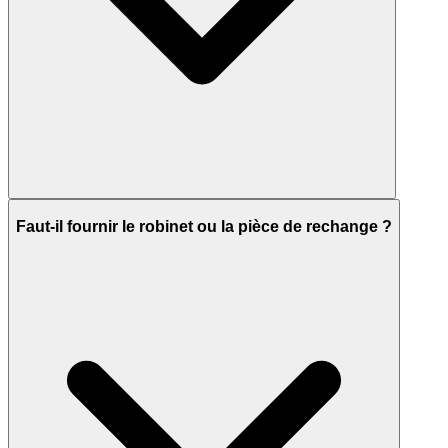
Faut-il fournir le robinet ou la pièce de rechange ?