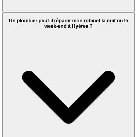
Un plombier peut-il réparer mon robinet la nuit ou le
week-end à Hyères ?