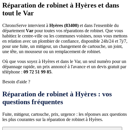
Réparation de robinet à Hyères et dans
tout le Var
ChronoServe intervient à
Hyères (83400)
et dans l'ensemble du
département
Var
pour toutes vos réparations de robinet. Que vous
habitiez le centre-ville ou les communes voisines, nous vous mettons
en relation avec un plombier de confiance, disponible 24h/24 et 7j/7,
pour une fuite, un mitigeur, un changement de cartouche, un joint,
une tête, un mousseur ou un remplacement de robinet.
Où que vous soyez à Hyères et dans le Var, un seul numéro pour un
dépannage rapide, un prix annoncé à l'avance et un devis gratuit par
téléphone :
09 72 51 99 85
.
Besoin d'aide ?
Réparation de robinet à Hyères : vos
questions fréquentes
Fuite, mitigeur, cartouche, prix, urgence : les réponses aux questions
les plus courantes sur la réparation de robinet à Hyères.