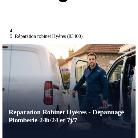
Réparation robinet Hyères (83400)
Réparation Robinet Hyères - Dépannage
Plomberie 24h/24 et 7j/7