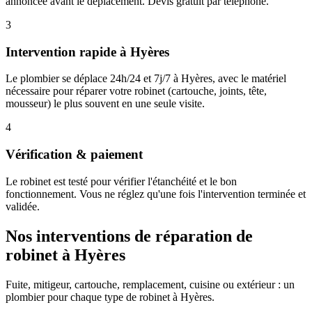
annoncée avant le déplacement. Devis gratuit par téléphone.
3
Intervention rapide à Hyères
Le plombier se déplace 24h/24 et 7j/7 à Hyères, avec le matériel
nécessaire pour réparer votre robinet (cartouche, joints, tête,
mousseur) le plus souvent en une seule visite.
4
Vérification & paiement
Le robinet est testé pour vérifier l'étanchéité et le bon
fonctionnement. Vous ne réglez qu'une fois l'intervention terminée et
validée.
Nos interventions de réparation de
robinet à Hyères
Fuite, mitigeur, cartouche, remplacement, cuisine ou extérieur : un
plombier pour chaque type de robinet à Hyères.