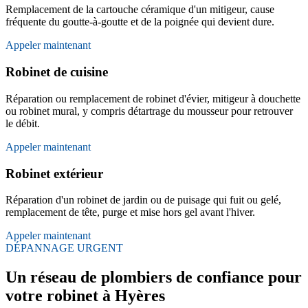
Remplacement de la cartouche céramique d'un mitigeur, cause
fréquente du goutte-à-goutte et de la poignée qui devient dure.
Appeler maintenant
Robinet de cuisine
Réparation ou remplacement de robinet d'évier, mitigeur à douchette
ou robinet mural, y compris détartrage du mousseur pour retrouver
le débit.
Appeler maintenant
Robinet extérieur
Réparation d'un robinet de jardin ou de puisage qui fuit ou gelé,
remplacement de tête, purge et mise hors gel avant l'hiver.
Appeler maintenant
DÉPANNAGE URGENT
Un réseau de plombiers de confiance pour
votre robinet à Hyères