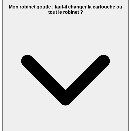
Mon robinet goutte : faut-il changer la cartouche ou
tout le robinet ?