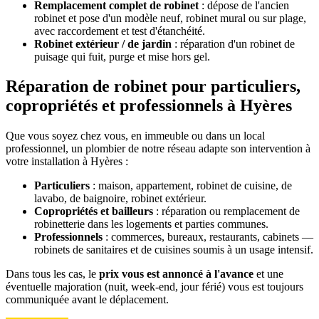
Remplacement complet de robinet
: dépose de l'ancien
robinet et pose d'un modèle neuf, robinet mural ou sur plage,
avec raccordement et test d'étanchéité.
Robinet extérieur / de jardin
: réparation d'un robinet de
puisage qui fuit, purge et mise hors gel.
Réparation de robinet pour particuliers,
copropriétés et professionnels à Hyères
Que vous soyez chez vous, en immeuble ou dans un local
professionnel, un plombier de notre réseau adapte son intervention à
votre installation à Hyères :
Particuliers
: maison, appartement, robinet de cuisine, de
lavabo, de baignoire, robinet extérieur.
Copropriétés et bailleurs
: réparation ou remplacement de
robinetterie dans les logements et parties communes.
Professionnels
: commerces, bureaux, restaurants, cabinets —
robinets de sanitaires et de cuisines soumis à un usage intensif.
Dans tous les cas, le
prix vous est annoncé à l'avance
et une
éventuelle majoration (nuit, week-end, jour férié) vous est toujours
communiquée avant le déplacement.