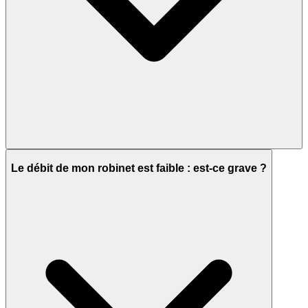
Le débit de mon robinet est faible : est-ce grave ?