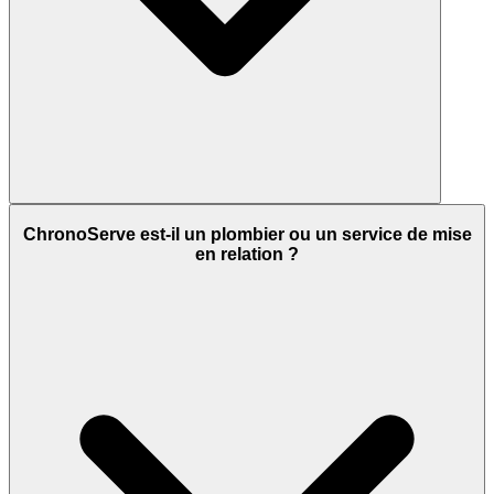
ChronoServe est-il un plombier ou un service de mise
en relation ?