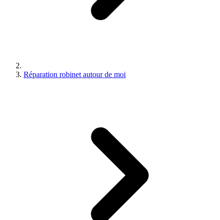
Réparation robinet autour de moi