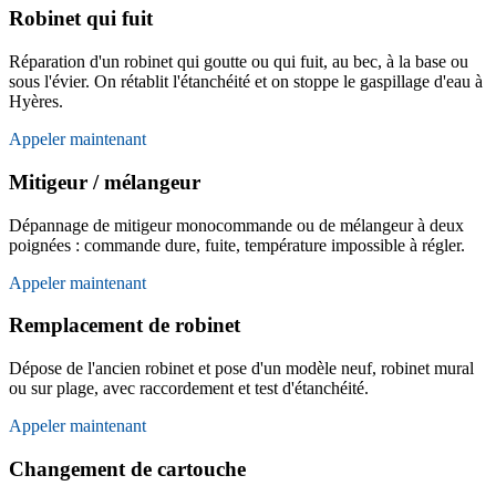
Robinet qui fuit
Réparation d'un robinet qui goutte ou qui fuit, au bec, à la base ou
sous l'évier. On rétablit l'étanchéité et on stoppe le gaspillage d'eau à
Hyères.
Appeler maintenant
Mitigeur / mélangeur
Dépannage de mitigeur monocommande ou de mélangeur à deux
poignées : commande dure, fuite, température impossible à régler.
Appeler maintenant
Remplacement de robinet
Dépose de l'ancien robinet et pose d'un modèle neuf, robinet mural
ou sur plage, avec raccordement et test d'étanchéité.
Appeler maintenant
Changement de cartouche