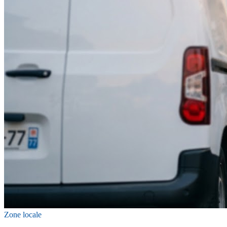
Zone locale