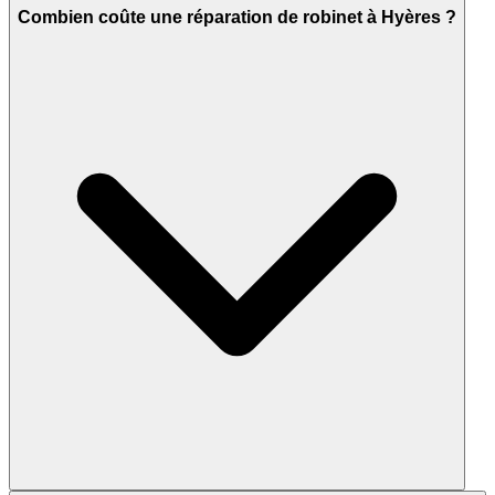
Combien coûte une réparation de robinet à Hyères ?