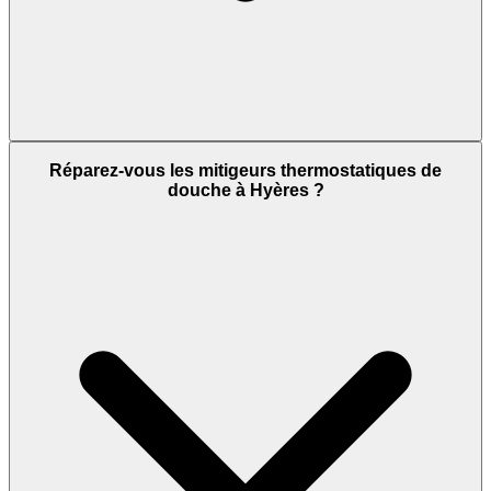
Réparez-vous les mitigeurs thermostatiques de
douche à Hyères ?