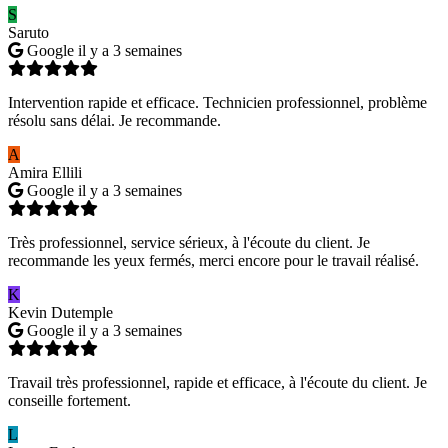
S
Saruto
Google
il y a 3 semaines
Intervention rapide et efficace. Technicien professionnel, problème
résolu sans délai. Je recommande.
A
Amira Ellili
Google
il y a 3 semaines
Très professionnel, service sérieux, à l'écoute du client. Je
recommande les yeux fermés, merci encore pour le travail réalisé.
K
Kevin Dutemple
Google
il y a 3 semaines
Travail très professionnel, rapide et efficace, à l'écoute du client. Je
conseille fortement.
L