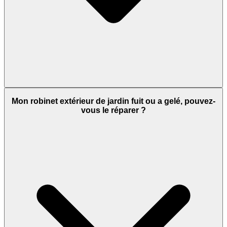
Mon robinet extérieur de jardin fuit ou a gelé, pouvez-
vous le réparer ?