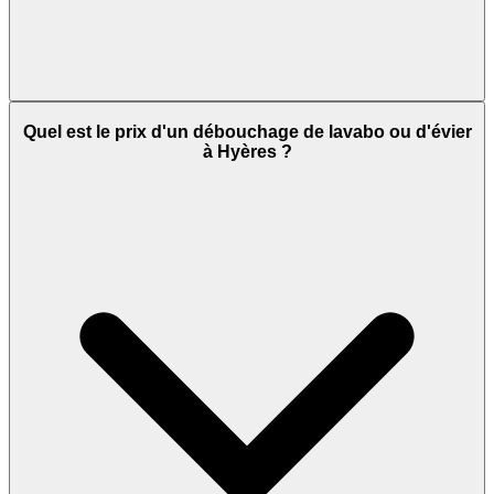
Quel est le prix d'un débouchage de lavabo ou d'évier
à Hyères ?