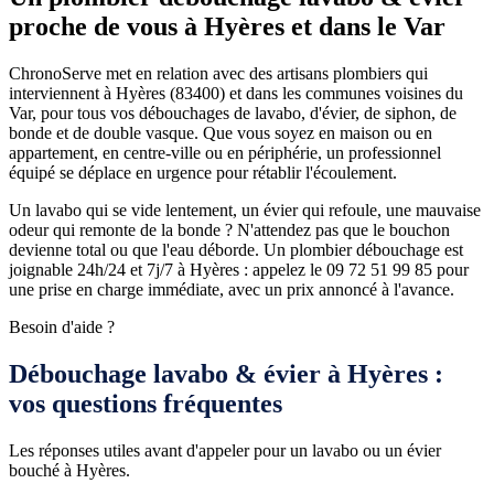
proche de vous à Hyères et dans le Var
ChronoServe met en relation avec des artisans plombiers qui
interviennent à Hyères (83400) et dans les communes voisines du
Var, pour tous vos débouchages de lavabo, d'évier, de siphon, de
bonde et de double vasque. Que vous soyez en maison ou en
appartement, en centre-ville ou en périphérie, un professionnel
équipé se déplace en urgence pour rétablir l'écoulement.
Un lavabo qui se vide lentement, un évier qui refoule, une mauvaise
odeur qui remonte de la bonde ? N'attendez pas que le bouchon
devienne total ou que l'eau déborde. Un plombier débouchage est
joignable 24h/24 et 7j/7 à Hyères : appelez le 09 72 51 99 85 pour
une prise en charge immédiate, avec un prix annoncé à l'avance.
Besoin d'aide ?
Débouchage lavabo & évier à Hyères :
vos questions fréquentes
Les réponses utiles avant d'appeler pour un lavabo ou un évier
bouché à Hyères.