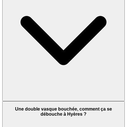
Une double vasque bouchée, comment ça se
débouche à Hyères ?