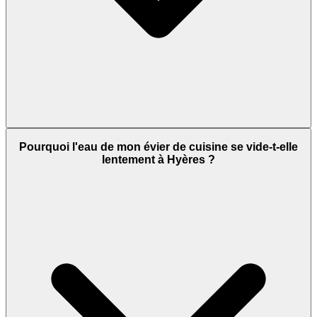
Pourquoi l'eau de mon évier de cuisine se vide-t-elle
lentement à Hyères ?