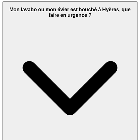
Mon lavabo ou mon évier est bouché à Hyères, que
faire en urgence ?