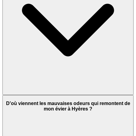
D'où viennent les mauvaises odeurs qui remontent de
mon évier à Hyères ?