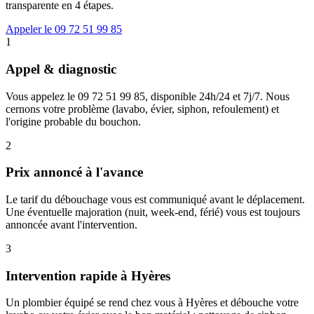
transparente en 4 étapes.
Appeler le 09 72 51 99 85
1
Appel & diagnostic
Vous appelez le 09 72 51 99 85, disponible 24h/24 et 7j/7. Nous
cernons votre problème (lavabo, évier, siphon, refoulement) et
l'origine probable du bouchon.
2
Prix annoncé à l'avance
Le tarif du débouchage vous est communiqué avant le déplacement.
Une éventuelle majoration (nuit, week-end, férié) vous est toujours
annoncée avant l'intervention.
3
Intervention rapide à Hyères
Un plombier équipé se rend chez vous à Hyères et débouche votre