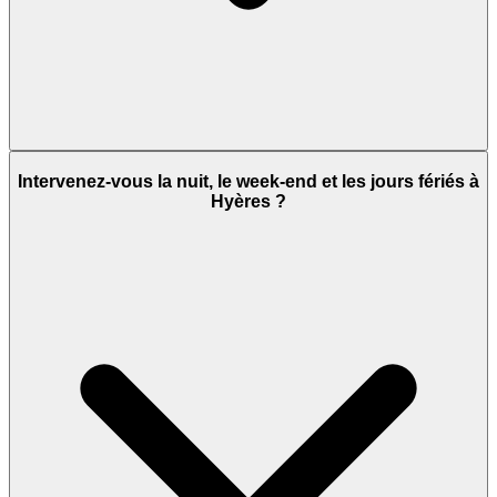
Intervenez-vous la nuit, le week-end et les jours fériés à
Hyères ?