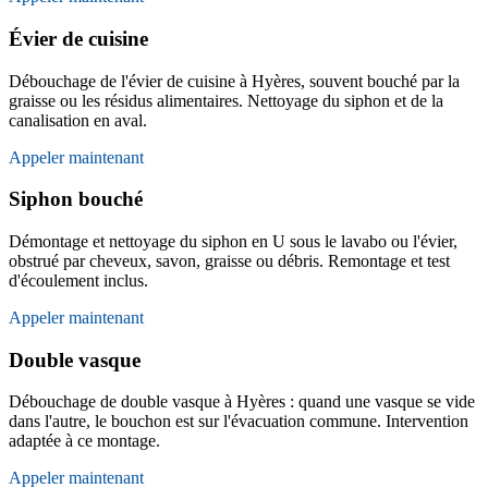
Évier de cuisine
Débouchage de l'évier de cuisine à Hyères, souvent bouché par la
graisse ou les résidus alimentaires. Nettoyage du siphon et de la
canalisation en aval.
Appeler maintenant
Siphon bouché
Démontage et nettoyage du siphon en U sous le lavabo ou l'évier,
obstrué par cheveux, savon, graisse ou débris. Remontage et test
d'écoulement inclus.
Appeler maintenant
Double vasque
Débouchage de double vasque à Hyères : quand une vasque se vide
dans l'autre, le bouchon est sur l'évacuation commune. Intervention
adaptée à ce montage.
Appeler maintenant