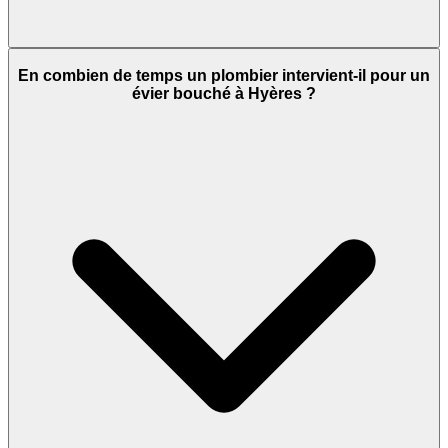
En combien de temps un plombier intervient-il pour un
évier bouché à Hyères ?