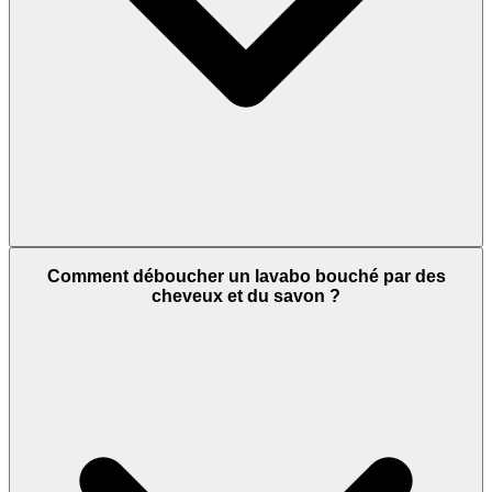
Comment déboucher un lavabo bouché par des
cheveux et du savon ?