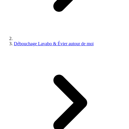
Débouchage Lavabo & Évier autour de moi