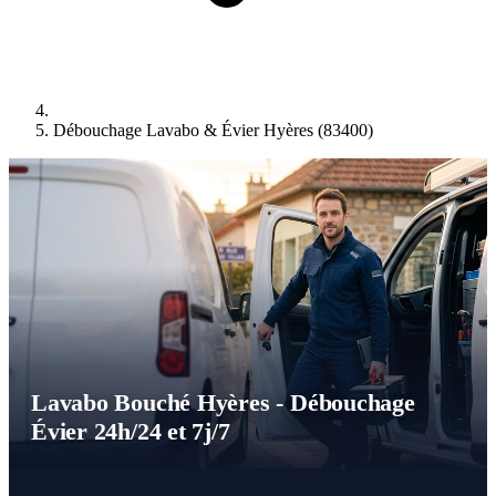
Débouchage Lavabo & Évier Hyères (83400)
Lavabo Bouché Hyères - Débouchage
Évier 24h/24 et 7j/7