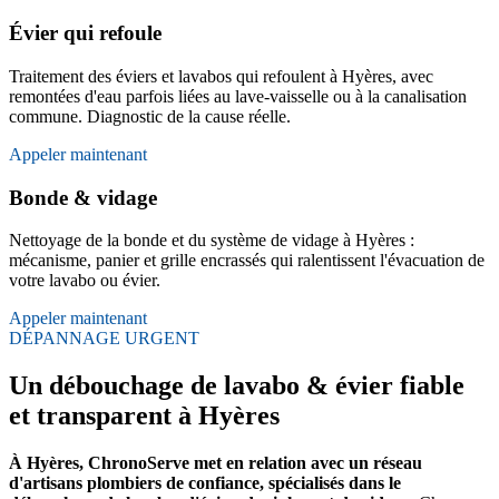
Évier qui refoule
Traitement des éviers et lavabos qui refoulent à Hyères, avec
remontées d'eau parfois liées au lave-vaisselle ou à la canalisation
commune. Diagnostic de la cause réelle.
Appeler maintenant
Bonde & vidage
Nettoyage de la bonde et du système de vidage à Hyères :
mécanisme, panier et grille encrassés qui ralentissent l'évacuation de
votre lavabo ou évier.
Appeler maintenant
DÉPANNAGE URGENT
Un débouchage de lavabo & évier fiable
et transparent à Hyères
À Hyères, ChronoServe met en relation avec un réseau
d'artisans plombiers de confiance, spécialisés dans le