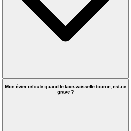
Mon évier refoule quand le lave-vaisselle tourne, est-ce
grave ?