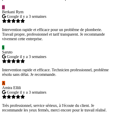
B
Berkani Rym
Google
il y a 3 semaines
Intervention rapide et efficace pour un problème de plomberie.
Travail propre, professionnel et tarif transparent. Je recommande
vivement cette entreprise.
S
Saruto
Google
il y a 3 semaines
Intervention rapide et efficace. Technicien professionnel, problème
résolu sans délai. Je recommande.
A
Amira Ellili
Google
il y a 3 semaines
Très professionnel, service sérieux, à l'écoute du client. Je
recommande les yeux fermés, merci encore pour le travail réalisé.