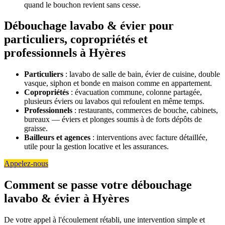
quand le bouchon revient sans cesse.
Débouchage lavabo & évier pour
particuliers, copropriétés et
professionnels à Hyères
Particuliers
: lavabo de salle de bain, évier de cuisine, double
vasque, siphon et bonde en maison comme en appartement.
Copropriétés
: évacuation commune, colonne partagée,
plusieurs éviers ou lavabos qui refoulent en même temps.
Professionnels
: restaurants, commerces de bouche, cabinets,
bureaux — éviers et plonges soumis à de forts dépôts de
graisse.
Bailleurs et agences
: interventions avec facture détaillée,
utile pour la gestion locative et les assurances.
Appelez-nous
Comment se passe votre débouchage
lavabo & évier à Hyères
De votre appel à l'écoulement rétabli, une intervention simple et