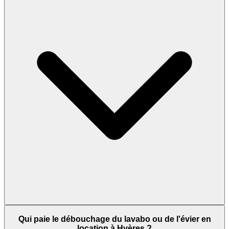
Qui paie le débouchage du lavabo ou de l'évier en
location à Hyères ?