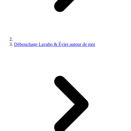
Débouchage Lavabo & Évier autour de moi