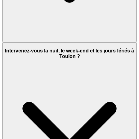
Intervenez-vous la nuit, le week-end et les jours fériés à
Toulon ?