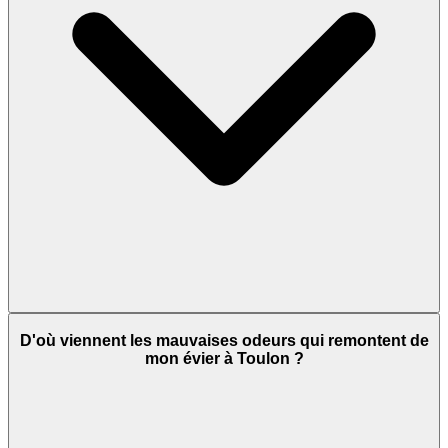
D'où viennent les mauvaises odeurs qui remontent de
mon évier à Toulon ?