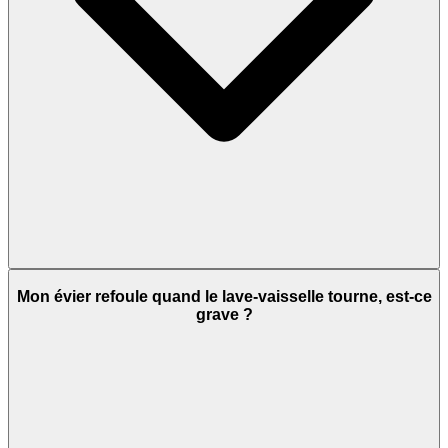
Mon évier refoule quand le lave-vaisselle tourne, est-ce
grave ?