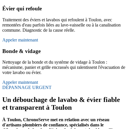
Évier qui refoule
Traitement des éviers et lavabos qui refoulent à Toulon, avec
remontées d'eau parfois liées au lave-vaisselle ou à la canalisation
commune. Diagnostic de la cause réelle.
Appeler maintenant
Bonde & vidage
Nettoyage de la bonde et du système de vidage à Toulon :
mécanisme, panier et grille encrassés qui ralentissent l'évacuation de
votre lavabo ou évier.
Appeler maintenant
DÉPANNAGE URGENT
Un débouchage de lavabo & évier fiable
et transparent à Toulon
À Toulon, ChronoServe met en relation avec un réseau
d'artisans plombiers de confiance, spécialisés dans le