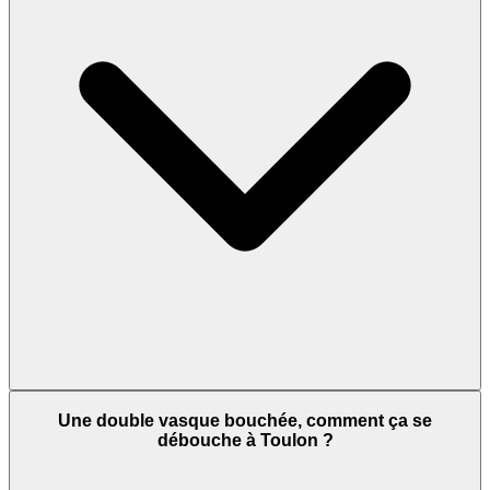
Une double vasque bouchée, comment ça se
débouche à Toulon ?