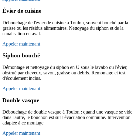
Évier de cuisine
Débouchage de l'évier de cuisine à Toulon, souvent bouché par la
graisse ou les résidus alimentaires. Nettoyage du siphon et de la
canalisation en aval.
Appeler maintenant
Siphon bouché
Démontage et nettoyage du siphon en U sous le lavabo ou l'évier,
obstrué par cheveux, savon, graisse ou débris. Remontage et test
d'écoulement inclus.
Appeler maintenant
Double vasque
Débouchage de double vasque à Toulon : quand une vasque se vide
dans l'autre, le bouchon est sur l'évacuation commune. Intervention
adaptée à ce montage.
Appeler maintenant