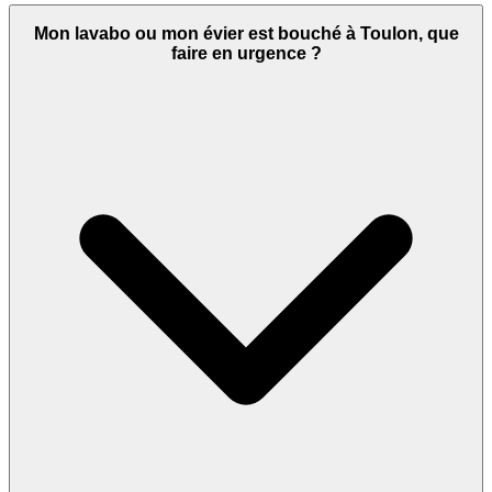
Mon lavabo ou mon évier est bouché à Toulon, que
faire en urgence ?