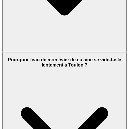
Pourquoi l'eau de mon évier de cuisine se vide-t-elle
lentement à Toulon ?