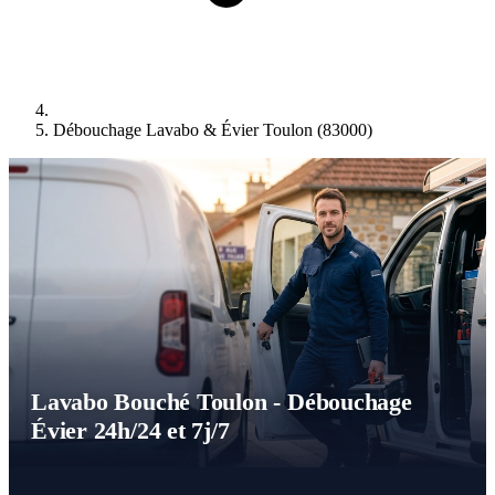
Débouchage Lavabo & Évier Toulon (83000)
Lavabo Bouché Toulon - Débouchage
Évier 24h/24 et 7j/7