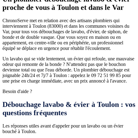
proche de vous à Toulon et dans le Var
ChronoServe met en relation avec des artisans plombiers qui
interviennent à Toulon (83000) et dans les communes voisines du
Var, pour tous vos débouchages de lavabo, d'évier, de siphon, de
bonde et de double vasque. Que vous soyez en maison ou en
appartement, en centre-ville ou en périphérie, un professionnel
équipé se déplace en urgence pour rétablir l'écoulement.
Un lavabo qui se vide lentement, un évier qui refoule, une mauvaise
odeur qui remonte de la bonde ? N'attendez pas que le bouchon
devienne total ou que l'eau déborde. Un plombier débouchage est
joignable 24h/24 et 7j/7 à Toulon : appelez le 09 72 51 99 85 pour
une prise en charge immédiate, avec un prix annoncé à l'avance.
Besoin d'aide ?
Débouchage lavabo & évier à Toulon : vos
questions fréquentes
Les réponses utiles avant d'appeler pour un lavabo ou un évier
bouché à Toulon.