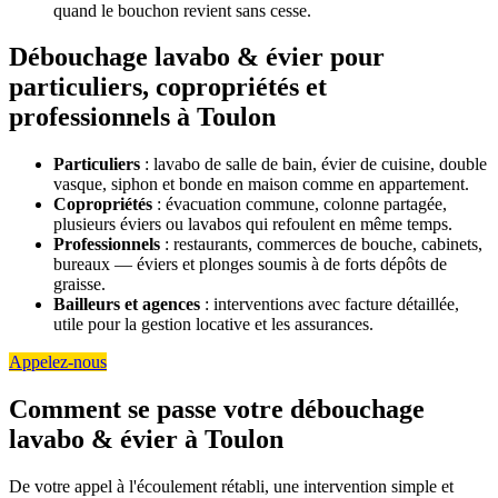
quand le bouchon revient sans cesse.
Débouchage lavabo & évier pour
particuliers, copropriétés et
professionnels à Toulon
Particuliers
: lavabo de salle de bain, évier de cuisine, double
vasque, siphon et bonde en maison comme en appartement.
Copropriétés
: évacuation commune, colonne partagée,
plusieurs éviers ou lavabos qui refoulent en même temps.
Professionnels
: restaurants, commerces de bouche, cabinets,
bureaux — éviers et plonges soumis à de forts dépôts de
graisse.
Bailleurs et agences
: interventions avec facture détaillée,
utile pour la gestion locative et les assurances.
Appelez-nous
Comment se passe votre débouchage
lavabo & évier à Toulon
De votre appel à l'écoulement rétabli, une intervention simple et