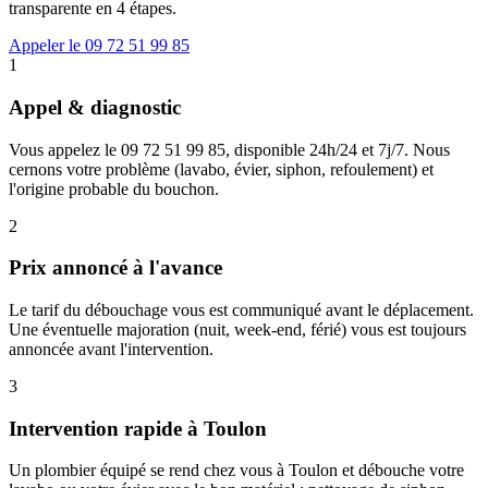
transparente en 4 étapes.
Appeler le 09 72 51 99 85
1
Appel & diagnostic
Vous appelez le 09 72 51 99 85, disponible 24h/24 et 7j/7. Nous
cernons votre problème (lavabo, évier, siphon, refoulement) et
l'origine probable du bouchon.
2
Prix annoncé à l'avance
Le tarif du débouchage vous est communiqué avant le déplacement.
Une éventuelle majoration (nuit, week-end, férié) vous est toujours
annoncée avant l'intervention.
3
Intervention rapide à Toulon
Un plombier équipé se rend chez vous à Toulon et débouche votre