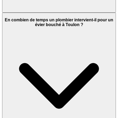
En combien de temps un plombier intervient-il pour un
évier bouché à Toulon ?