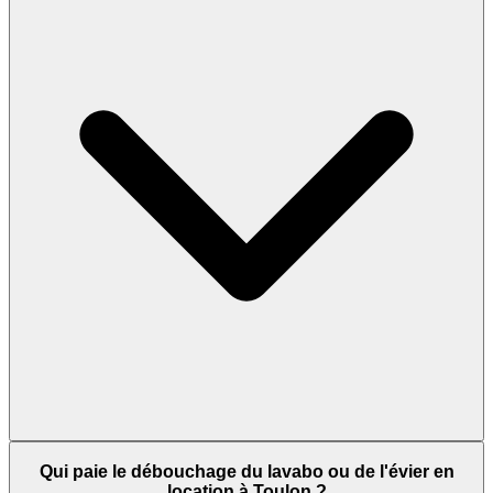
Qui paie le débouchage du lavabo ou de l'évier en
location à Toulon ?