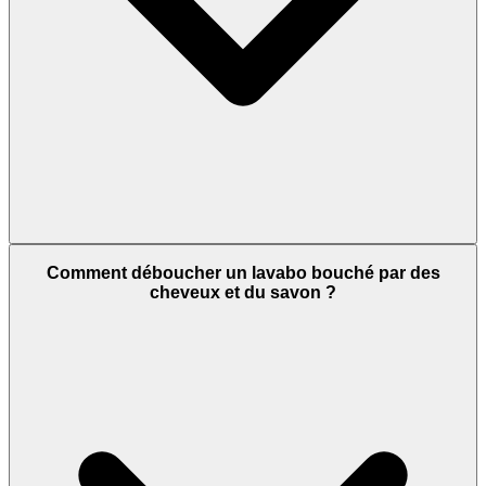
Comment déboucher un lavabo bouché par des
cheveux et du savon ?