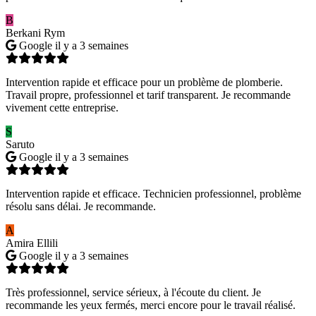
B
Berkani Rym
Google
il y a 3 semaines
Intervention rapide et efficace pour un problème de plomberie.
Travail propre, professionnel et tarif transparent. Je recommande
vivement cette entreprise.
S
Saruto
Google
il y a 3 semaines
Intervention rapide et efficace. Technicien professionnel, problème
résolu sans délai. Je recommande.
A
Amira Ellili
Google
il y a 3 semaines
Très professionnel, service sérieux, à l'écoute du client. Je
recommande les yeux fermés, merci encore pour le travail réalisé.