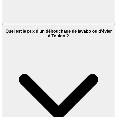
Quel est le prix d'un débouchage de lavabo ou d'évier
à Toulon ?