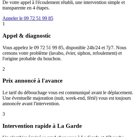
De votre appel à l'écoulement rétabli, une intervention simple et
transparente en 4 étapes.
Appeler le 09 72 51 99 85
1
Appel & diagnostic
Vous appelez le 09 72 51 99 85, disponible 24h/24 et 7j/7. Nous
cernons votre problème (lavabo, évier, siphon, refoulement) et
l'origine probable du bouchon.
2
Prix annoncé à l'avance
Le tarif du débouchage vous est communiqué avant le déplacement.
Une éventuelle majoration (nuit, week-end, férié) vous est toujours
annoncée avant l'intervention.
3
Intervention rapide à La Garde