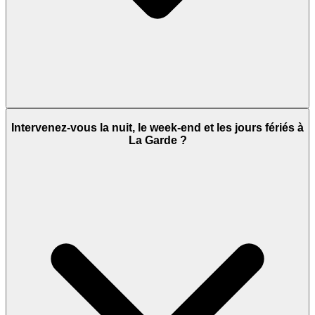
Intervenez-vous la nuit, le week-end et les jours fériés à
La Garde ?