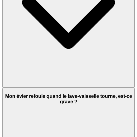
Mon évier refoule quand le lave-vaisselle tourne, est-ce
grave ?