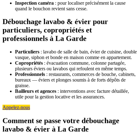
Inspection caméra
: pour localiser précisément la cause
quand le bouchon revient sans cesse.
Débouchage lavabo & évier pour
particuliers, copropriétés et
professionnels à La Garde
Particuliers
: lavabo de salle de bain, évier de cuisine, double
vasque, siphon et bonde en maison comme en appartement.
Copropriétés
: évacuation commune, colonne partagée,
plusieurs éviers ou lavabos qui refoulent en même temps.
Professionnels
: restaurants, commerces de bouche, cabinets,
bureaux — éviers et plonges soumis à de forts dépôts de
graisse.
Bailleurs et agences
: interventions avec facture détaillée,
utile pour la gestion locative et les assurances.
Appelez-nous
Comment se passe votre débouchage
lavabo & évier à La Garde