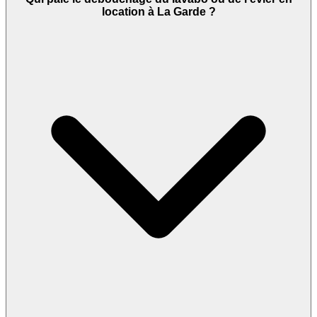
location à La Garde ?