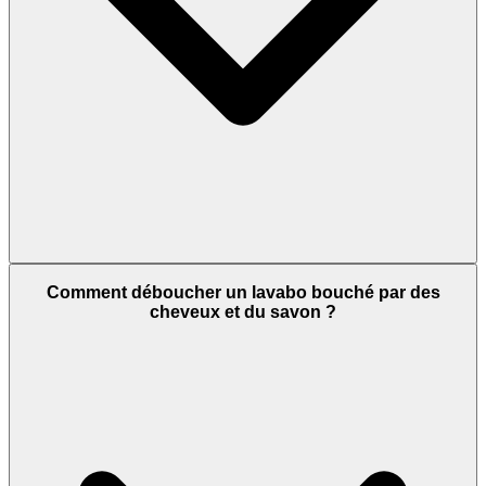
Comment déboucher un lavabo bouché par des
cheveux et du savon ?