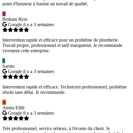
point d'honneur à fournir un travail de qualité.
B
Berkani Rym
Google
il y a 3 semaines
Intervention rapide et efficace pour un problème de plomberie.
Travail propre, professionnel et tarif transparent. Je recommande
vivement cette entreprise.
S
Saruto
Google
il y a 3 semaines
Intervention rapide et efficace. Technicien professionnel, problème
résolu sans délai. Je recommande.
A
Amira Ellili
Google
il y a 3 semaines
Très professionnel, service sérieux, à l'écoute du client. Je