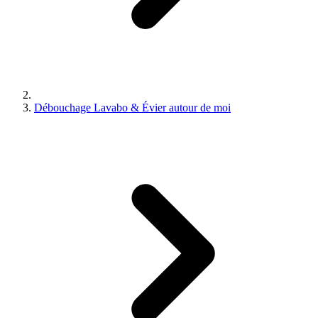
Débouchage Lavabo & Évier autour de moi