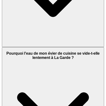
Pourquoi l'eau de mon évier de cuisine se vide-t-elle
lentement à La Garde ?