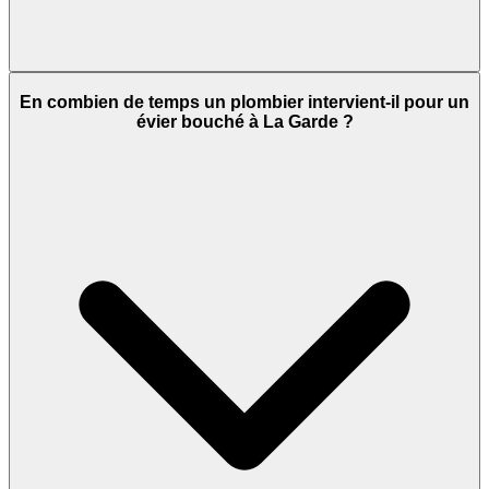
En combien de temps un plombier intervient-il pour un
évier bouché à La Garde ?