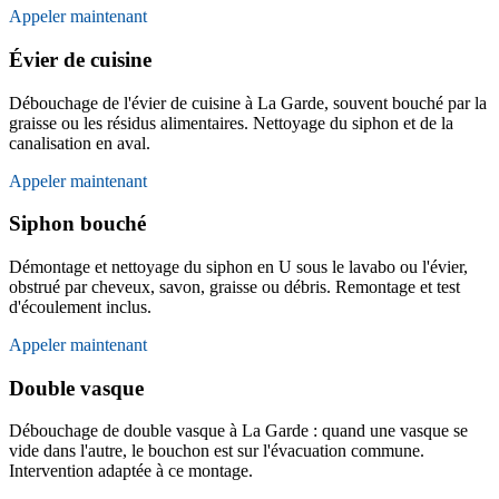
Appeler maintenant
Évier de cuisine
Débouchage de l'évier de cuisine à La Garde, souvent bouché par la
graisse ou les résidus alimentaires. Nettoyage du siphon et de la
canalisation en aval.
Appeler maintenant
Siphon bouché
Démontage et nettoyage du siphon en U sous le lavabo ou l'évier,
obstrué par cheveux, savon, graisse ou débris. Remontage et test
d'écoulement inclus.
Appeler maintenant
Double vasque
Débouchage de double vasque à La Garde : quand une vasque se
vide dans l'autre, le bouchon est sur l'évacuation commune.
Intervention adaptée à ce montage.