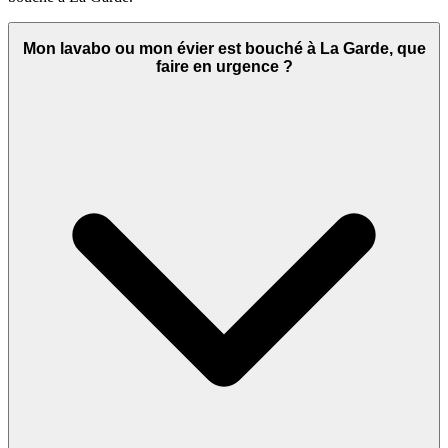
Mon lavabo ou mon évier est bouché à La Garde, que
faire en urgence ?