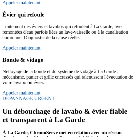
Appeler maintenant
Évier qui refoule
Traitement des éviers et lavabos qui refoulent à La Garde, avec
remontées d'eau parfois liées au lave-vaisselle ou à la canalisation
commune. Diagnostic de la cause réelle.
Appeler maintenant
Bonde & vidage
Nettoyage de la bonde et du système de vidage à La Garde :
mécanisme, panier et grille encrassés qui ralentissent l'évacuation de
votre lavabo ou évier.
Appeler maintenant
DÉPANNAGE URGENT
Un débouchage de lavabo & évier fiable
et transparent à La Garde
À La Garde, ChronoServe met en relation avec un réseau