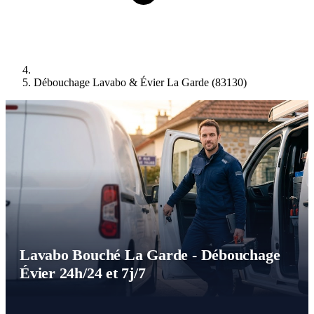
Débouchage Lavabo & Évier La Garde (83130)
Lavabo Bouché La Garde - Débouchage
Évier 24h/24 et 7j/7