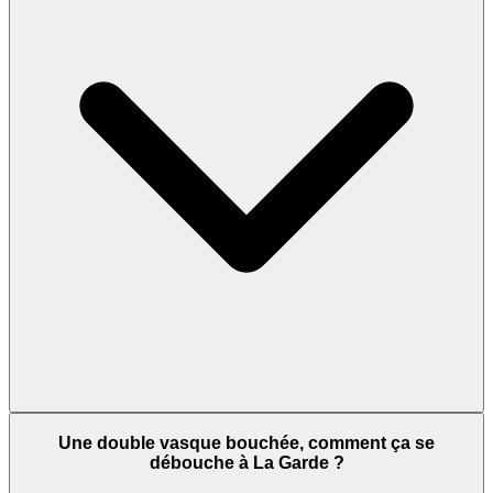
Une double vasque bouchée, comment ça se
débouche à La Garde ?