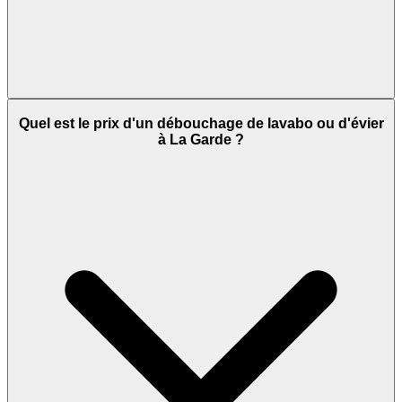
Quel est le prix d'un débouchage de lavabo ou d'évier
à La Garde ?