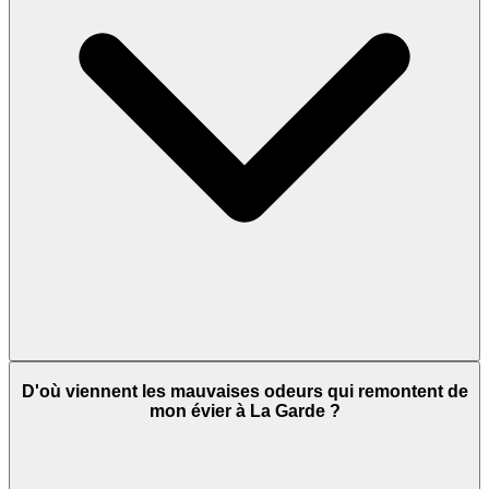
D'où viennent les mauvaises odeurs qui remontent de
mon évier à La Garde ?