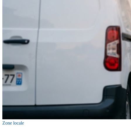
Zone locale