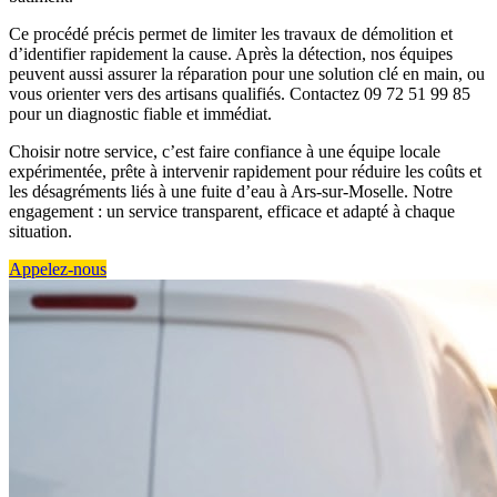
Ce procédé précis permet de limiter les travaux de démolition et
d’identifier rapidement la cause. Après la détection, nos équipes
peuvent aussi assurer la réparation pour une solution clé en main, ou
vous orienter vers des artisans qualifiés. Contactez 09 72 51 99 85
pour un diagnostic fiable et immédiat.
Choisir notre service, c’est faire confiance à une équipe locale
expérimentée, prête à intervenir rapidement pour réduire les coûts et
les désagréments liés à une fuite d’eau à Ars-sur-Moselle. Notre
engagement : un service transparent, efficace et adapté à chaque
situation.
Appelez-nous