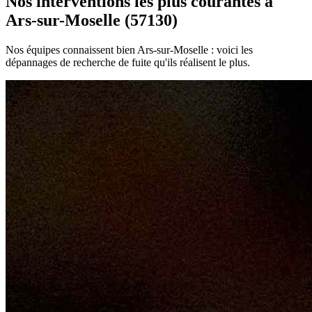
Nos interventions les plus courantes à
Ars-sur-Moselle (57130)
Nos équipes connaissent bien Ars-sur-Moselle : voici les
dépannages de recherche de fuite qu'ils réalisent le plus.