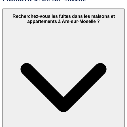
Recherchez-vous les fuites dans les maisons et
appartements à Ars-sur-Moselle ?