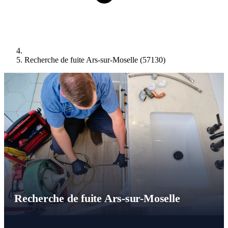
Recherche de fuite Ars-sur-Moselle (57130)
Recherche de fuite Ars-sur-Moselle