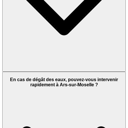
En cas de dégât des eaux, pouvez-vous intervenir
rapidement à Ars-sur-Moselle ?