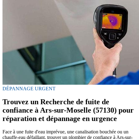
DÉPANNAGE URGENT
Trouvez un Recherche de fuite de
confiance à Ars-sur-Moselle (57130) pour
réparation et dépannage en urgence
Face à une fuite d'eau imprévue, une canalisation bouchée ou un
chauffe-eau défaillant, trouver un plombier de confiance à Ars-sur-