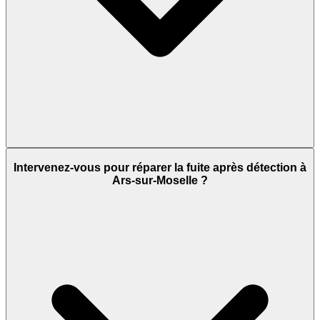
Intervenez-vous pour réparer la fuite après détection à
Ars-sur-Moselle ?