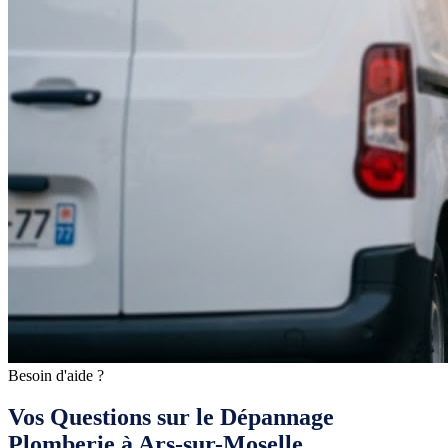
Besoin d'aide ?
Vos Questions sur le Dépannage
Plomberie à Ars-sur-Moselle