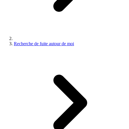
Recherche de fuite autour de moi