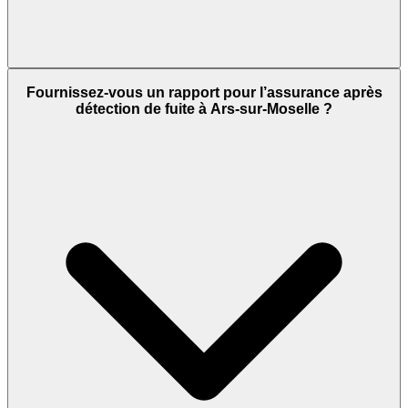
Fournissez-vous un rapport pour l’assurance après
détection de fuite à Ars-sur-Moselle ?