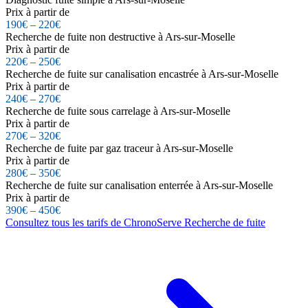
Prix à partir de
190€ – 220€
Recherche de fuite non destructive à Ars-sur-Moselle
Prix à partir de
220€ – 250€
Recherche de fuite sur canalisation encastrée à Ars-sur-Moselle
Prix à partir de
240€ – 270€
Recherche de fuite sous carrelage à Ars-sur-Moselle
Prix à partir de
270€ – 320€
Recherche de fuite par gaz traceur à Ars-sur-Moselle
Prix à partir de
280€ – 350€
Recherche de fuite sur canalisation enterrée à Ars-sur-Moselle
Prix à partir de
390€ – 450€
Consultez tous les tarifs de ChronoServe Recherche de fuite