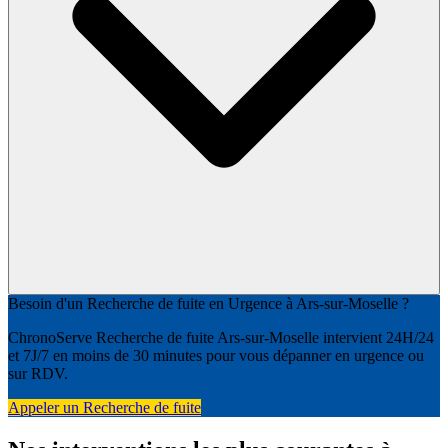
Besoin d'un Recherche de fuite en Urgence à Ars-sur-Moselle ?
ChronoServe Recherche de fuite Ars-sur-Moselle intervient 24H/24
et 7J/7 en moins de 30 minutes pour vous dépanner en urgence ou
sur RDV.
Appeler un Recherche de fuite