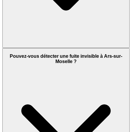
Pouvez-vous détecter une fuite invisible à Ars-sur-
Moselle ?