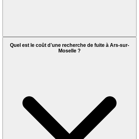
Quel est le coût d’une recherche de fuite à Ars-sur-
Moselle ?