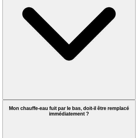
Mon chauffe-eau fuit par le bas, doit-il être remplacé
immédiatement ?