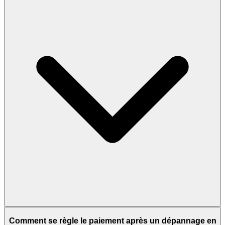
Comment se règle le paiement après un dépannage en