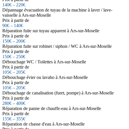
140€ – 220€
Dépannage évacuation de tuyau de la machine à laver / lave-
vaisselle à Ars-sur-Moselle
Prix à partir de
90€ – 140€
Réparation fuite sur tuyau apparent à Ars-sur-Moselle
Prix à partir de
150€ – 200€
Réparation fuite sur robinet / siphon / WC à Ars-sur-Moselle
Prix à partir de
150€ – 250€
Débouchage WC / Toilettes à Ars-sur-Moselle
Prix à partir de
105€ – 205€
Débouchage évier ou lavabo à Ars-sur-Moselle
Prix à partir de
105€ – 205€
Débouchage de canalisation (furet, pompe) à Ars-sur-Moselle
Prix à partir de
280€ – 400€
Réparation de panne de chauffe-eau à Ars-sur-Moselle
Prix à partir de
155€ – 355€
Réparation de chasse d'eau à Ars-sur-Moselle