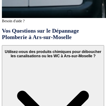
Besoin d'aide ?
Vos Questions sur le Dépannage
Plomberie à Ars-sur-Moselle
Utilisez-vous des produits chimiques pour déboucher
les canalisations ou les WC à Ars-sur-Moselle ?