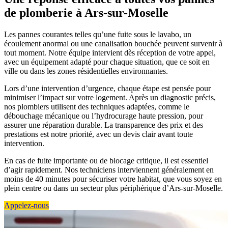
de plomberie à Ars-sur-Moselle
Les pannes courantes telles qu’une fuite sous le lavabo, un
écoulement anormal ou une canalisation bouchée peuvent survenir à
tout moment. Notre équipe intervient dès réception de votre appel,
avec un équipement adapté pour chaque situation, que ce soit en
ville ou dans les zones résidentielles environnantes.
Lors d’une intervention d’urgence, chaque étape est pensée pour
minimiser l’impact sur votre logement. Après un diagnostic précis,
nos plombiers utilisent des techniques adaptées, comme le
débouchage mécanique ou l’hydrocurage haute pression, pour
assurer une réparation durable. La transparence des prix et des
prestations est notre priorité, avec un devis clair avant toute
intervention.
En cas de fuite importante ou de blocage critique, il est essentiel
d’agir rapidement. Nos techniciens interviennent généralement en
moins de 40 minutes pour sécuriser votre habitat, que vous soyez en
plein centre ou dans un secteur plus périphérique d’Ars-sur-Moselle.
Appelez-nous