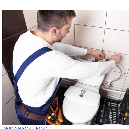
DÉPANNAGE URGENT