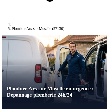
Plombier Ars-sur-Moselle (57130)
Plombier Ars-sur-Moselle en urgence :
Dépannage plomberie 24h/24