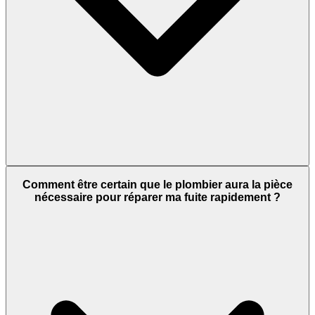
Comment être certain que le plombier aura la pièce
nécessaire pour réparer ma fuite rapidement ?