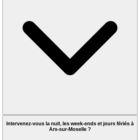
Intervenez-vous la nuit, les week-ends et jours fériés à
Ars-sur-Moselle ?