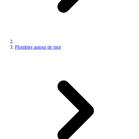
Plombier autour de moi