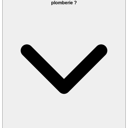
plomberie ?