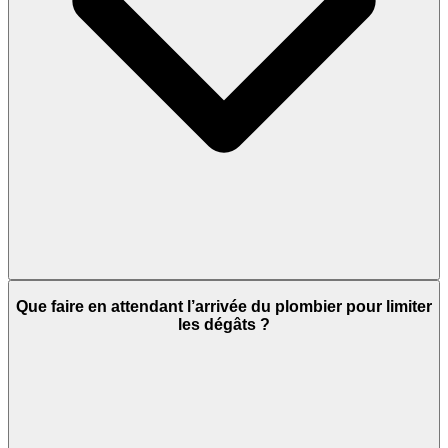
Que faire en attendant l’arrivée du plombier pour limiter
les dégâts ?