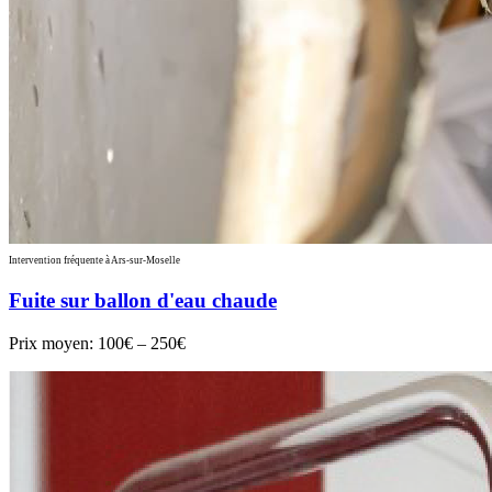
Intervention fréquente à Ars-sur-Moselle
Fuite sur ballon d'eau chaude
Prix moyen:
100€ – 250€