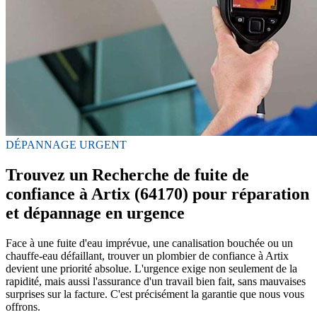
DÉPANNAGE URGENT
Trouvez un Recherche de fuite de
confiance à Artix (64170) pour réparation
et dépannage en urgence
Face à une fuite d'eau imprévue, une canalisation bouchée ou un
chauffe-eau défaillant, trouver un plombier de confiance à Artix
devient une priorité absolue. L'urgence exige non seulement de la
rapidité, mais aussi l'assurance d'un travail bien fait, sans mauvaises
surprises sur la facture. C'est précisément la garantie que nous vous
offrons.