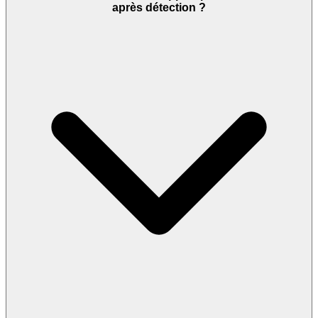
après détection ?