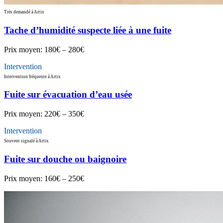
Très demandé à Artix
Tache d’humidité suspecte liée à une fuite
Prix moyen:
180€ – 280€
Intervention
Intervention fréquente à Artix
Fuite sur évacuation d’eau usée
Prix moyen:
220€ – 350€
Intervention
Souvent signalé à Artix
Fuite sur douche ou baignoire
Prix moyen:
160€ – 250€