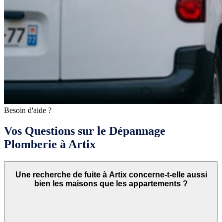
Besoin d'aide ?
Vos Questions sur le Dépannage
Plomberie à Artix
Une recherche de fuite à Artix concerne-t-elle aussi
bien les maisons que les appartements ?