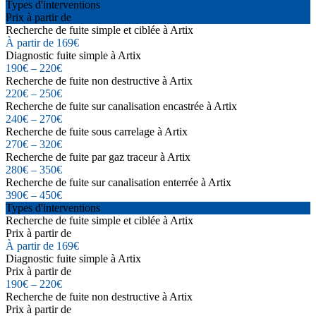
Types d'interventions
Prix à partir de
Recherche de fuite simple et ciblée à Artix
À partir de 169€
Diagnostic fuite simple à Artix
190€ – 220€
Recherche de fuite non destructive à Artix
220€ – 250€
Recherche de fuite sur canalisation encastrée à Artix
240€ – 270€
Recherche de fuite sous carrelage à Artix
270€ – 320€
Recherche de fuite par gaz traceur à Artix
280€ – 350€
Recherche de fuite sur canalisation enterrée à Artix
390€ – 450€
Types d'interventions
Recherche de fuite simple et ciblée à Artix
Prix à partir de
À partir de 169€
Diagnostic fuite simple à Artix
Prix à partir de
190€ – 220€
Recherche de fuite non destructive à Artix
Prix à partir de