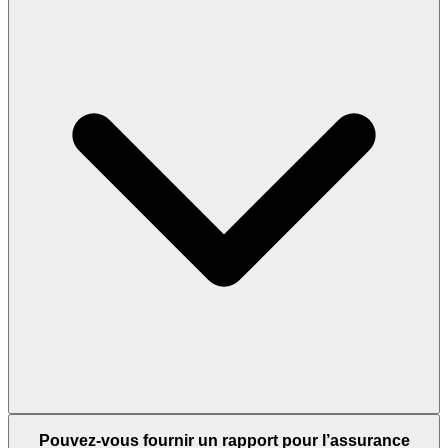
Pouvez-vous fournir un rapport pour l’assurance