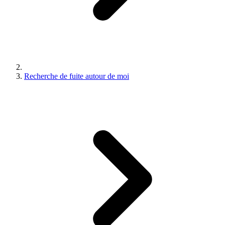
Recherche de fuite autour de moi