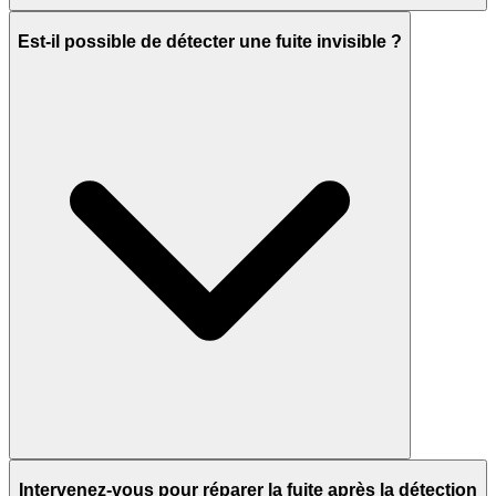
Est-il possible de détecter une fuite invisible ?
Intervenez-vous pour réparer la fuite après la détection