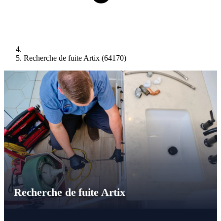
Recherche de fuite Artix (64170)
Recherche de fuite Artix