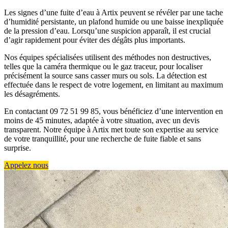
Les signes d’une fuite d’eau à Artix peuvent se révéler par une tache
d’humidité persistante, un plafond humide ou une baisse inexpliquée
de la pression d’eau. Lorsqu’une suspicion apparaît, il est crucial
d’agir rapidement pour éviter des dégâts plus importants.
Nos équipes spécialisées utilisent des méthodes non destructives,
telles que la caméra thermique ou le gaz traceur, pour localiser
précisément la source sans casser murs ou sols. La détection est
effectuée dans le respect de votre logement, en limitant au maximum
les désagréments.
En contactant 09 72 51 99 85, vous bénéficiez d’une intervention en
moins de 45 minutes, adaptée à votre situation, avec un devis
transparent. Notre équipe à Artix met toute son expertise au service
de votre tranquillité, pour une recherche de fuite fiable et sans
surprise.
Appelez nous