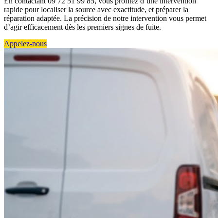
En contactant 09 72 51 99 85, vous profitez d’une intervention
rapide pour localiser la source avec exactitude, et préparer la
réparation adaptée. La précision de notre intervention vous permet
d’agir efficacement dès les premiers signes de fuite.
Appelez-nous