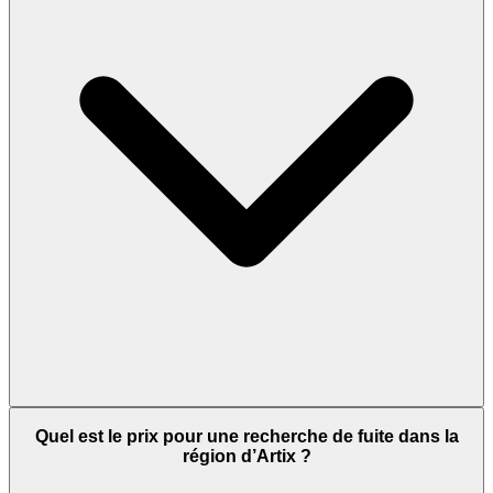
Quel est le prix pour une recherche de fuite dans la
région d’Artix ?