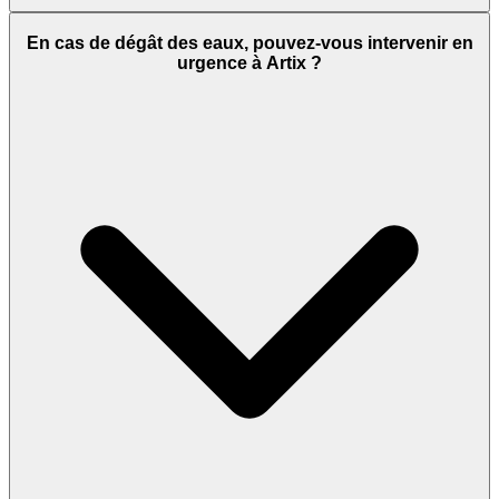
En cas de dégât des eaux, pouvez-vous intervenir en
urgence à Artix ?