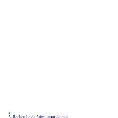
Recherche de fuite autour de moi