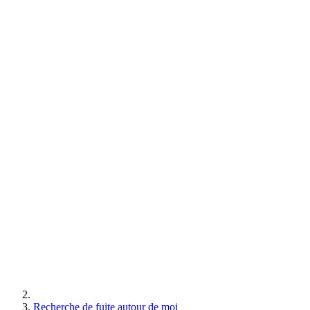
Recherche de fuite autour de moi