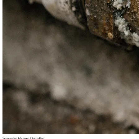
Intervention fréquente à Belcodène