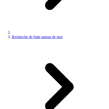
Recherche de fuite autour de moi