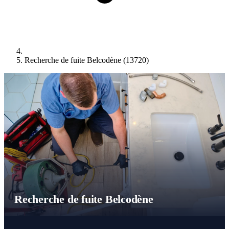
Recherche de fuite Belcodène (13720)
Recherche de fuite Belcodène