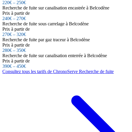
220€ – 250€
Recherche de fuite sur canalisation encastrée à Belcodène
Prix à partir de
240€ – 270€
Recherche de fuite sous carrelage à Belcodène
Prix à partir de
270€ – 320€
Recherche de fuite par gaz traceur à Belcodène
Prix à partir de
280€ – 350€
Recherche de fuite sur canalisation enterrée à Belcodène
Prix à partir de
390€ – 450€
Consultez tous les tarifs de ChronoServe Recherche de fuite