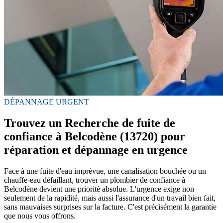
DÉPANNAGE URGENT
Trouvez un Recherche de fuite de
confiance à Belcodène (13720) pour
réparation et dépannage en urgence
Face à une fuite d'eau imprévue, une canalisation bouchée ou un
chauffe-eau défaillant, trouver un plombier de confiance à
Belcodène devient une priorité absolue. L'urgence exige non
seulement de la rapidité, mais aussi l'assurance d'un travail bien fait,
sans mauvaises surprises sur la facture. C'est précisément la garantie
que nous vous offrons.