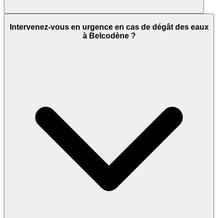
Intervenez-vous en urgence en cas de dégât des eaux
à Belcodène ?