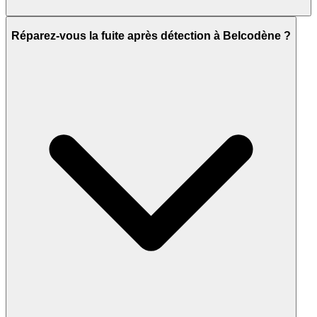
Réparez-vous la fuite après détection à Belcodène ?