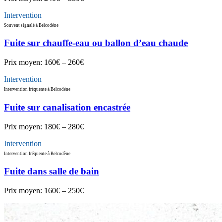
Intervention
Souvent signalé à Belcodène
Fuite sur chauffe-eau ou ballon d’eau chaude
Prix moyen:
160€ – 260€
Intervention
Intervention fréquente à Belcodène
Fuite sur canalisation encastrée
Prix moyen:
180€ – 280€
Intervention
Intervention fréquente à Belcodène
Fuite dans salle de bain
Prix moyen:
160€ – 250€