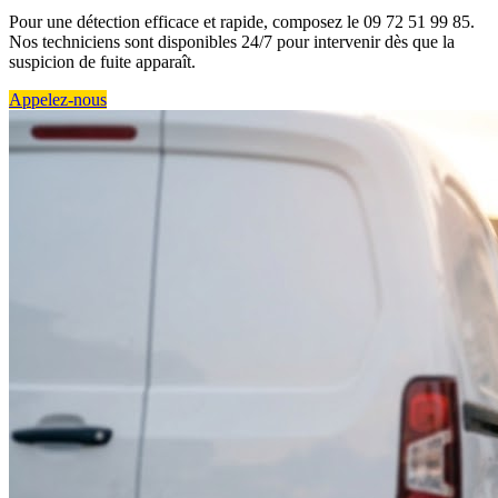
Pour une détection efficace et rapide, composez le 09 72 51 99 85.
Nos techniciens sont disponibles 24/7 pour intervenir dès que la
suspicion de fuite apparaît.
Appelez-nous