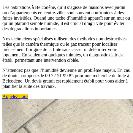
Les habitations à Belcodène, qu’il s’agisse de maisons avec jardin
ou d’appartements en centre-ville, sont souvent confrontées à des
fuites invisibles. Quand une tache d’humidité apparaît sur un mur ou
qu’un plafond semble humide, il est crucial d’agir vite pour éviter
des dégradations importantes.
Nos techniciens spécialisés utilisent des méthodes non destructives
telles que la caméra thermique ou le gaz traceur pour localiser
précisément l’origine de la fuite sans casser ni détériorer votre
logement. En seulement quelques minutes, un diagnostic clair est
établi, permettant une intervention ciblée.
N’attendez pas que l’humidité devienne un problème majeur. En cas
de doute, composez le 09 72 51 99 85 pour une recherche de fuite à
Belcodène. Un devis gratuit est rapidement établi pour vous aider à
planifier la suite des travaux.
Appelez nous