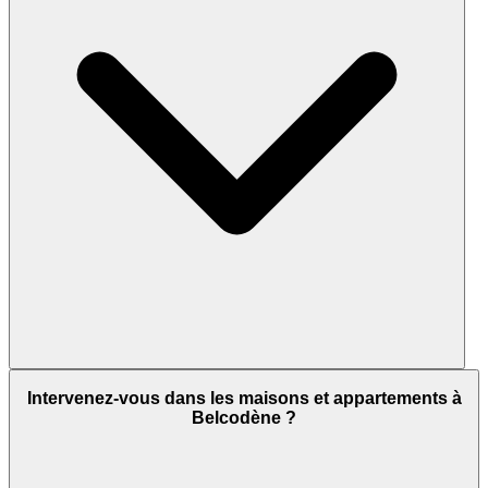
Intervenez-vous dans les maisons et appartements à
Belcodène ?