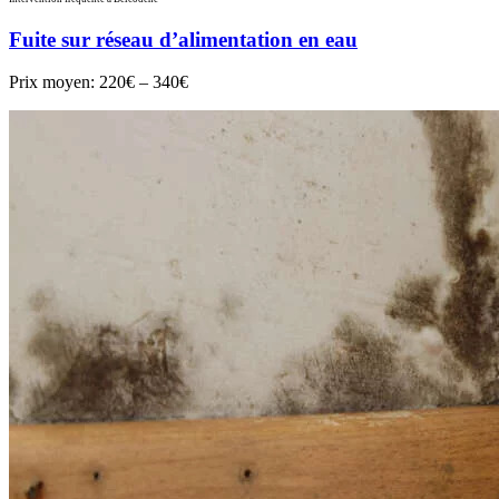
Fuite sur réseau d’alimentation en eau
Prix moyen:
220€ – 340€