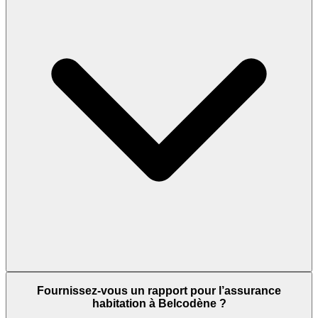
Fournissez-vous un rapport pour l’assurance
habitation à Belcodène ?