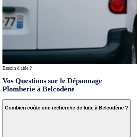
Besoin d'aide ?
Vos Questions sur le Dépannage
Plomberie à Belcodène
Combien coûte une recherche de fuite à Belcodène ?