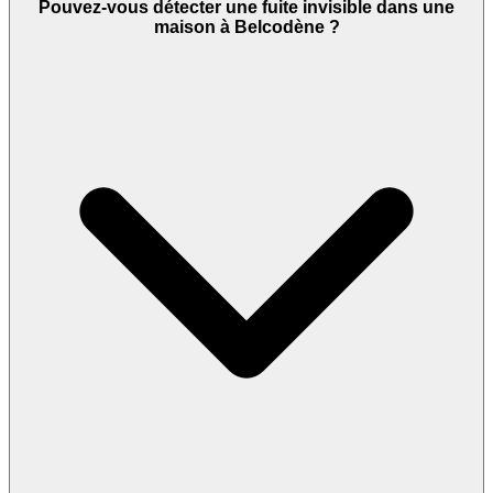
Pouvez-vous détecter une fuite invisible dans une
maison à Belcodène ?