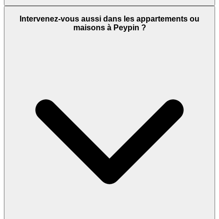
Intervenez-vous aussi dans les appartements ou
maisons à Peypin ?