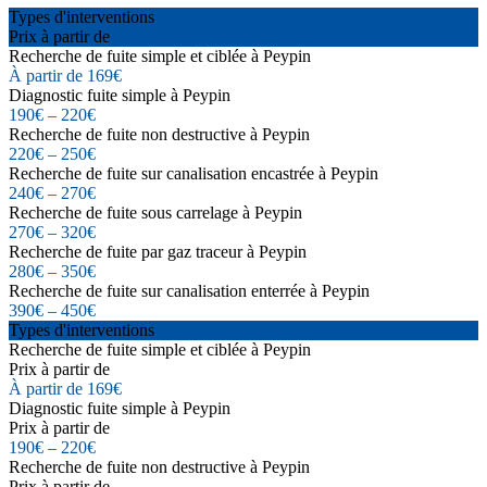
Types d'interventions
Prix à partir de
Recherche de fuite simple et ciblée à Peypin
À partir de 169€
Diagnostic fuite simple à Peypin
190€ – 220€
Recherche de fuite non destructive à Peypin
220€ – 250€
Recherche de fuite sur canalisation encastrée à Peypin
240€ – 270€
Recherche de fuite sous carrelage à Peypin
270€ – 320€
Recherche de fuite par gaz traceur à Peypin
280€ – 350€
Recherche de fuite sur canalisation enterrée à Peypin
390€ – 450€
Types d'interventions
Recherche de fuite simple et ciblée à Peypin
Prix à partir de
À partir de 169€
Diagnostic fuite simple à Peypin
Prix à partir de
190€ – 220€
Recherche de fuite non destructive à Peypin
Prix à partir de