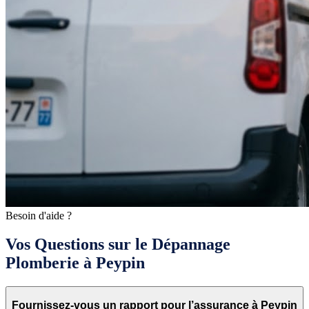
Besoin d'aide ?
Vos Questions sur le Dépannage
Plomberie à Peypin
Fournissez-vous un rapport pour l’assurance à Peypin