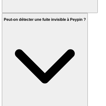
Peut-on détecter une fuite invisible à Peypin ?