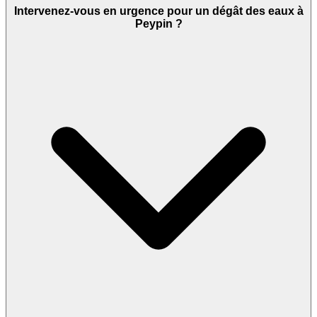
Intervenez-vous en urgence pour un dégât des eaux à
Peypin ?