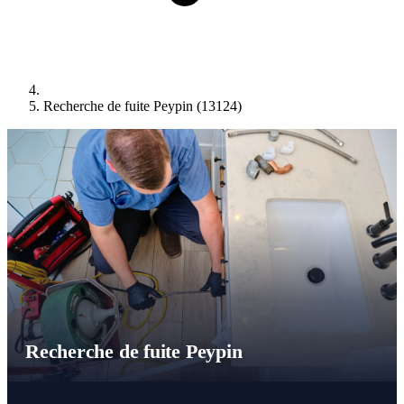
Recherche de fuite Peypin (13124)
Recherche de fuite Peypin