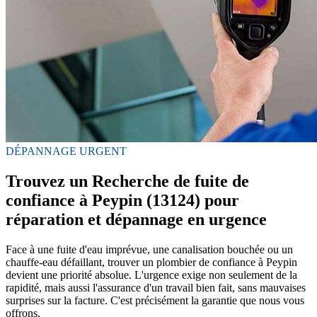
DÉPANNAGE URGENT
Trouvez un Recherche de fuite de
confiance à Peypin (13124) pour
réparation et dépannage en urgence
Face à une fuite d'eau imprévue, une canalisation bouchée ou un
chauffe-eau défaillant, trouver un plombier de confiance à Peypin
devient une priorité absolue. L'urgence exige non seulement de la
rapidité, mais aussi l'assurance d'un travail bien fait, sans mauvaises
surprises sur la facture. C'est précisément la garantie que nous vous
offrons.