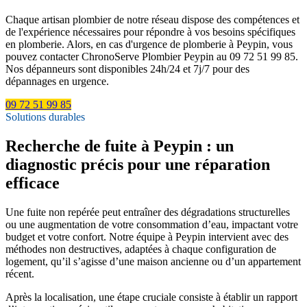
Chaque artisan plombier de notre réseau dispose des compétences et
de l'expérience nécessaires pour répondre à vos besoins spécifiques
en plomberie. Alors, en cas d'urgence de plomberie à Peypin, vous
pouvez contacter ChronoServe Plombier Peypin au 09 72 51 99 85.
Nos dépanneurs sont disponibles 24h/24 et 7j/7 pour des
dépannages en urgence.
09 72 51 99 85
Solutions durables
Recherche de fuite à Peypin : un
diagnostic précis pour une réparation
efficace
Une fuite non repérée peut entraîner des dégradations structurelles
ou une augmentation de votre consommation d’eau, impactant votre
budget et votre confort. Notre équipe à Peypin intervient avec des
méthodes non destructives, adaptées à chaque configuration de
logement, qu’il s’agisse d’une maison ancienne ou d’un appartement
récent.
Après la localisation, une étape cruciale consiste à établir un rapport