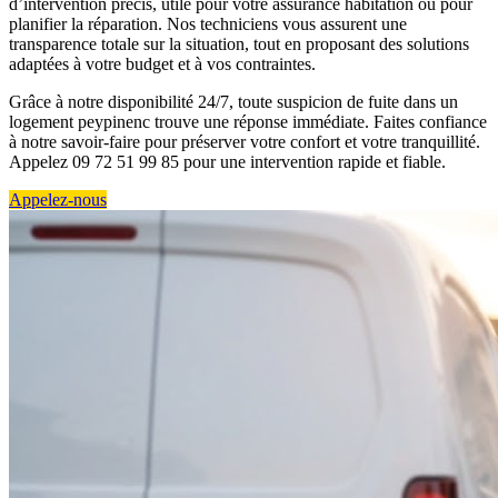
d’intervention précis, utile pour votre assurance habitation ou pour
planifier la réparation. Nos techniciens vous assurent une
transparence totale sur la situation, tout en proposant des solutions
adaptées à votre budget et à vos contraintes.
Grâce à notre disponibilité 24/7, toute suspicion de fuite dans un
logement peypinenc trouve une réponse immédiate. Faites confiance
à notre savoir-faire pour préserver votre confort et votre tranquillité.
Appelez 09 72 51 99 85 pour une intervention rapide et fiable.
Appelez-nous