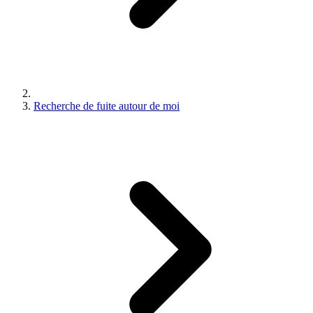
Recherche de fuite autour de moi