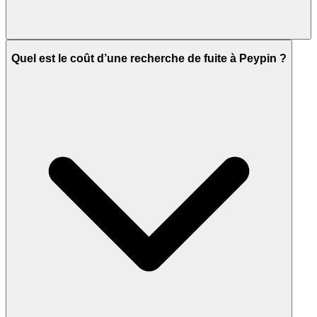
Quel est le coût d’une recherche de fuite à Peypin ?