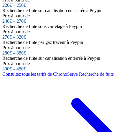
220€ – 250€
Recherche de fuite sur canalisation encastrée à Peypin
Prix à partir de
240€ – 270€
Recherche de fuite sous carrelage à Peypin
Prix à partir de
270€ – 320€
Recherche de fuite par gaz traceur à Peypin
Prix à partir de
280€ – 350€
Recherche de fuite sur canalisation enterrée à Peypin
Prix à partir de
390€ – 450€
Consultez tous les tarifs de ChronoServe Recherche de fuite