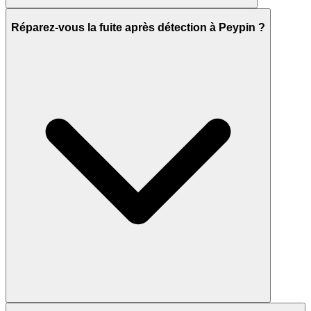
Réparez-vous la fuite après détection à Peypin ?