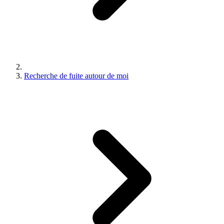
Recherche de fuite autour de moi