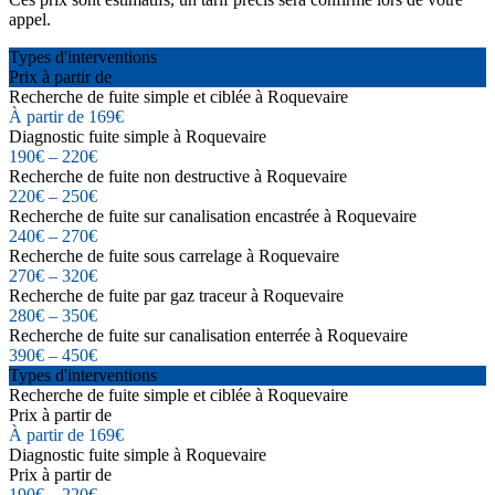
appel.
Types d'interventions
Prix à partir de
Recherche de fuite simple et ciblée à Roquevaire
À partir de 169€
Diagnostic fuite simple à Roquevaire
190€ – 220€
Recherche de fuite non destructive à Roquevaire
220€ – 250€
Recherche de fuite sur canalisation encastrée à Roquevaire
240€ – 270€
Recherche de fuite sous carrelage à Roquevaire
270€ – 320€
Recherche de fuite par gaz traceur à Roquevaire
280€ – 350€
Recherche de fuite sur canalisation enterrée à Roquevaire
390€ – 450€
Types d'interventions
Recherche de fuite simple et ciblée à Roquevaire
Prix à partir de
À partir de 169€
Diagnostic fuite simple à Roquevaire
Prix à partir de
190€ – 220€