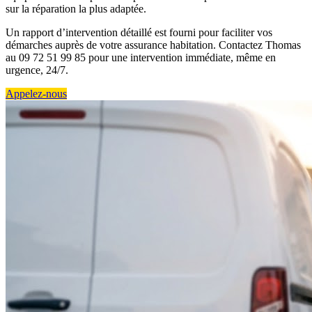
sur la réparation la plus adaptée.
Un rapport d’intervention détaillé est fourni pour faciliter vos
démarches auprès de votre assurance habitation. Contactez Thomas
au 09 72 51 99 85 pour une intervention immédiate, même en
urgence, 24/7.
Appelez-nous