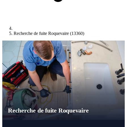
Recherche de fuite Roquevaire (13360)
Recherche de fuite Roquevaire