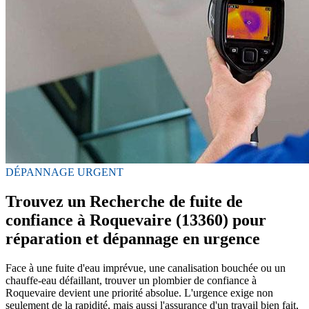
DÉPANNAGE URGENT
Trouvez un Recherche de fuite de
confiance à Roquevaire (13360) pour
réparation et dépannage en urgence
Face à une fuite d'eau imprévue, une canalisation bouchée ou un
chauffe-eau défaillant, trouver un plombier de confiance à
Roquevaire devient une priorité absolue. L'urgence exige non
seulement de la rapidité, mais aussi l'assurance d'un travail bien fait,