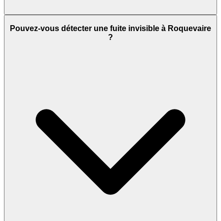
Pouvez-vous détecter une fuite invisible à Roquevaire
?