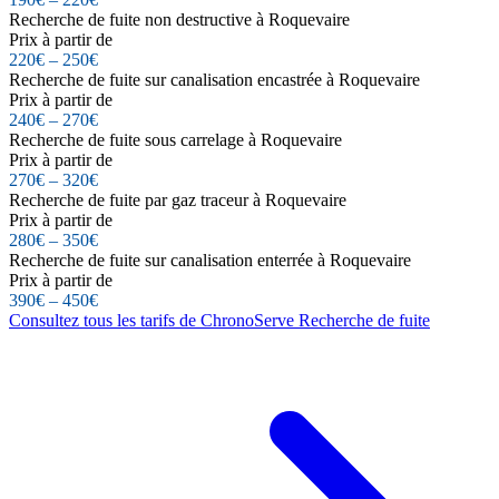
Recherche de fuite non destructive à Roquevaire
Prix à partir de
220€ – 250€
Recherche de fuite sur canalisation encastrée à Roquevaire
Prix à partir de
240€ – 270€
Recherche de fuite sous carrelage à Roquevaire
Prix à partir de
270€ – 320€
Recherche de fuite par gaz traceur à Roquevaire
Prix à partir de
280€ – 350€
Recherche de fuite sur canalisation enterrée à Roquevaire
Prix à partir de
390€ – 450€
Consultez tous les tarifs de ChronoServe Recherche de fuite