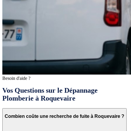
Besoin d'aide ?
Vos Questions sur le Dépannage
Plomberie à Roquevaire
Combien coûte une recherche de fuite à Roquevaire ?