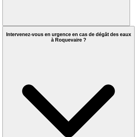
Intervenez-vous en urgence en cas de dégât des eaux
à Roquevaire ?