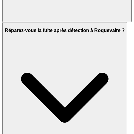
Réparez-vous la fuite après détection à Roquevaire ?