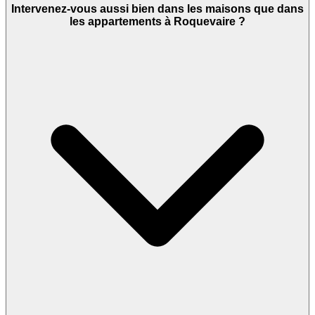
Intervenez-vous aussi bien dans les maisons que dans
les appartements à Roquevaire ?