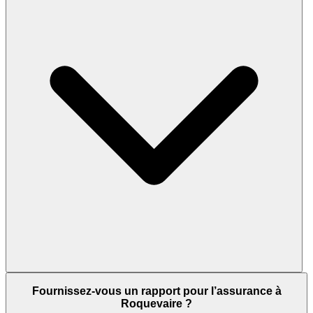
Fournissez-vous un rapport pour l’assurance à
Roquevaire ?