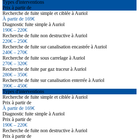
Types d'interventions
Prix à partir de
Recherche de fuite simple et ciblée à Auriol
À partir de 169€
Diagnostic fuite simple à Auriol
190€ – 220€
Recherche de fuite non destructive à Auriol
220€ – 250€
Recherche de fuite sur canalisation encastrée à Auriol
240€ – 270€
Recherche de fuite sous carrelage à Auriol
270€ – 320€
Recherche de fuite par gaz traceur à Auriol
280€ – 350€
Recherche de fuite sur canalisation enterrée à Auriol
390€ – 450€
Types d'interventions
Recherche de fuite simple et ciblée à Auriol
Prix à partir de
À partir de 169€
Diagnostic fuite simple à Auriol
Prix à partir de
190€ – 220€
Recherche de fuite non destructive à Auriol
Prix à partir de