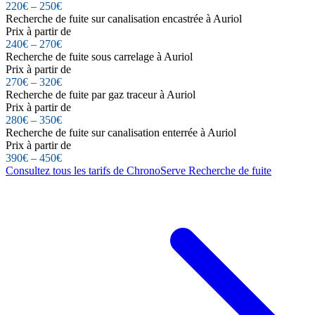
220€ – 250€
Recherche de fuite sur canalisation encastrée à Auriol
Prix à partir de
240€ – 270€
Recherche de fuite sous carrelage à Auriol
Prix à partir de
270€ – 320€
Recherche de fuite par gaz traceur à Auriol
Prix à partir de
280€ – 350€
Recherche de fuite sur canalisation enterrée à Auriol
Prix à partir de
390€ – 450€
Consultez tous les tarifs de ChronoServe Recherche de fuite