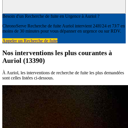
Besoin d'un Recherche de fuite en Urgence à Auriol ?
ChronoServe Recherche de fuite Auriol intervient 24H/24 et 7J/7 en
moins de 30 minutes pour vous dépanner en urgence ou sur RDV.
Appeler un Recherche de fuite
Nos interventions les plus courantes à
Auriol (13390)
À Auriol, les interventions de recherche de fuite les plus demandées
sont celles listées ci-dessous.