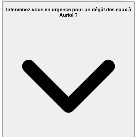
Intervenez-vous en urgence pour un dégât des eaux à
Auriol ?