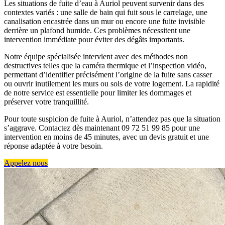
Les situations de fuite d’eau à Auriol peuvent survenir dans des
contextes variés : une salle de bain qui fuit sous le carrelage, une
canalisation encastrée dans un mur ou encore une fuite invisible
derrière un plafond humide. Ces problèmes nécessitent une
intervention immédiate pour éviter des dégâts importants.
Notre équipe spécialisée intervient avec des méthodes non
destructives telles que la caméra thermique et l’inspection vidéo,
permettant d’identifier précisément l’origine de la fuite sans casser
ou ouvrir inutilement les murs ou sols de votre logement. La rapidité
de notre service est essentielle pour limiter les dommages et
préserver votre tranquillité.
Pour toute suspicion de fuite à Auriol, n’attendez pas que la situation
s’aggrave. Contactez dès maintenant 09 72 51 99 85 pour une
intervention en moins de 45 minutes, avec un devis gratuit et une
réponse adaptée à votre besoin.
Appelez nous