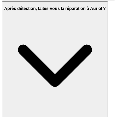
Après détection, faites-vous la réparation à Auriol ?