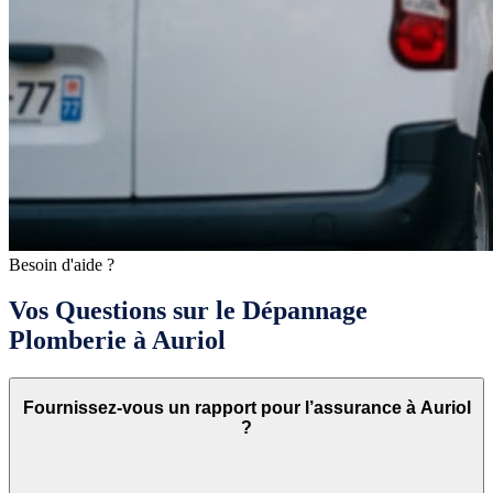
Besoin d'aide ?
Vos Questions sur le Dépannage
Plomberie à Auriol
Fournissez-vous un rapport pour l’assurance à Auriol
?