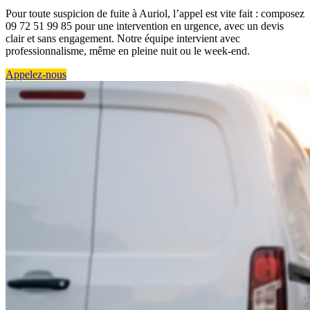
Pour toute suspicion de fuite à Auriol, l’appel est vite fait : composez
09 72 51 99 85 pour une intervention en urgence, avec un devis
clair et sans engagement. Notre équipe intervient avec
professionnalisme, même en pleine nuit ou le week-end.
Appelez-nous