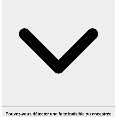
Pouvez-vous détecter une fuite invisible ou encastrée