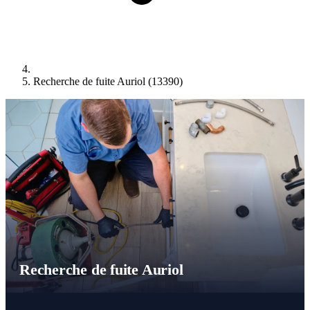
Recherche de fuite Auriol (13390)
Recherche de fuite Auriol