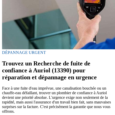
DÉPANNAGE URGENT
Trouvez un Recherche de fuite de
confiance à Auriol (13390) pour
réparation et dépannage en urgence
Face à une fuite d'eau imprévue, une canalisation bouchée ou un
chauffe-eau défaillant, trouver un plombier de confiance à Auriol
devient une priorité absolue. L'urgence exige non seulement de la
rapidité, mais aussi l'assurance d'un travail bien fait, sans mauvaises
surprises sur la facture. C'est précisément la garantie que nous vous
offrons.