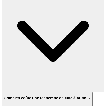
Combien coûte une recherche de fuite à Auriol ?