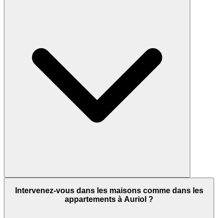
Intervenez-vous dans les maisons comme dans les
appartements à Auriol ?