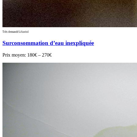
Très demandé à Auriol
Surconsommation d’eau inexpliquée
Prix moyen:
180€ – 270€