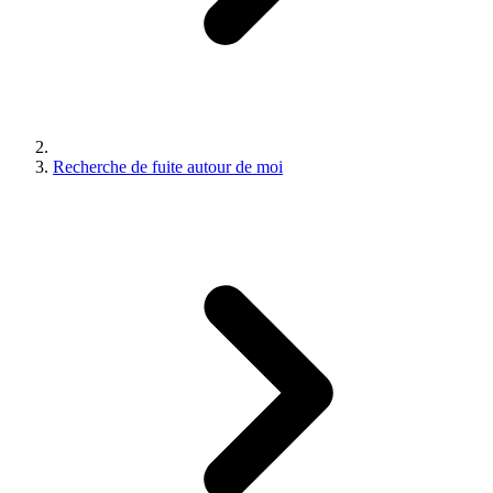
Recherche de fuite autour de moi