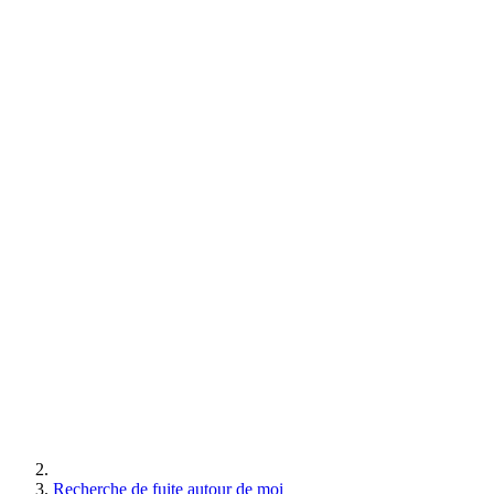
Recherche de fuite autour de moi