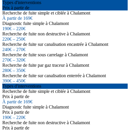
Types d'interventions
Prix à partir de
Recherche de fuite simple et ciblée à Chalamont
À partir de 169€
Diagnostic fuite simple à Chalamont
190€ – 220€
Recherche de fuite non destructive à Chalamont
220€ – 250€
Recherche de fuite sur canalisation encastrée à Chalamont
240€ – 270€
Recherche de fuite sous carrelage à Chalamont
270€ – 320€
Recherche de fuite par gaz traceur à Chalamont
280€ – 350€
Recherche de fuite sur canalisation enterrée à Chalamont
390€ – 450€
Types d'interventions
Recherche de fuite simple et ciblée à Chalamont
Prix à partir de
À partir de 169€
Diagnostic fuite simple à Chalamont
Prix à partir de
190€ – 220€
Recherche de fuite non destructive à Chalamont
Prix à partir de