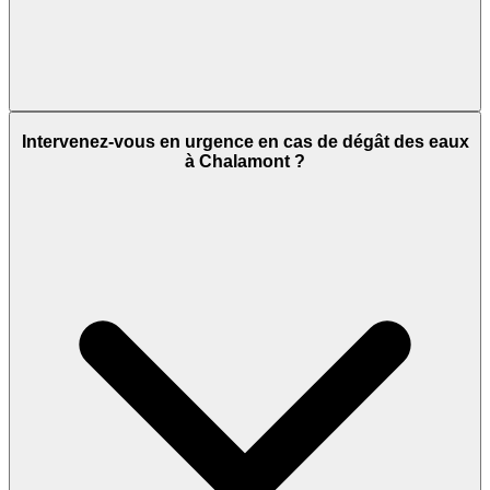
Intervenez-vous en urgence en cas de dégât des eaux
à Chalamont ?