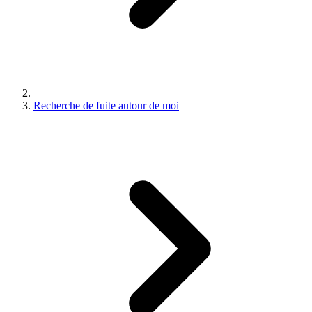
Recherche de fuite autour de moi