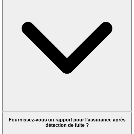
Fournissez-vous un rapport pour l’assurance après
détection de fuite ?