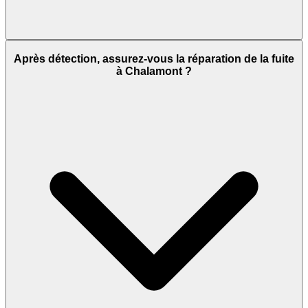
Après détection, assurez-vous la réparation de la fuite
à Chalamont ?