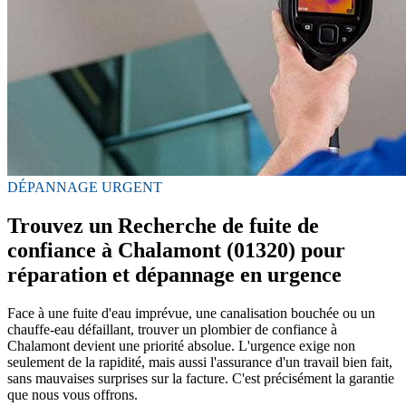
DÉPANNAGE URGENT
Trouvez un Recherche de fuite de
confiance à Chalamont (01320) pour
réparation et dépannage en urgence
Face à une fuite d'eau imprévue, une canalisation bouchée ou un
chauffe-eau défaillant, trouver un plombier de confiance à
Chalamont devient une priorité absolue. L'urgence exige non
seulement de la rapidité, mais aussi l'assurance d'un travail bien fait,
sans mauvaises surprises sur la facture. C'est précisément la garantie
que nous vous offrons.