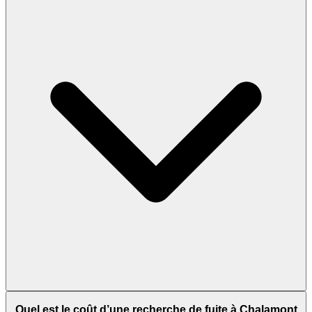
Quel est le coût d’une recherche de fuite à Chalamont