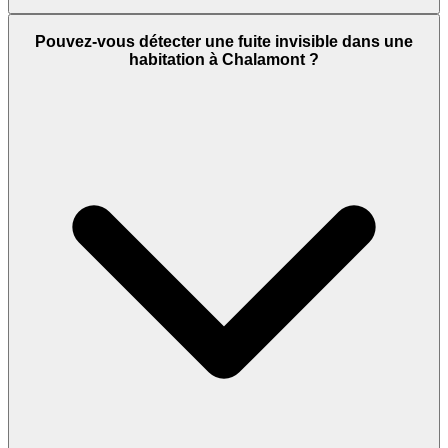
Pouvez-vous détecter une fuite invisible dans une
habitation à Chalamont ?