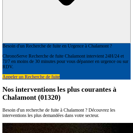
Besoin d'un Recherche de fuite en Urgence à Chalamont ?
ChronoServe Recherche de fuite Chalamont intervient 24H/24 et
7J/7 en moins de 30 minutes pour vous dépanner en urgence ou sur
RDV.
Appeler un Recherche de fuite
Nos interventions les plus courantes à
Chalamont (01320)
Besoin d'un recherche de fuite à Chalamont ? Découvrez les
interventions les plus demandées dans votre secteur.