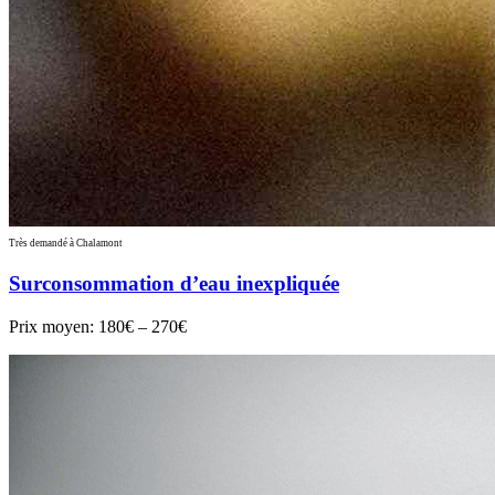
Très demandé à Chalamont
Surconsommation d’eau inexpliquée
Prix moyen:
180€ – 270€