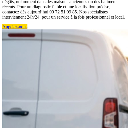
dégâts, notamment dans des maisons anciennes ou des bâtiments
récents. Pour un diagnostic fiable et une localisation précise,
contactez dès aujourd’hui 09 72 51 99 85. Nos spécialistes
interviennent 24h/24, pour un service à la fois professionnel et local.
Appelez-nous