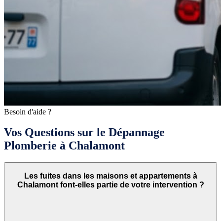
Besoin d'aide ?
Vos Questions sur le Dépannage
Plomberie à Chalamont
Les fuites dans les maisons et appartements à
Chalamont font-elles partie de votre intervention ?