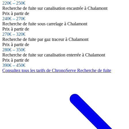
220€ – 250€
Recherche de fuite sur canalisation encastrée à Chalamont
Prix à partir de
240€ – 270€
Recherche de fuite sous carrelage à Chalamont
Prix à partir de
270€ – 320€
Recherche de fuite par gaz traceur à Chalamont
Prix à partir de
280€ – 350€
Recherche de fuite sur canalisation enterrée à Chalamont
Prix à partir de
390€ – 450€
Consultez tous les tarifs de ChronoServe Recherche de fuite