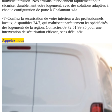
nouvelle intrusion. Nos artisans interviennent rapidement pour
sécuriser durablement votre logement, avec des solutions adaptées à
chaque configuration de porte à Chalamont.</i>
<i>Confiez la sécurisation de votre intérieur à des professionnels
locaux, disponibles 24/7, qui maîtrisent parfaitement les spécificités
des logements de la région. Contactez 09 72 51 99 85 pour une
intervention de sécurisation efficace, sans délai.</i>
Appelez-nous