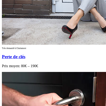
Très demandé à Chalamont
Perte de clés
Prix moyen:
80€ – 190€