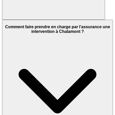
Comment faire prendre en charge par l’assurance une
intervention à Chalamont ?