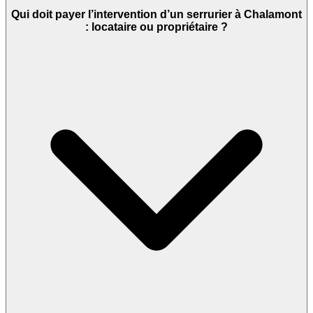
Qui doit payer l’intervention d’un serrurier à Chalamont
: locataire ou propriétaire ?