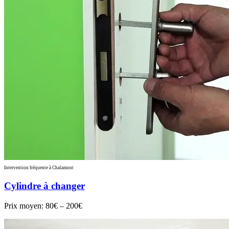
Intervention fréquente à Chalamont
Cylindre à changer
Prix moyen:
80€ – 200€