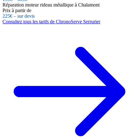
Réparation moteur rideau métallique à Chalamont
Prix à partir de
225€ – sur devis
Consultez tous les tarifs de ChronoServe Serrurier