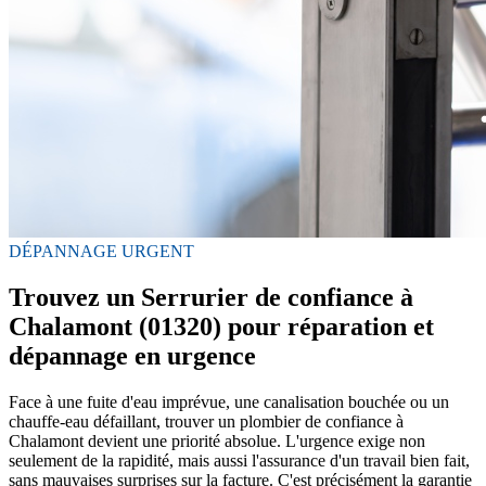
DÉPANNAGE URGENT
Trouvez un Serrurier de confiance à
Chalamont (01320) pour réparation et
dépannage en urgence
Face à une fuite d'eau imprévue, une canalisation bouchée ou un
chauffe-eau défaillant, trouver un plombier de confiance à
Chalamont devient une priorité absolue. L'urgence exige non
seulement de la rapidité, mais aussi l'assurance d'un travail bien fait,
sans mauvaises surprises sur la facture. C'est précisément la garantie