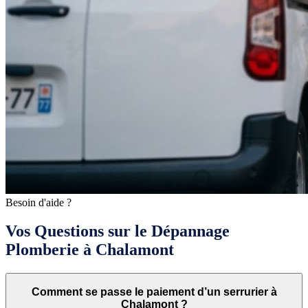
Besoin d'aide ?
Vos Questions sur le Dépannage
Plomberie à Chalamont
Comment se passe le paiement d’un serrurier à
Chalamont ?