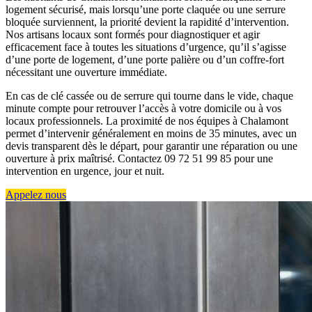
logement sécurisé, mais lorsqu’une porte claquée ou une serrure
bloquée surviennent, la priorité devient la rapidité d’intervention.
Nos artisans locaux sont formés pour diagnostiquer et agir
efficacement face à toutes les situations d’urgence, qu’il s’agisse
d’une porte de logement, d’une porte palière ou d’un coffre-fort
nécessitant une ouverture immédiate.
En cas de clé cassée ou de serrure qui tourne dans le vide, chaque
minute compte pour retrouver l’accès à votre domicile ou à vos
locaux professionnels. La proximité de nos équipes à Chalamont
permet d’intervenir généralement en moins de 35 minutes, avec un
devis transparent dès le départ, pour garantir une réparation ou une
ouverture à prix maîtrisé. Contactez 09 72 51 99 85 pour une
intervention en urgence, jour et nuit.
Appelez nous