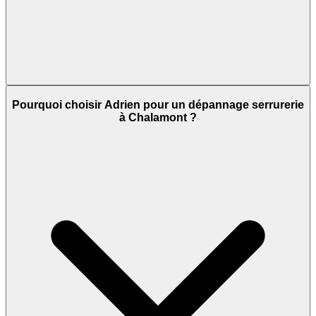
Pourquoi choisir Adrien pour un dépannage serrurerie
à Chalamont ?