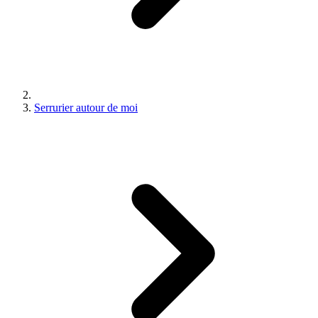
Serrurier autour de moi