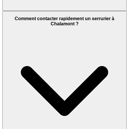
Comment contacter rapidement un serrurier à
Chalamont ?