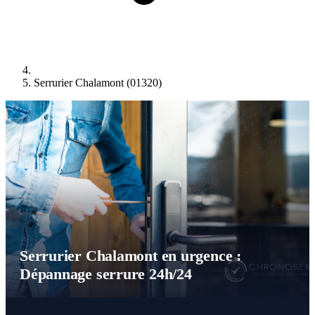
Serrurier Chalamont (01320)
Serrurier Chalamont en urgence :
Dépannage serrure 24h/24