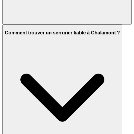
Comment trouver un serrurier fiable à Chalamont ?