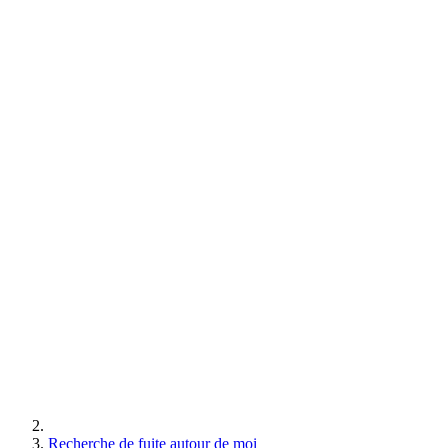
Recherche de fuite autour de moi