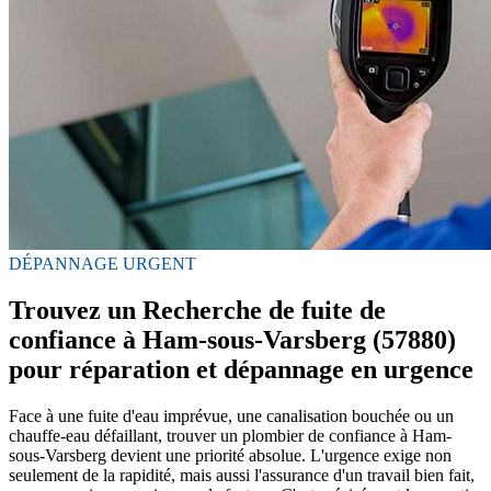
DÉPANNAGE URGENT
Trouvez un Recherche de fuite de
confiance à Ham-sous-Varsberg (57880)
pour réparation et dépannage en urgence
Face à une fuite d'eau imprévue, une canalisation bouchée ou un
chauffe-eau défaillant, trouver un plombier de confiance à Ham-
sous-Varsberg devient une priorité absolue. L'urgence exige non
seulement de la rapidité, mais aussi l'assurance d'un travail bien fait,