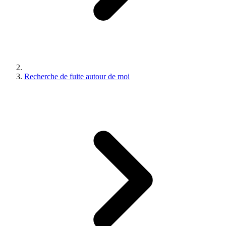
Recherche de fuite autour de moi