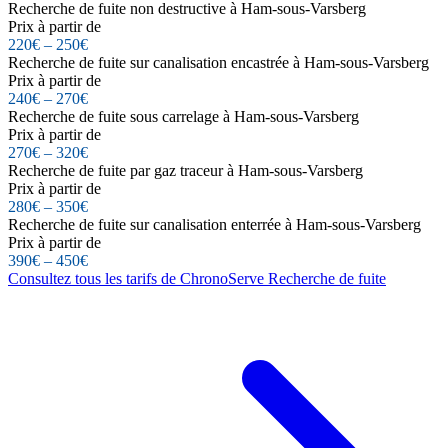
Recherche de fuite non destructive à Ham-sous-Varsberg
Prix à partir de
220€ – 250€
Recherche de fuite sur canalisation encastrée à Ham-sous-Varsberg
Prix à partir de
240€ – 270€
Recherche de fuite sous carrelage à Ham-sous-Varsberg
Prix à partir de
270€ – 320€
Recherche de fuite par gaz traceur à Ham-sous-Varsberg
Prix à partir de
280€ – 350€
Recherche de fuite sur canalisation enterrée à Ham-sous-Varsberg
Prix à partir de
390€ – 450€
Consultez tous les tarifs de ChronoServe Recherche de fuite