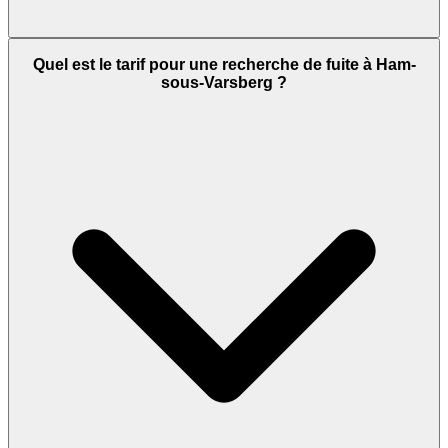
Quel est le tarif pour une recherche de fuite à Ham-
sous-Varsberg ?