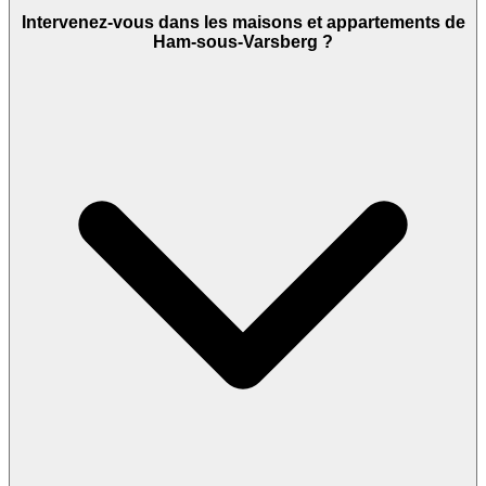
Intervenez-vous dans les maisons et appartements de
Ham-sous-Varsberg ?