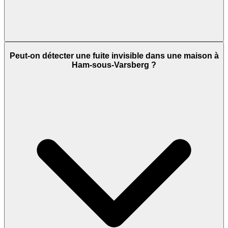
Peut-on détecter une fuite invisible dans une maison à
Ham-sous-Varsberg ?