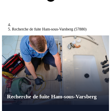
Recherche de fuite Ham-sous-Varsberg (57880)
Recherche de fuite Ham-sous-Varsberg