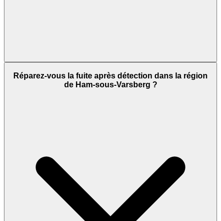
Réparez-vous la fuite après détection dans la région
de Ham-sous-Varsberg ?