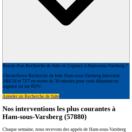
Besoin d'un Recherche de fuite en Urgence à Ham-sous-Varsberg ?
ChronoServe Recherche de fuite Ham-sous-Varsberg intervient
24H/24 et 7J/7 en moins de 30 minutes pour vous dépanner en
urgence ou sur RDV.
Appeler un Recherche de fuite
Nos interventions les plus courantes à
Ham-sous-Varsberg (57880)
Chaque semaine, nous recevons des appels de Ham-sous-Varsberg