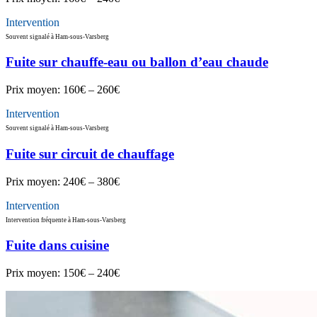
Intervention
Souvent signalé à Ham-sous-Varsberg
Fuite sur chauffe-eau ou ballon d’eau chaude
Prix moyen:
160€ – 260€
Intervention
Souvent signalé à Ham-sous-Varsberg
Fuite sur circuit de chauffage
Prix moyen:
240€ – 380€
Intervention
Intervention fréquente à Ham-sous-Varsberg
Fuite dans cuisine
Prix moyen:
150€ – 240€