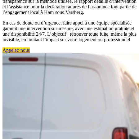
transparence sur la méthode utilisée, le rapport détaillé d’intervention
et l’assistance pour la déclaration auprès de l’assurance font partie de
l’engagement local à Ham-sous-Varsberg.
En cas de doute ou d’urgence, faire appel à une équipe spécialisée
garantit une intervention sur-mesure, avec une estimation gratuite et
une disponibilité 24/7. L’objectif : retrouver toute fuite, même la plus
invisible, en limitant l’impact sur votre logement ou professionnel.
Appelez-nous