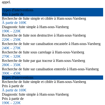
appel.
Types d'interventions
Prix à partir de
Recherche de fuite simple et ciblée à Ham-sous-Varsberg
À partir de 169€
Diagnostic fuite simple à Ham-sous-Varsberg
190€ – 220€
Recherche de fuite non destructive à Ham-sous-Varsberg
220€ – 250€
Recherche de fuite sur canalisation encastrée à Ham-sous-Varsberg
240€ – 270€
Recherche de fuite sous carrelage à Ham-sous-Varsberg
270€ – 320€
Recherche de fuite par gaz traceur à Ham-sous-Varsberg
280€ – 350€
Recherche de fuite sur canalisation enterrée à Ham-sous-Varsberg
390€ – 450€
Types d'interventions
Recherche de fuite simple et ciblée à Ham-sous-Varsberg
Prix à partir de
À partir de 169€
Diagnostic fuite simple à Ham-sous-Varsberg
Prix à partir de
190€ – 220€