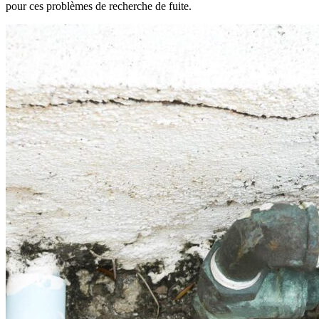
pour ces problèmes de recherche de fuite.