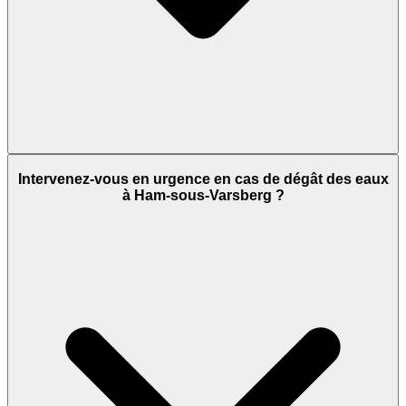
Intervenez-vous en urgence en cas de dégât des eaux
à Ham-sous-Varsberg ?