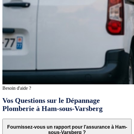
Besoin d'aide ?
Vos Questions sur le Dépannage
Plomberie à Ham-sous-Varsberg
Fournissez-vous un rapport pour l’assurance à Ham-
sous-Varsberg ?