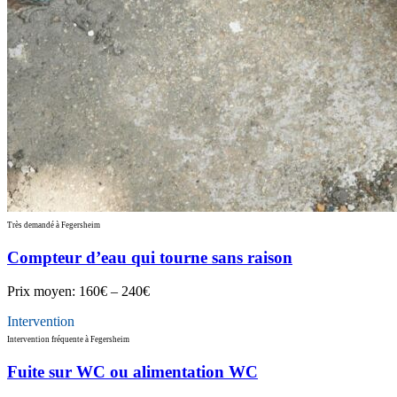
Très demandé à Fegersheim
Compteur d’eau qui tourne sans raison
Prix moyen:
160€ – 240€
Intervention
Intervention fréquente à Fegersheim
Fuite sur WC ou alimentation WC