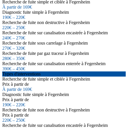
Recherche de fuite simple et ciblée à Fegersheim
À partir de 169€
Diagnostic fuite simple à Fegersheim
190€ – 220€
Recherche de fuite non destructive à Fegersheim
220€ – 250€
Recherche de fuite sur canalisation encastrée à Fegersheim
240€ – 270€
Recherche de fuite sous carrelage à Fegersheim
270€ – 320€
Recherche de fuite par gaz traceur à Fegersheim
280€ – 350€
Recherche de fuite sur canalisation enterrée à Fegersheim
390€ – 450€
Types d'interventions
Recherche de fuite simple et ciblée à Fegersheim
Prix à partir de
À partir de 169€
Diagnostic fuite simple à Fegersheim
Prix à partir de
190€ – 220€
Recherche de fuite non destructive à Fegersheim
Prix à partir de
220€ – 250€
Recherche de fuite sur canalisation encastrée à Fegersheim