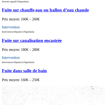
Souvent signalé à Fegersheim
Fuite sur chauffe-eau ou ballon d’eau chaude
Prix moyen:
160€ – 260€
Intervention
Intervention fréquente à Fegersheim
Fuite sur canalisation encastrée
Prix moyen:
180€ – 280€
Intervention
Intervention fréquente à Fegersheim
Fuite dans salle de bain
Prix moyen:
160€ – 250€