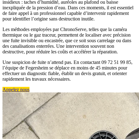
insidieux : taches d’humidité, auréoles au plafond ou baisse
inexpliquée de la pression d’eau. Dans ces moments, il est essentiel
de faire appel à un professionnel capable d’intervenir rapidement
pour identifier l’origine sans destruction inutile.
Les méthodes employées par ChronoServe, telles que la caméra
thermique ou le gaz traceur, permettent de localiser avec précision
une fuite invisible ou encastrée, que ce soit sous carrelage ou dans
des canalisations enterrées. Une intervention souvent non
destructive, pour réduire les coûts et accélérer la réparation.
Une suspicion de fuite n’attend pas. En contactant 09 72 51 99 85,
l’équipe de Fegersheim se déplace en moins de 45 minutes pour
effectuer un diagnostic fiable, établir un devis gratuit, et orienter
rapidement les travaux nécessaires.
Appelez nous