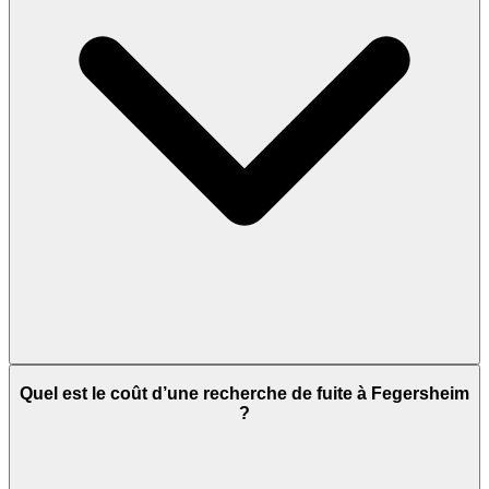
Quel est le coût d’une recherche de fuite à Fegersheim
?