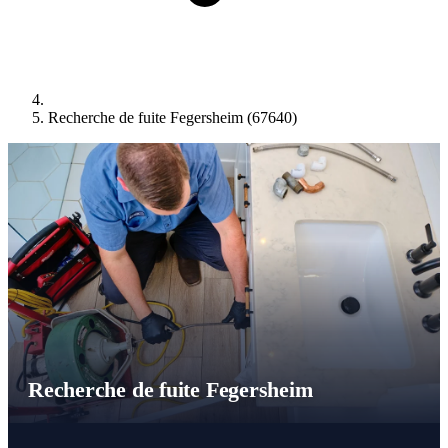
Recherche de fuite Fegersheim (67640)
Recherche de fuite Fegersheim