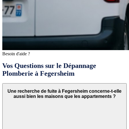
Besoin d'aide ?
Vos Questions sur le Dépannage
Plomberie à Fegersheim
Une recherche de fuite à Fegersheim concerne-t-elle
aussi bien les maisons que les appartements ?