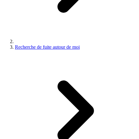
Recherche de fuite autour de moi