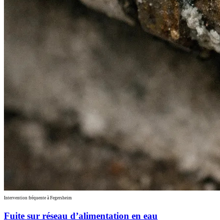
Intervention fréquente à Fegersheim
Fuite sur réseau d’alimentation en eau