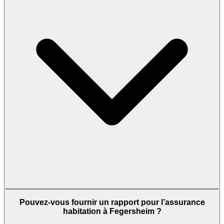
Pouvez-vous fournir un rapport pour l’assurance
habitation à Fegersheim ?