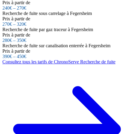
Prix à partir de
240€ – 270€
Recherche de fuite sous carrelage à Fegersheim
Prix à partir de
270€ – 320€
Recherche de fuite par gaz traceur à Fegersheim
Prix à partir de
280€ – 350€
Recherche de fuite sur canalisation enterrée à Fegersheim
Prix à partir de
390€ – 450€
Consultez tous les tarifs de ChronoServe Recherche de fuite