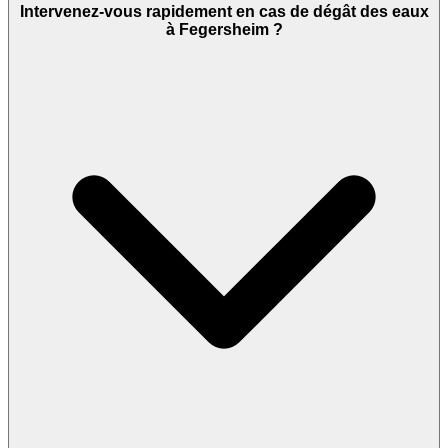
Intervenez-vous rapidement en cas de dégât des eaux
à Fegersheim ?