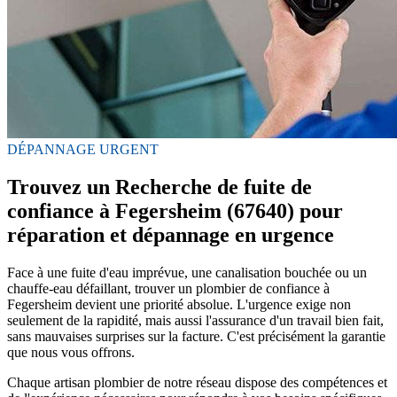
DÉPANNAGE URGENT
Trouvez un Recherche de fuite de
confiance à Fegersheim (67640) pour
réparation et dépannage en urgence
Face à une fuite d'eau imprévue, une canalisation bouchée ou un
chauffe-eau défaillant, trouver un plombier de confiance à
Fegersheim devient une priorité absolue. L'urgence exige non
seulement de la rapidité, mais aussi l'assurance d'un travail bien fait,
sans mauvaises surprises sur la facture. C'est précisément la garantie
que nous vous offrons.
Chaque artisan plombier de notre réseau dispose des compétences et