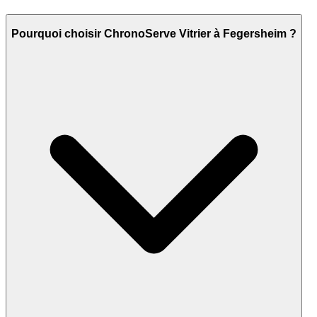
Pourquoi choisir ChronoServe Vitrier à Fegersheim ?