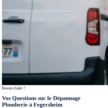
Besoin d'aide ?
Vos Questions sur le Dépannage
Plomberie à Fegersheim