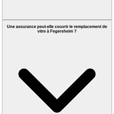
Une assurance peut-elle couvrir le remplacement de
vitre à Fegersheim ?