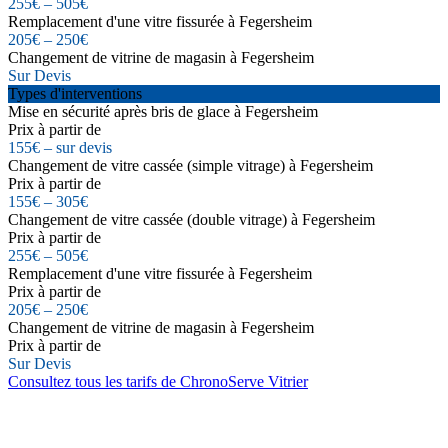
255€ – 505€
Remplacement d'une vitre fissurée à Fegersheim
205€ – 250€
Changement de vitrine de magasin à Fegersheim
Sur Devis
Types d'interventions
Mise en sécurité après bris de glace à Fegersheim
Prix à partir de
155€ – sur devis
Changement de vitre cassée (simple vitrage) à Fegersheim
Prix à partir de
155€ – 305€
Changement de vitre cassée (double vitrage) à Fegersheim
Prix à partir de
255€ – 505€
Remplacement d'une vitre fissurée à Fegersheim
Prix à partir de
205€ – 250€
Changement de vitrine de magasin à Fegersheim
Prix à partir de
Sur Devis
Consultez tous les tarifs de ChronoServe Vitrier