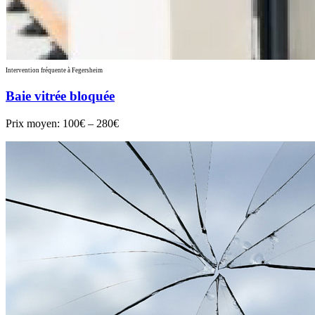
Intervention fréquente à Fegersheim
Baie vitrée bloquée
Prix moyen:
100€ – 280€