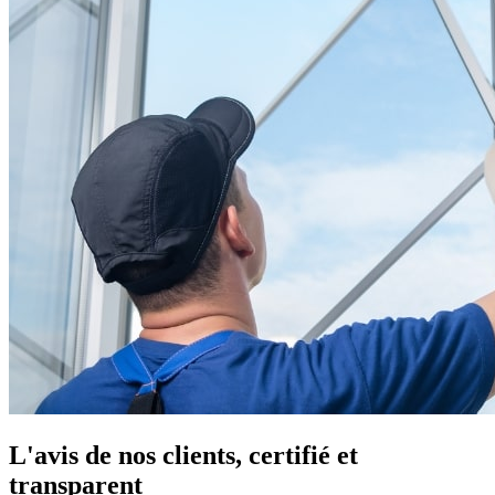
L'avis de nos clients, certifié et
transparent