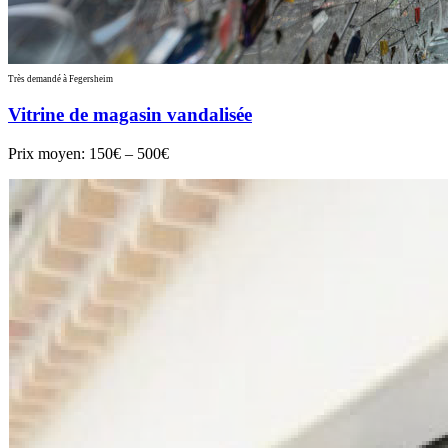
Très demandé à Fegersheim
Vitrine de magasin vandalisée
Prix moyen:
150€ – 500€