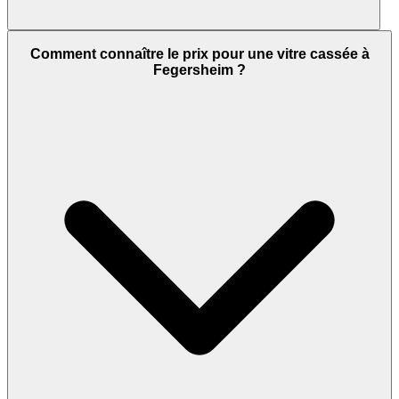
Comment connaître le prix pour une vitre cassée à
Fegersheim ?