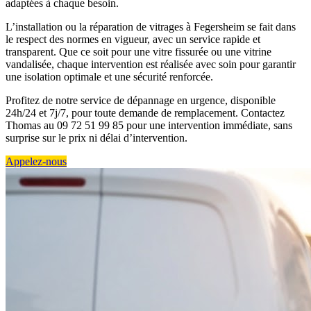
adaptées à chaque besoin.
L’installation ou la réparation de vitrages à Fegersheim se fait dans
le respect des normes en vigueur, avec un service rapide et
transparent. Que ce soit pour une vitre fissurée ou une vitrine
vandalisée, chaque intervention est réalisée avec soin pour garantir
une isolation optimale et une sécurité renforcée.
Profitez de notre service de dépannage en urgence, disponible
24h/24 et 7j/7, pour toute demande de remplacement. Contactez
Thomas au 09 72 51 99 85 pour une intervention immédiate, sans
surprise sur le prix ni délai d’intervention.
Appelez-nous