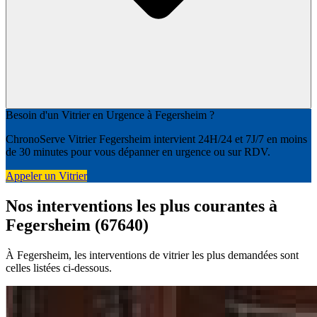
Besoin d'un Vitrier en Urgence à Fegersheim ?
ChronoServe Vitrier Fegersheim intervient 24H/24 et 7J/7 en moins
de 30 minutes pour vous dépanner en urgence ou sur RDV.
Appeler un Vitrier
Nos interventions les plus courantes à
Fegersheim (67640)
À Fegersheim, les interventions de vitrier les plus demandées sont
celles listées ci-dessous.