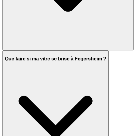
Que faire si ma vitre se brise à Fegersheim ?