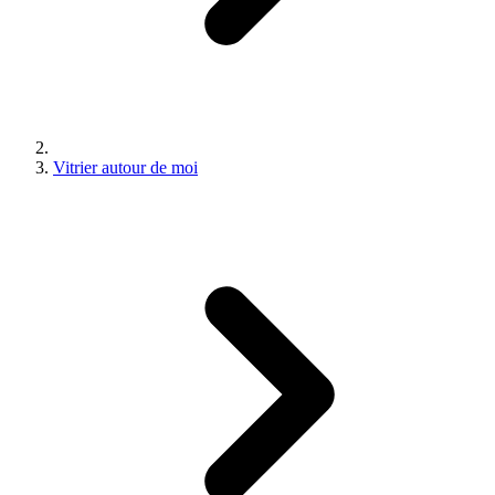
Vitrier autour de moi