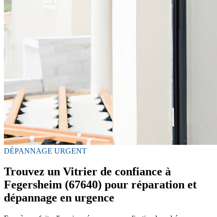
DÉPANNAGE URGENT
Trouvez un Vitrier de confiance à
Fegersheim (67640) pour réparation et
dépannage en urgence