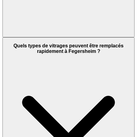
Quels types de vitrages peuvent être remplacés
rapidement à Fegersheim ?