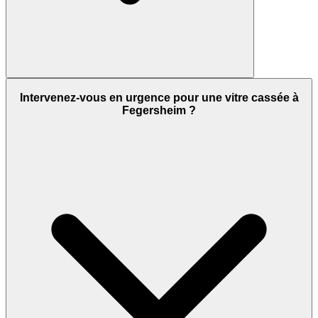
Intervenez-vous en urgence pour une vitre cassée à
Fegersheim ?