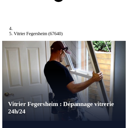
Vitrier Fegersheim (67640)
Vitrier Fegersheim : Dépannage vitrerie
24h/24