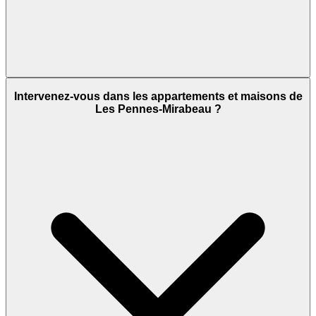
Intervenez-vous dans les appartements et maisons de
Les Pennes-Mirabeau ?