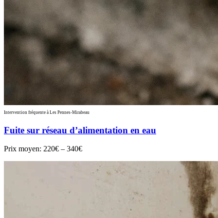
Intervention fréquente à Les Pennes-Mirabeau
Fuite sur réseau d’alimentation en eau
Prix moyen:
220€ – 340€