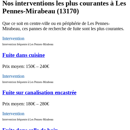
Nos interventions les plus courantes à Les
Pennes-Mirabeau (13170)
Que ce soit en centre-ville ou en périphérie de Les Pennes-
Mirabeau, ces pannes de recherche de fuite sont les plus courantes.
Intervention
Intervention fréquente à Les Pennes-Mirabeau
Fuite dans cuisine
Prix moyen:
150€ – 240€
Intervention
Intervention fréquente à Les Pennes-Mirabeau
Fuite sur canalisation encastrée
Prix moyen:
180€ – 280€
Intervention
Intervention fréquente à Les Pennes-Mirabeau