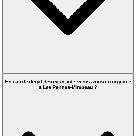
En cas de dégât des eaux, intervenez-vous en urgence
à Les Pennes-Mirabeau ?