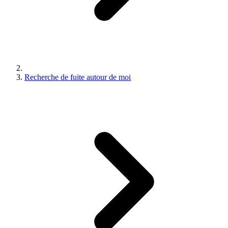
Recherche de fuite autour de moi