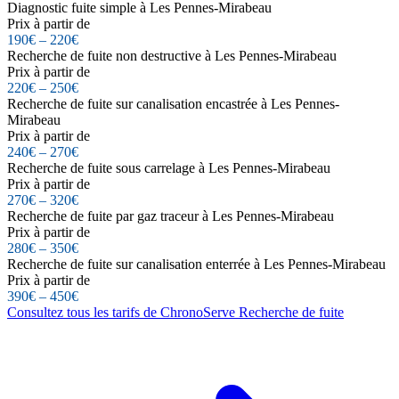
Diagnostic fuite simple à Les Pennes-Mirabeau
Prix à partir de
190€ – 220€
Recherche de fuite non destructive à Les Pennes-Mirabeau
Prix à partir de
220€ – 250€
Recherche de fuite sur canalisation encastrée à Les Pennes-
Mirabeau
Prix à partir de
240€ – 270€
Recherche de fuite sous carrelage à Les Pennes-Mirabeau
Prix à partir de
270€ – 320€
Recherche de fuite par gaz traceur à Les Pennes-Mirabeau
Prix à partir de
280€ – 350€
Recherche de fuite sur canalisation enterrée à Les Pennes-Mirabeau
Prix à partir de
390€ – 450€
Consultez tous les tarifs de ChronoServe Recherche de fuite