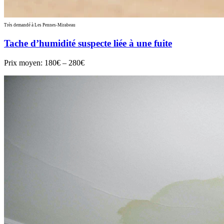
Très demandé à Les Pennes-Mirabeau
Tache d’humidité suspecte liée à une fuite
Prix moyen:
180€ – 280€