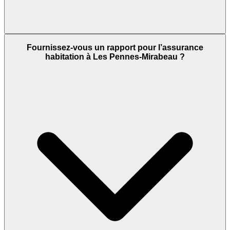
Fournissez-vous un rapport pour l’assurance
habitation à Les Pennes-Mirabeau ?