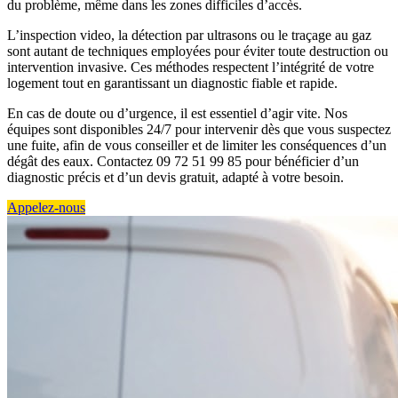
du problème, même dans les zones difficiles d’accès.
L’inspection video, la détection par ultrasons ou le traçage au gaz
sont autant de techniques employées pour éviter toute destruction ou
intervention invasive. Ces méthodes respectent l’intégrité de votre
logement tout en garantissant un diagnostic fiable et rapide.
En cas de doute ou d’urgence, il est essentiel d’agir vite. Nos
équipes sont disponibles 24/7 pour intervenir dès que vous suspectez
une fuite, afin de vous conseiller et de limiter les conséquences d’un
dégât des eaux. Contactez 09 72 51 99 85 pour bénéficier d’un
diagnostic précis et d’un devis gratuit, adapté à votre besoin.
Appelez-nous