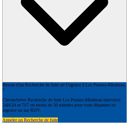
Besoin d'un Recherche de fuite en Urgence à Les Pennes-Mirabeau
?
ChronoServe Recherche de fuite Les Pennes-Mirabeau intervient
24H/24 et 7J/7 en moins de 30 minutes pour vous dépanner en
urgence ou sur RDV.
Appeler un Recherche de fuite