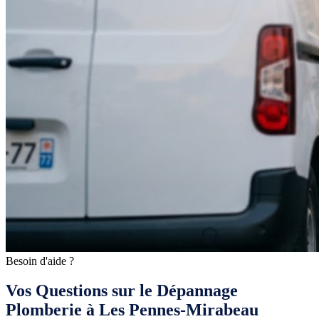
Besoin d'aide ?
Vos Questions sur le Dépannage
Plomberie à Les Pennes-Mirabeau