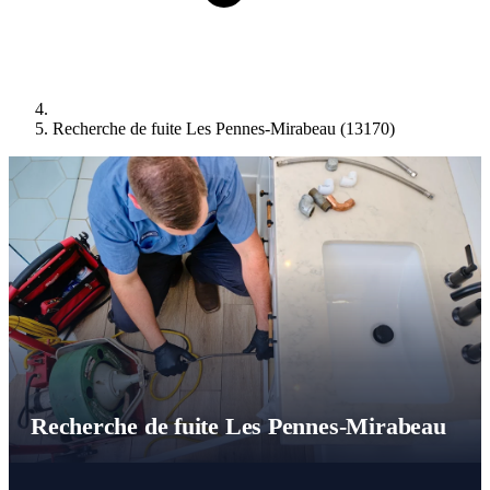
Recherche de fuite Les Pennes-Mirabeau (13170)
Recherche de fuite Les Pennes-Mirabeau