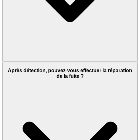
Après détection, pouvez-vous effectuer la réparation
de la fuite ?