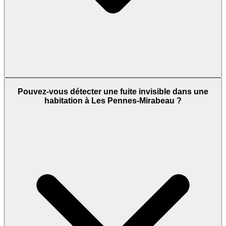
Pouvez-vous détecter une fuite invisible dans une
habitation à Les Pennes-Mirabeau ?