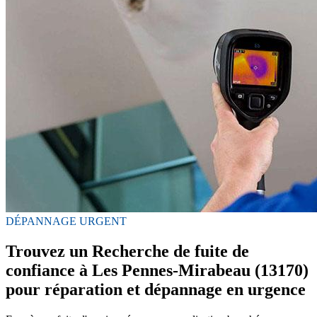
DÉPANNAGE URGENT
Trouvez un Recherche de fuite de
confiance à Les Pennes-Mirabeau (13170)
pour réparation et dépannage en urgence