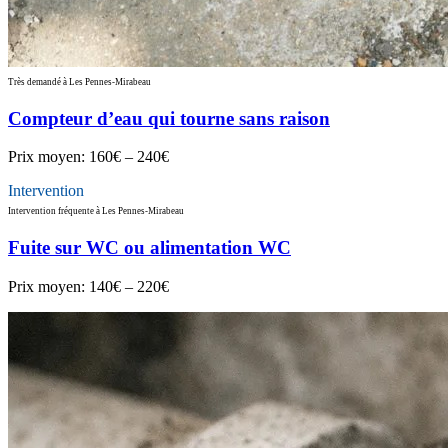
Très demandé à Les Pennes-Mirabeau
Compteur d’eau qui tourne sans raison
Prix moyen:
160€ – 240€
Intervention
Intervention fréquente à Les Pennes-Mirabeau
Fuite sur WC ou alimentation WC
Prix moyen:
140€ – 220€