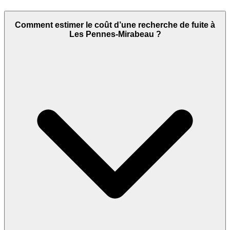
Comment estimer le coût d’une recherche de fuite à
Les Pennes-Mirabeau ?