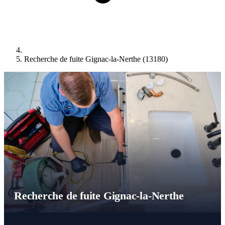
Recherche de fuite Gignac-la-Nerthe (13180)
Recherche de fuite Gignac-la-Nerthe