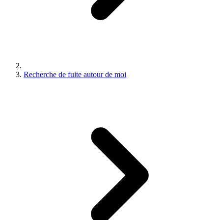
Recherche de fuite autour de moi