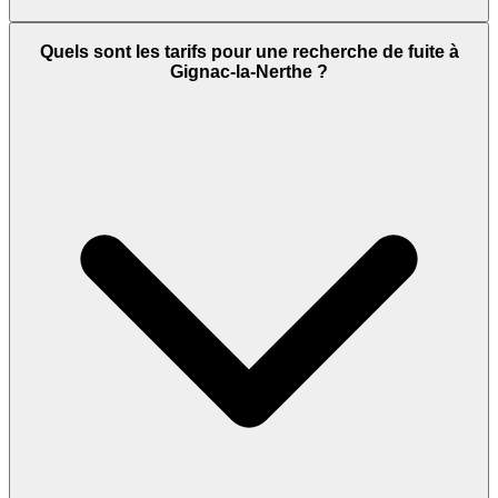
Quels sont les tarifs pour une recherche de fuite à
Gignac-la-Nerthe ?