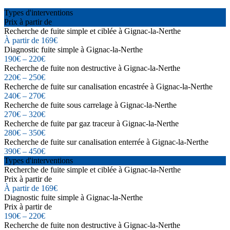
Types d'interventions
Prix à partir de
Recherche de fuite simple et ciblée à Gignac-la-Nerthe
À partir de 169€
Diagnostic fuite simple à Gignac-la-Nerthe
190€ – 220€
Recherche de fuite non destructive à Gignac-la-Nerthe
220€ – 250€
Recherche de fuite sur canalisation encastrée à Gignac-la-Nerthe
240€ – 270€
Recherche de fuite sous carrelage à Gignac-la-Nerthe
270€ – 320€
Recherche de fuite par gaz traceur à Gignac-la-Nerthe
280€ – 350€
Recherche de fuite sur canalisation enterrée à Gignac-la-Nerthe
390€ – 450€
Types d'interventions
Recherche de fuite simple et ciblée à Gignac-la-Nerthe
Prix à partir de
À partir de 169€
Diagnostic fuite simple à Gignac-la-Nerthe
Prix à partir de
190€ – 220€
Recherche de fuite non destructive à Gignac-la-Nerthe