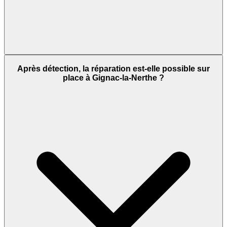
Après détection, la réparation est-elle possible sur
place à Gignac-la-Nerthe ?