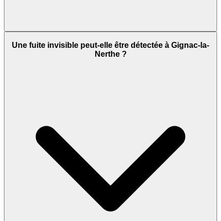
Une fuite invisible peut-elle être détectée à Gignac-la-
Nerthe ?