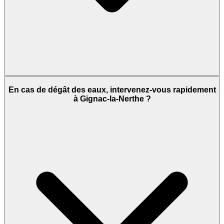
En cas de dégât des eaux, intervenez-vous rapidement
à Gignac-la-Nerthe ?