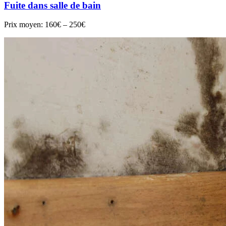
Fuite dans salle de bain
Prix moyen:
160€ – 250€