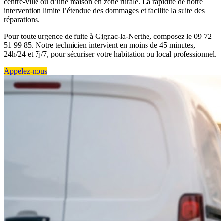
centre-ville ou d’une maison en zone rurale. La rapidité de notre
intervention limite l’étendue des dommages et facilite la suite des
réparations.
Pour toute urgence de fuite à Gignac-la-Nerthe, composez le 09 72
51 99 85. Notre technicien intervient en moins de 45 minutes,
24h/24 et 7j/7, pour sécuriser votre habitation ou local professionnel.
Appelez-nous