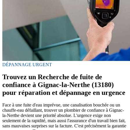
DÉPANNAGE URGENT
Trouvez un Recherche de fuite de
confiance à Gignac-la-Nerthe (13180)
pour réparation et dépannage en urgence
Face à une fuite d'eau imprévue, une canalisation bouchée ou un
chauffe-eau défaillant, trouver un plombier de confiance à Gignac-
la-Nerthe devient une priorité absolue. L'urgence exige non
seulement de la rapidité, mais aussi l'assurance d'un travail bien fait,
sans mauvaises surprises sur la facture. C'est précisément la garantie