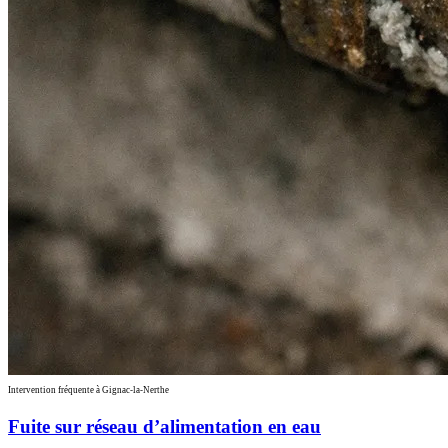
Intervention fréquente à Gignac-la-Nerthe
Fuite sur réseau d’alimentation en eau