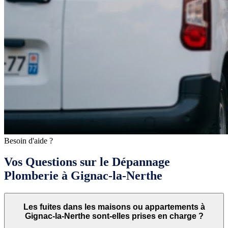
Besoin d'aide ?
Vos Questions sur le Dépannage
Plomberie à Gignac-la-Nerthe
Les fuites dans les maisons ou appartements à
Gignac-la-Nerthe sont-elles prises en charge ?