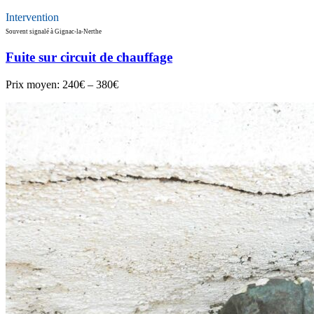
Intervention
Souvent signalé à Gignac-la-Nerthe
Fuite sur circuit de chauffage
Prix moyen:
240€ – 380€