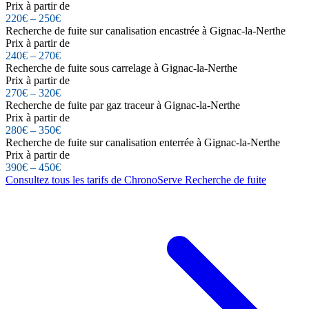
Prix à partir de
220€ – 250€
Recherche de fuite sur canalisation encastrée à Gignac-la-Nerthe
Prix à partir de
240€ – 270€
Recherche de fuite sous carrelage à Gignac-la-Nerthe
Prix à partir de
270€ – 320€
Recherche de fuite par gaz traceur à Gignac-la-Nerthe
Prix à partir de
280€ – 350€
Recherche de fuite sur canalisation enterrée à Gignac-la-Nerthe
Prix à partir de
390€ – 450€
Consultez tous les tarifs de ChronoServe Recherche de fuite