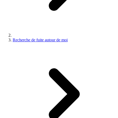
Recherche de fuite autour de moi