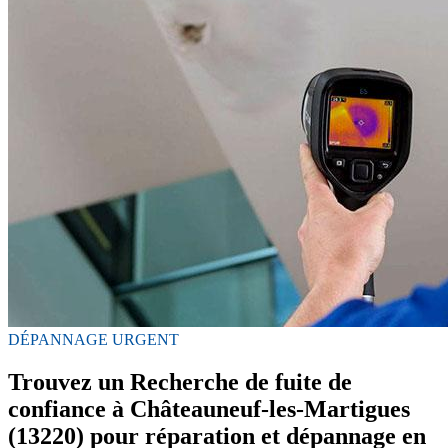
DÉPANNAGE URGENT
Trouvez un Recherche de fuite de
confiance à Châteauneuf-les-Martigues
(13220) pour réparation et dépannage en