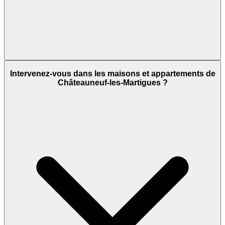
Intervenez-vous dans les maisons et appartements de
Châteauneuf-les-Martigues ?