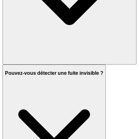
Pouvez-vous détecter une fuite invisible ?