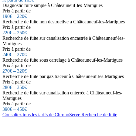
Diagnostic fuite simple à Châteauneuf-les-Martigues
Prix à partir de
190€ – 220€
Recherche de fuite non destructive à Châteauneuf-les-Martigues
Prix à partir de
220€ – 250€
Recherche de fuite sur canalisation encastrée à Châteauneuf-les-
Martigues
Prix à partir de
240€ – 270€
Recherche de fuite sous carrelage à Châteauneuf-les-Martigues
Prix à partir de
270€ – 320€
Recherche de fuite par gaz traceur à Châteauneuf-les-Martigues
Prix à partir de
280€ – 350€
Recherche de fuite sur canalisation enterrée à Châteauneuf-les-
Martigues
Prix à partir de
390€ – 450€
Consultez tous les tarifs de ChronoServe Recherche de fuite