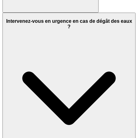
Intervenez-vous en urgence en cas de dégât des eaux
?