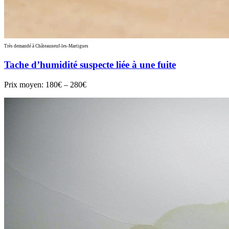
Très demandé à Châteauneuf-les-Martigues
Tache d’humidité suspecte liée à une fuite
Prix moyen:
180€ – 280€