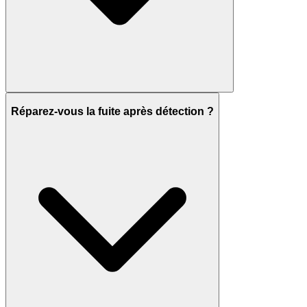
Réparez-vous la fuite après détection ?