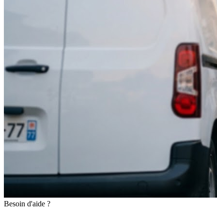
Besoin d'aide ?