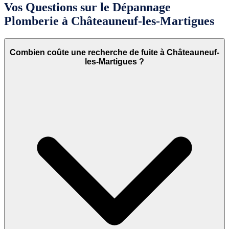
Vos Questions sur le Dépannage
Plomberie à Châteauneuf-les-Martigues
Combien coûte une recherche de fuite à Châteauneuf-
les-Martigues ?