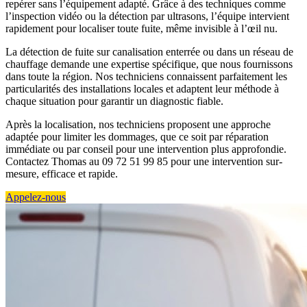
repérer sans l’équipement adapté. Grâce à des techniques comme
l’inspection vidéo ou la détection par ultrasons, l’équipe intervient
rapidement pour localiser toute fuite, même invisible à l’œil nu.
La détection de fuite sur canalisation enterrée ou dans un réseau de
chauffage demande une expertise spécifique, que nous fournissons
dans toute la région. Nos techniciens connaissent parfaitement les
particularités des installations locales et adaptent leur méthode à
chaque situation pour garantir un diagnostic fiable.
Après la localisation, nos techniciens proposent une approche
adaptée pour limiter les dommages, que ce soit par réparation
immédiate ou par conseil pour une intervention plus approfondie.
Contactez Thomas au 09 72 51 99 85 pour une intervention sur-
mesure, efficace et rapide.
Appelez-nous