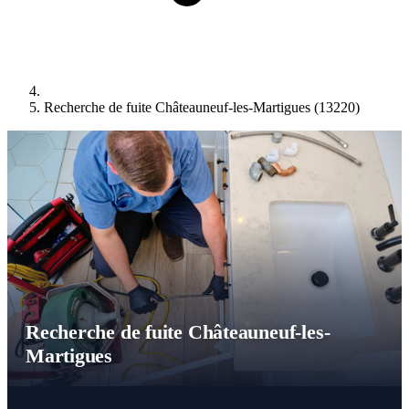
Recherche de fuite Châteauneuf-les-Martigues (13220)
Recherche de fuite Châteauneuf-les-
Martigues