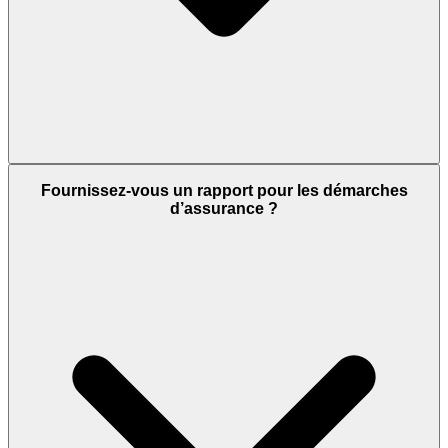
Fournissez-vous un rapport pour les démarches
d’assurance ?