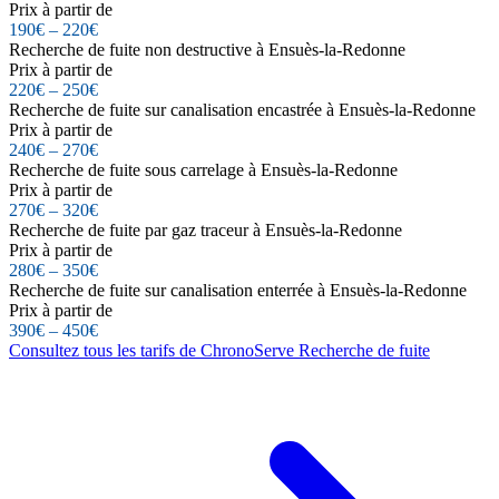
Prix à partir de
190€ – 220€
Recherche de fuite non destructive à Ensuès-la-Redonne
Prix à partir de
220€ – 250€
Recherche de fuite sur canalisation encastrée à Ensuès-la-Redonne
Prix à partir de
240€ – 270€
Recherche de fuite sous carrelage à Ensuès-la-Redonne
Prix à partir de
270€ – 320€
Recherche de fuite par gaz traceur à Ensuès-la-Redonne
Prix à partir de
280€ – 350€
Recherche de fuite sur canalisation enterrée à Ensuès-la-Redonne
Prix à partir de
390€ – 450€
Consultez tous les tarifs de ChronoServe Recherche de fuite