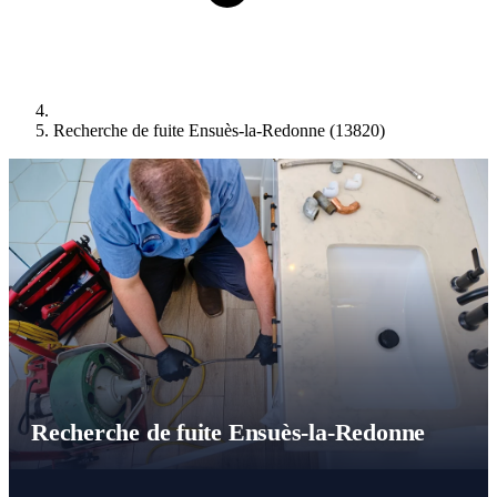
Recherche de fuite Ensuès-la-Redonne (13820)
Recherche de fuite Ensuès-la-Redonne