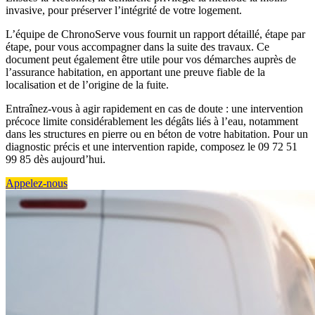
invasive, pour préserver l’intégrité de votre logement.
L’équipe de ChronoServe vous fournit un rapport détaillé, étape par
étape, pour vous accompagner dans la suite des travaux. Ce
document peut également être utile pour vos démarches auprès de
l’assurance habitation, en apportant une preuve fiable de la
localisation et de l’origine de la fuite.
Entraînez-vous à agir rapidement en cas de doute : une intervention
précoce limite considérablement les dégâts liés à l’eau, notamment
dans les structures en pierre ou en béton de votre habitation. Pour un
diagnostic précis et une intervention rapide, composez le 09 72 51
99 85 dès aujourd’hui.
Appelez-nous