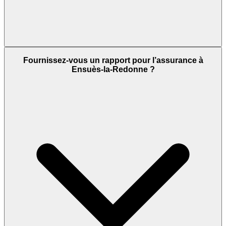
Fournissez-vous un rapport pour l’assurance à
Ensuès-la-Redonne ?