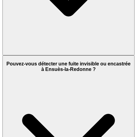
Pouvez-vous détecter une fuite invisible ou encastrée
à Ensuès-la-Redonne ?