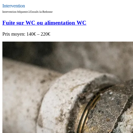
Intervention
Intervention fréquente à Ensuès-la-Redonne
Fuite sur WC ou alimentation WC
Prix moyen:
140€ – 220€