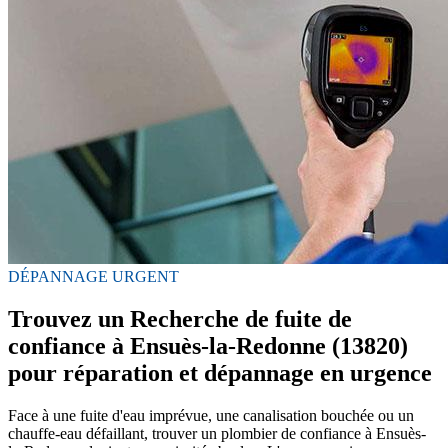
DÉPANNAGE URGENT
Trouvez un Recherche de fuite de
confiance à Ensuès-la-Redonne (13820)
pour réparation et dépannage en urgence
Face à une fuite d'eau imprévue, une canalisation bouchée ou un
chauffe-eau défaillant, trouver un plombier de confiance à Ensuès-