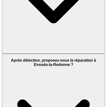
Après détection, proposez-vous la réparation à
Ensuès-la-Redonne ?