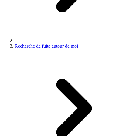
Recherche de fuite autour de moi