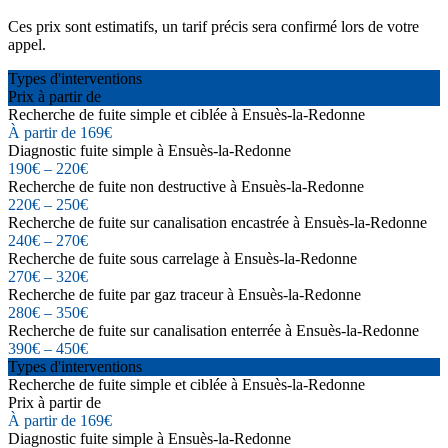
Ces prix sont estimatifs, un tarif précis sera confirmé lors de votre
appel.
Types d'interventions
Prix à partir de
Recherche de fuite simple et ciblée à Ensuès-la-Redonne
À partir de 169€
Diagnostic fuite simple à Ensuès-la-Redonne
190€ – 220€
Recherche de fuite non destructive à Ensuès-la-Redonne
220€ – 250€
Recherche de fuite sur canalisation encastrée à Ensuès-la-Redonne
240€ – 270€
Recherche de fuite sous carrelage à Ensuès-la-Redonne
270€ – 320€
Recherche de fuite par gaz traceur à Ensuès-la-Redonne
280€ – 350€
Recherche de fuite sur canalisation enterrée à Ensuès-la-Redonne
390€ – 450€
Types d'interventions
Recherche de fuite simple et ciblée à Ensuès-la-Redonne
Prix à partir de
À partir de 169€
Diagnostic fuite simple à Ensuès-la-Redonne