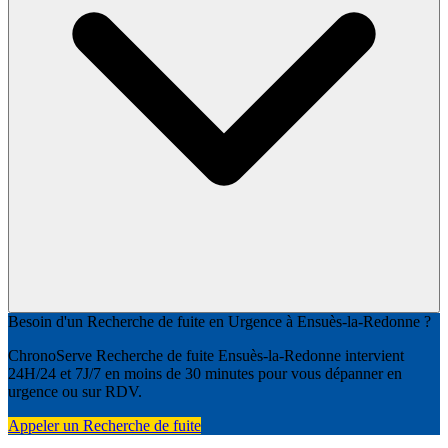
Besoin d'un Recherche de fuite en Urgence à Ensuès-la-Redonne ?
ChronoServe Recherche de fuite Ensuès-la-Redonne intervient
24H/24 et 7J/7 en moins de 30 minutes pour vous dépanner en
urgence ou sur RDV.
Appeler un Recherche de fuite