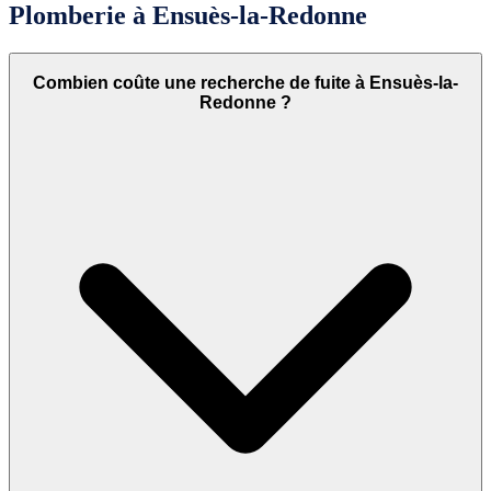
Plomberie à Ensuès-la-Redonne
Combien coûte une recherche de fuite à Ensuès-la-
Redonne ?