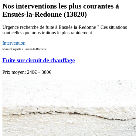
Nos interventions les plus courantes à
Ensuès-la-Redonne (13820)
Urgence recherche de fuite à Ensuès-la-Redonne ? Ces situations
sont celles que nous traitons le plus rapidement.
Intervention
Souvent signalé à Ensuès-la-Redonne
Fuite sur circuit de chauffage
Prix moyen:
240€ – 380€