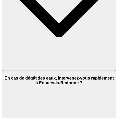
En cas de dégât des eaux, intervenez-vous rapidement
à Ensuès-la-Redonne ?