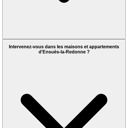
Intervenez-vous dans les maisons et appartements
d'Ensuès-la-Redonne ?