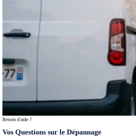
Besoin d'aide ?
Vos Questions sur le Dépannage