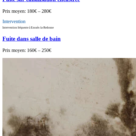
Prix moyen:
180€ – 280€
Intervention
Intervention fréquente à Ensuès-la-Redonne
Fuite dans salle de bain
Prix moyen:
160€ – 250€