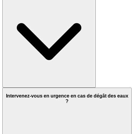
Intervenez-vous en urgence en cas de dégât des eaux
?