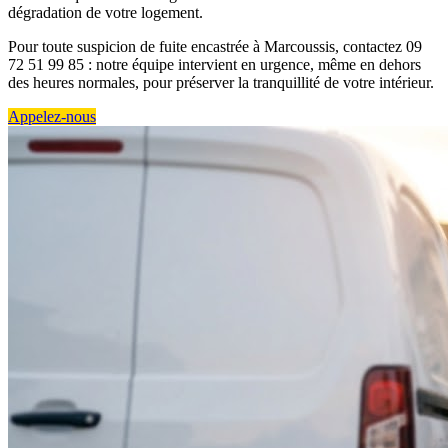
dégradation de votre logement.
Pour toute suspicion de fuite encastrée à Marcoussis, contactez 09
72 51 99 85 : notre équipe intervient en urgence, même en dehors
des heures normales, pour préserver la tranquillité de votre intérieur.
Appelez-nous