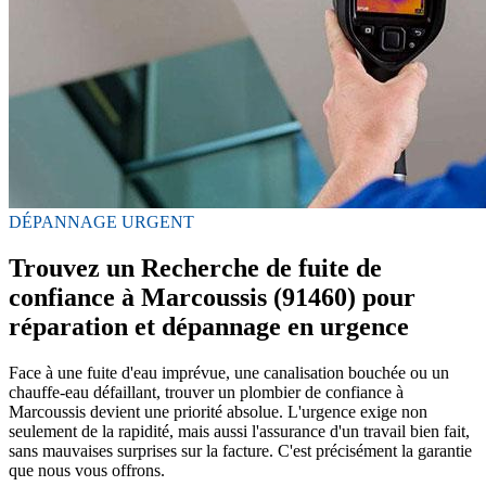
DÉPANNAGE URGENT
Trouvez un Recherche de fuite de
confiance à Marcoussis (91460) pour
réparation et dépannage en urgence
Face à une fuite d'eau imprévue, une canalisation bouchée ou un
chauffe-eau défaillant, trouver un plombier de confiance à
Marcoussis devient une priorité absolue. L'urgence exige non
seulement de la rapidité, mais aussi l'assurance d'un travail bien fait,
sans mauvaises surprises sur la facture. C'est précisément la garantie
que nous vous offrons.