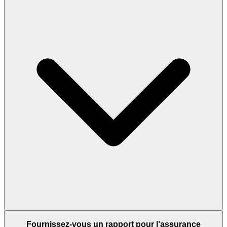
Fournissez-vous un rapport pour l’assurance