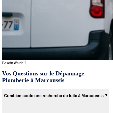
Besoin d'aide ?
Vos Questions sur le Dépannage
Plomberie à Marcoussis
Combien coûte une recherche de fuite à Marcoussis ?