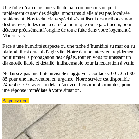
Une fuite d’eau dans une salle de bain ou une cuisine peut
rapidement causer des dégâts importants si elle n’est pas localisée
rapidement. Nos techniciens spécialisés utilisent des méthodes non
destructives, telles que la caméra thermique ou le gaz traceur, pour
détecter précisément l’origine de toute fuite dans votre logement à
Marcoussis.
Face à une humidité suspecte ou une tache d’humidité au mur ou au
plafond, il est crucial d’agir vite. Notre équipe intervient rapidement
pour limiter la propagation des dégâts, tout en vous fournissant un
diagnostic fiable et détaillé, indispensable pour la réparation à venir.
Ne laissez pas une fuite invisible s’aggraver : contactez 09 72 51 99
85 pour une intervention en urgence. Notre service est disponible
24h/24 et 7j/7, avec un délai d’arrivée d’environ 45 minutes, pour
une réponse immédiate à votre situation.
Appelez nous