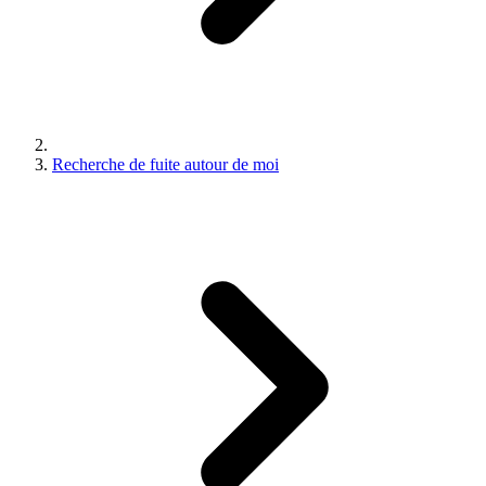
Recherche de fuite autour de moi