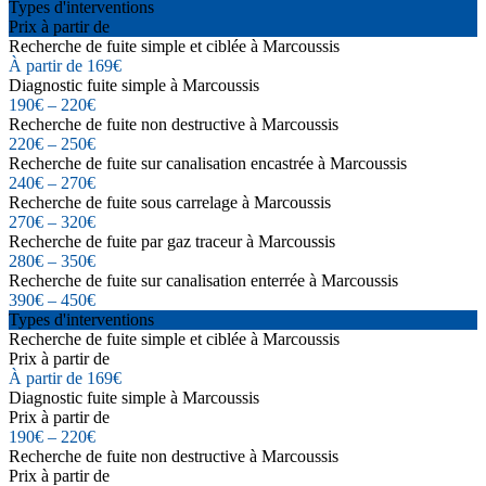
Types d'interventions
Prix à partir de
Recherche de fuite simple et ciblée à Marcoussis
À partir de 169€
Diagnostic fuite simple à Marcoussis
190€ – 220€
Recherche de fuite non destructive à Marcoussis
220€ – 250€
Recherche de fuite sur canalisation encastrée à Marcoussis
240€ – 270€
Recherche de fuite sous carrelage à Marcoussis
270€ – 320€
Recherche de fuite par gaz traceur à Marcoussis
280€ – 350€
Recherche de fuite sur canalisation enterrée à Marcoussis
390€ – 450€
Types d'interventions
Recherche de fuite simple et ciblée à Marcoussis
Prix à partir de
À partir de 169€
Diagnostic fuite simple à Marcoussis
Prix à partir de
190€ – 220€
Recherche de fuite non destructive à Marcoussis
Prix à partir de