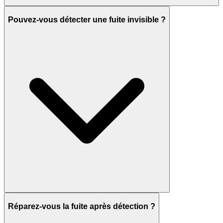
Pouvez-vous détecter une fuite invisible ?
Réparez-vous la fuite après détection ?