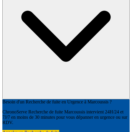
Besoin d'un Recherche de fuite en Urgence à Marcoussis ?
ChronoServe Recherche de fuite Marcoussis intervient 24H/24 et
7J/7 en moins de 30 minutes pour vous dépanner en urgence ou sur
RDV.