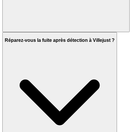
Réparez-vous la fuite après détection à Villejust ?