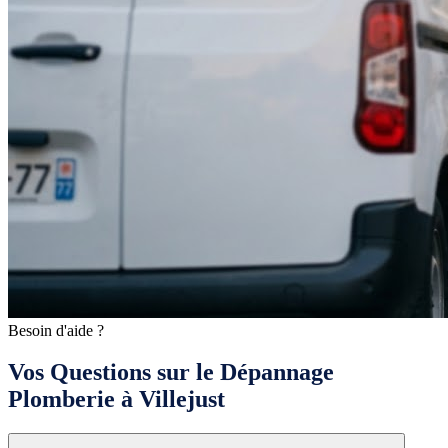
Besoin d'aide ?
Vos Questions sur le Dépannage
Plomberie à Villejust