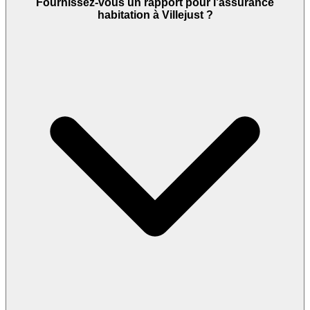
Fournissez-vous un rapport pour l’assurance
habitation à Villejust ?