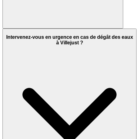
Intervenez-vous en urgence en cas de dégât des eaux
à Villejust ?