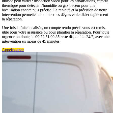
utilisée peut varier : inspection vidéo pour les canalisations, caméra
thermique pour détecter l’humidité ou gaz traceur pour une
localisation encore plus précise. La rapidité et la précision de notre
intervention permettent de limiter les dégâts et de cibler rapidement
la réparation.
Une fois la fuite localisée, un compte rendu précis vous est remis,
utile pour votre assurance ou pour planifier la réparation. Pour toute
urgence ou doute, le 09 72 51 99 85 reste disponible 24/7, avec une
intervention en moins de 45 minutes.
Appelez-nous