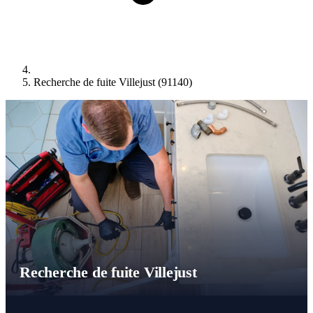
Recherche de fuite Villejust (91140)
Recherche de fuite Villejust