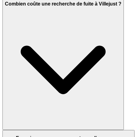
Combien coûte une recherche de fuite à Villejust ?