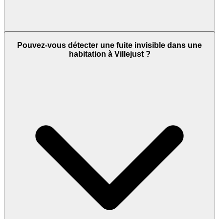
Pouvez-vous détecter une fuite invisible dans une
habitation à Villejust ?