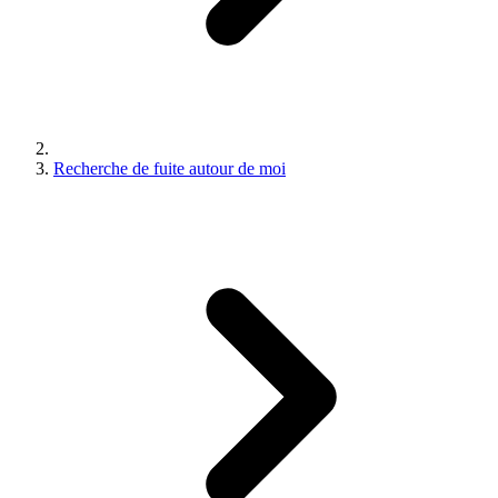
Recherche de fuite autour de moi