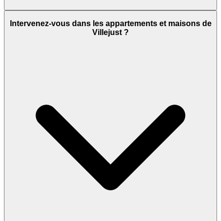
Intervenez-vous dans les appartements et maisons de
Villejust ?