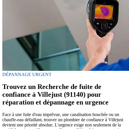
DÉPANNAGE URGENT
Trouvez un Recherche de fuite de
confiance à Villejust (91140) pour
réparation et dépannage en urgence
Face à une fuite d'eau imprévue, une canalisation bouchée ou un
chauffe-eau défaillant, trouver un plombier de confiance à Villejust
devient une priorité absolue. L'urgence exige non seulement de la