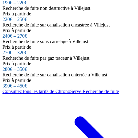
190€ – 220€
Recherche de fuite non destructive à Villejust
Prix à partir de
220€ – 250€
Recherche de fuite sur canalisation encastrée à Villejust
Prix à partir de
240€ – 270€
Recherche de fuite sous carrelage à Villejust
Prix à partir de
270€ – 320€
Recherche de fuite par gaz traceur à Villejust
Prix à partir de
280€ – 350€
Recherche de fuite sur canalisation enterrée à Villejust
Prix à partir de
390€ – 450€
Consultez tous les tarifs de ChronoServe Recherche de fuite