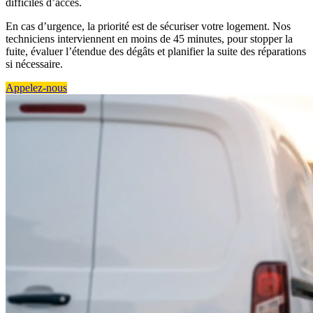
difficiles d’accès.
En cas d’urgence, la priorité est de sécuriser votre logement. Nos
techniciens interviennent en moins de 45 minutes, pour stopper la
fuite, évaluer l’étendue des dégâts et planifier la suite des réparations
si nécessaire.
Appelez-nous