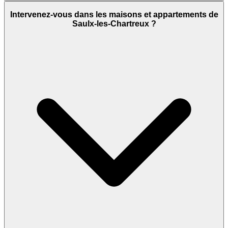
Intervenez-vous dans les maisons et appartements de
Saulx-les-Chartreux ?