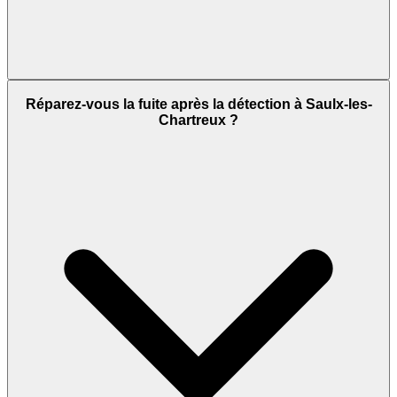
Réparez-vous la fuite après la détection à Saulx-les-
Chartreux ?