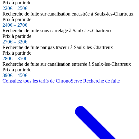
Prix à partir de
220€ – 250€
Recherche de fuite sur canalisation encastrée à Saulx-les-Chartreux
Prix à partir de
240€ – 270€
Recherche de fuite sous carrelage à Saulx-les-Chartreux
Prix à partir de
270€ – 320€
Recherche de fuite par gaz traceur à Saulx-les-Chartreux
Prix à partir de
280€ – 350€
Recherche de fuite sur canalisation enterrée à Saulx-les-Chartreux
Prix à partir de
390€ – 450€
Consultez tous les tarifs de ChronoServe Recherche de fuite