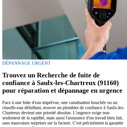
DÉPANNAGE URGENT
Trouvez un Recherche de fuite de
confiance à Saulx-les-Chartreux (91160)
pour réparation et dépannage en urgence
Face à une fuite d'eau imprévue, une canalisation bouchée ou un
chauffe-eau défaillant, trouver un plombier de confiance à Saulx-les-
Chartreux devient une priorité absolue. L'urgence exige non
seulement de la rapidité, mais aussi l'assurance d'un travail bien fait,
sans mauvaises surprises sur la facture. C'est précisément la garantie