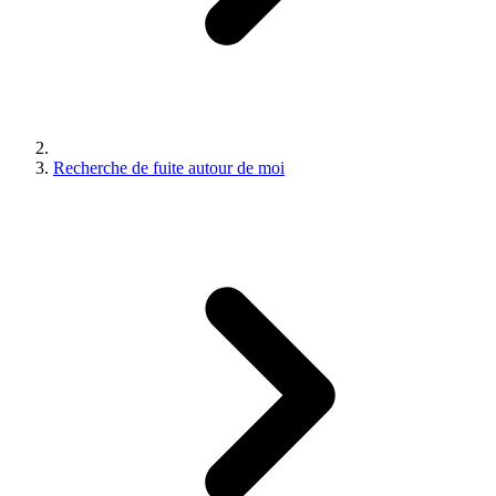
Recherche de fuite autour de moi