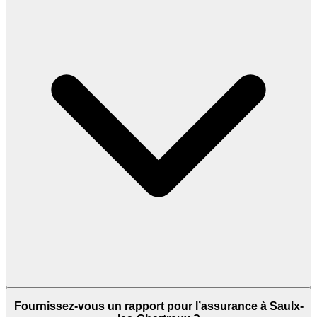
Fournissez-vous un rapport pour l’assurance à Saulx-