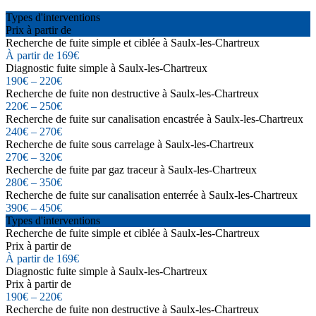
Types d'interventions
Prix à partir de
Recherche de fuite simple et ciblée à Saulx-les-Chartreux
À partir de 169€
Diagnostic fuite simple à Saulx-les-Chartreux
190€ – 220€
Recherche de fuite non destructive à Saulx-les-Chartreux
220€ – 250€
Recherche de fuite sur canalisation encastrée à Saulx-les-Chartreux
240€ – 270€
Recherche de fuite sous carrelage à Saulx-les-Chartreux
270€ – 320€
Recherche de fuite par gaz traceur à Saulx-les-Chartreux
280€ – 350€
Recherche de fuite sur canalisation enterrée à Saulx-les-Chartreux
390€ – 450€
Types d'interventions
Recherche de fuite simple et ciblée à Saulx-les-Chartreux
Prix à partir de
À partir de 169€
Diagnostic fuite simple à Saulx-les-Chartreux
Prix à partir de
190€ – 220€
Recherche de fuite non destructive à Saulx-les-Chartreux