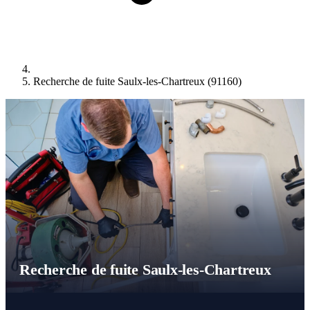
Recherche de fuite Saulx-les-Chartreux (91160)
Recherche de fuite Saulx-les-Chartreux