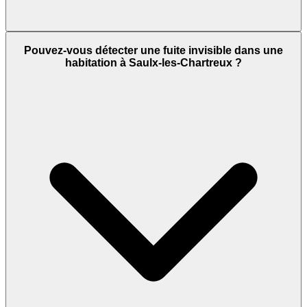
Pouvez-vous détecter une fuite invisible dans une
habitation à Saulx-les-Chartreux ?