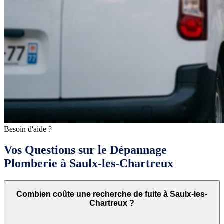
Besoin d'aide ?
Vos Questions sur le Dépannage
Plomberie à Saulx-les-Chartreux
Combien coûte une recherche de fuite à Saulx-les-
Chartreux ?