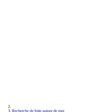
Recherche de fuite autour de moi