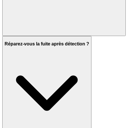
Réparez-vous la fuite après détection ?