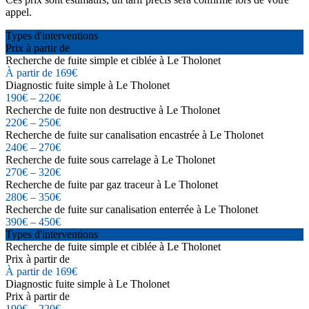
appel.
Types d'interventions
Prix à partir de
Recherche de fuite simple et ciblée à Le Tholonet
À partir de 169€
Diagnostic fuite simple à Le Tholonet
190€ – 220€
Recherche de fuite non destructive à Le Tholonet
220€ – 250€
Recherche de fuite sur canalisation encastrée à Le Tholonet
240€ – 270€
Recherche de fuite sous carrelage à Le Tholonet
270€ – 320€
Recherche de fuite par gaz traceur à Le Tholonet
280€ – 350€
Recherche de fuite sur canalisation enterrée à Le Tholonet
390€ – 450€
Types d'interventions
Recherche de fuite simple et ciblée à Le Tholonet
Prix à partir de
À partir de 169€
Diagnostic fuite simple à Le Tholonet
Prix à partir de
190€ – 220€