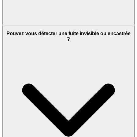
Pouvez-vous détecter une fuite invisible ou encastrée
?