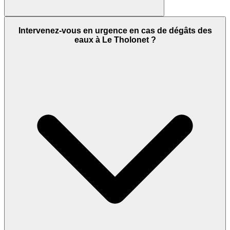
Intervenez-vous en urgence en cas de dégâts des
eaux à Le Tholonet ?