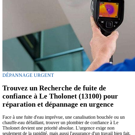
DÉPANNAGE URGENT
Trouvez un Recherche de fuite de
confiance à Le Tholonet (13100) pour
réparation et dépannage en urgence
Face à une fuite d'eau imprévue, une canalisation bouchée ou un
chauffe-eau défaillant, trouver un plombier de confiance à Le
Tholonet devient une priorité absolue. L'urgence exige non
seulement de la rapidité, mais aussi l'assurance d'un travail bien fait,