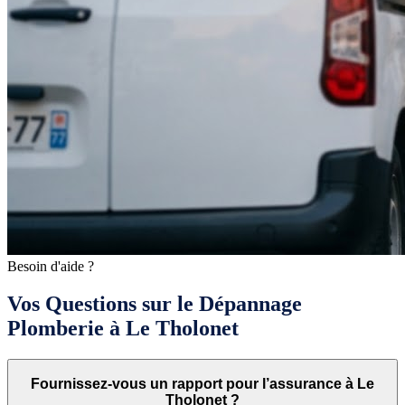
Besoin d'aide ?
Vos Questions sur le Dépannage
Plomberie à Le Tholonet
Fournissez-vous un rapport pour l’assurance à Le
Tholonet ?