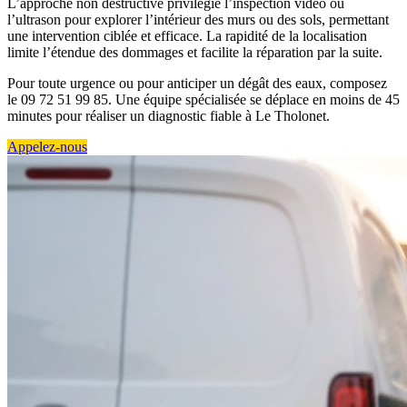
L’approche non destructive privilégie l’inspection vidéo ou
l’ultrason pour explorer l’intérieur des murs ou des sols, permettant
une intervention ciblée et efficace. La rapidité de la localisation
limite l’étendue des dommages et facilite la réparation par la suite.
Pour toute urgence ou pour anticiper un dégât des eaux, composez
le 09 72 51 99 85. Une équipe spécialisée se déplace en moins de 45
minutes pour réaliser un diagnostic fiable à Le Tholonet.
Appelez-nous