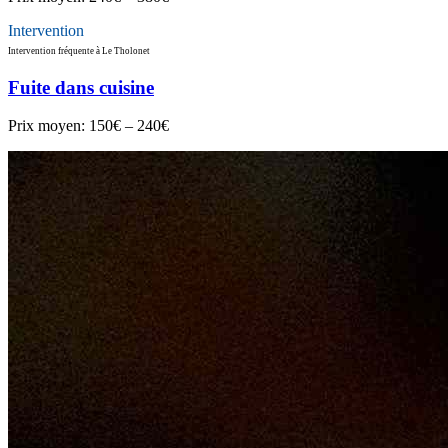
Intervention
Intervention fréquente à Le Tholonet
Fuite dans cuisine
Prix moyen:
150€ – 240€