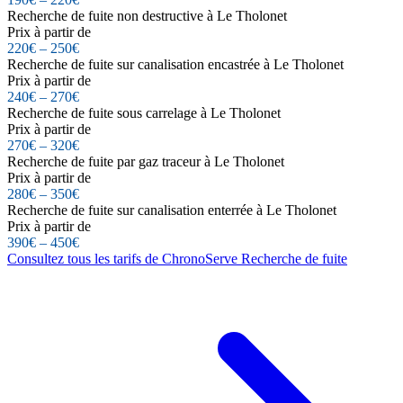
Recherche de fuite non destructive à Le Tholonet
Prix à partir de
220€ – 250€
Recherche de fuite sur canalisation encastrée à Le Tholonet
Prix à partir de
240€ – 270€
Recherche de fuite sous carrelage à Le Tholonet
Prix à partir de
270€ – 320€
Recherche de fuite par gaz traceur à Le Tholonet
Prix à partir de
280€ – 350€
Recherche de fuite sur canalisation enterrée à Le Tholonet
Prix à partir de
390€ – 450€
Consultez tous les tarifs de ChronoServe Recherche de fuite