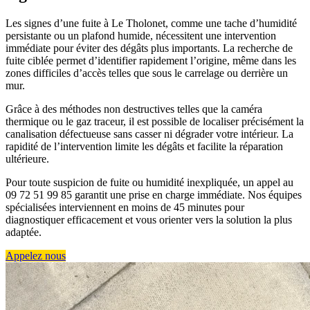
Les signes d’une fuite à Le Tholonet, comme une tache d’humidité
persistante ou un plafond humide, nécessitent une intervention
immédiate pour éviter des dégâts plus importants. La recherche de
fuite ciblée permet d’identifier rapidement l’origine, même dans les
zones difficiles d’accès telles que sous le carrelage ou derrière un
mur.
Grâce à des méthodes non destructives telles que la caméra
thermique ou le gaz traceur, il est possible de localiser précisément la
canalisation défectueuse sans casser ni dégrader votre intérieur. La
rapidité de l’intervention limite les dégâts et facilite la réparation
ultérieure.
Pour toute suspicion de fuite ou humidité inexpliquée, un appel au
09 72 51 99 85 garantit une prise en charge immédiate. Nos équipes
spécialisées interviennent en moins de 45 minutes pour
diagnostiquer efficacement et vous orienter vers la solution la plus
adaptée.
Appelez nous