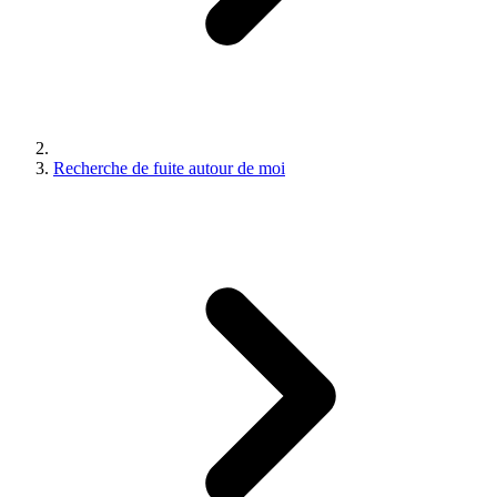
Recherche de fuite autour de moi