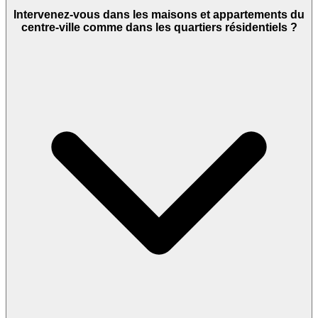
Intervenez-vous dans les maisons et appartements du
centre-ville comme dans les quartiers résidentiels ?