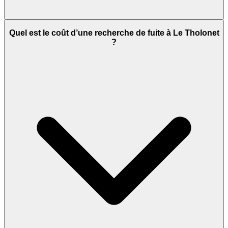
Quel est le coût d’une recherche de fuite à Le Tholonet
?