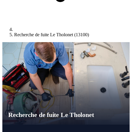
Recherche de fuite Le Tholonet (13100)
Recherche de fuite Le Tholonet