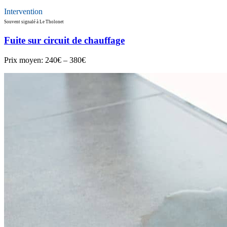
Intervention
Souvent signalé à Le Tholonet
Fuite sur circuit de chauffage
Prix moyen:
240€ – 380€