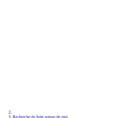
Recherche de fuite autour de moi