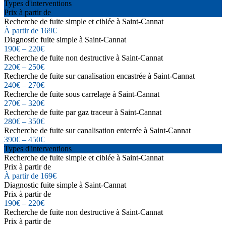
Types d'interventions
Prix à partir de
Recherche de fuite simple et ciblée à Saint-Cannat
À partir de 169€
Diagnostic fuite simple à Saint-Cannat
190€ – 220€
Recherche de fuite non destructive à Saint-Cannat
220€ – 250€
Recherche de fuite sur canalisation encastrée à Saint-Cannat
240€ – 270€
Recherche de fuite sous carrelage à Saint-Cannat
270€ – 320€
Recherche de fuite par gaz traceur à Saint-Cannat
280€ – 350€
Recherche de fuite sur canalisation enterrée à Saint-Cannat
390€ – 450€
Types d'interventions
Recherche de fuite simple et ciblée à Saint-Cannat
Prix à partir de
À partir de 169€
Diagnostic fuite simple à Saint-Cannat
Prix à partir de
190€ – 220€
Recherche de fuite non destructive à Saint-Cannat
Prix à partir de