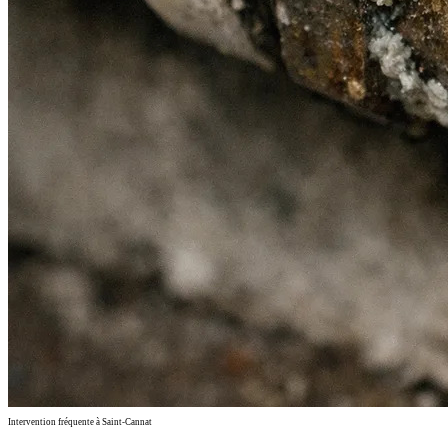
Intervention fréquente à Saint-Cannat