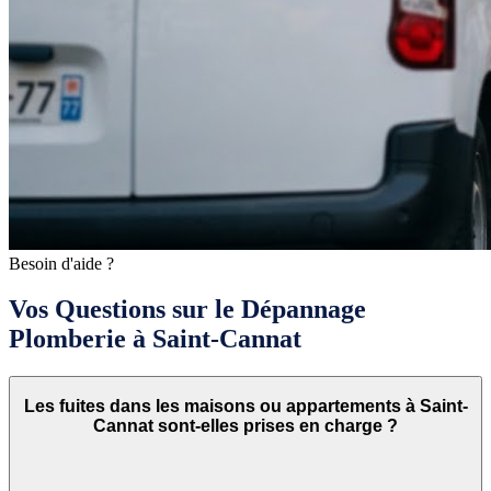
Besoin d'aide ?
Vos Questions sur le Dépannage
Plomberie à Saint-Cannat
Les fuites dans les maisons ou appartements à Saint-
Cannat sont-elles prises en charge ?