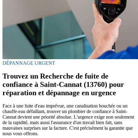
DÉPANNAGE URGENT
Trouvez un Recherche de fuite de
confiance à Saint-Cannat (13760) pour
réparation et dépannage en urgence
Face à une fuite d'eau imprévue, une canalisation bouchée ou un
chauffe-eau défaillant, trouver un plombier de confiance à Saint-
Cannat devient une priorité absolue. L'urgence exige non seulement
de la rapidité, mais aussi l'assurance d'un travail bien fait, sans
mauvaises surprises sur la facture. C'est précisément la garantie que
nous vous offrons.