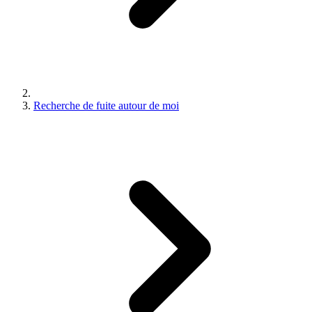
Recherche de fuite autour de moi