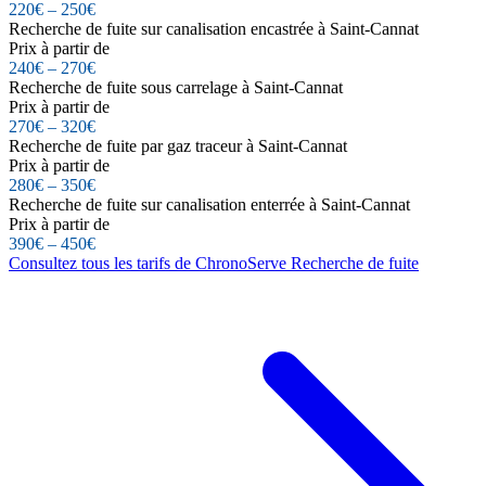
220€ – 250€
Recherche de fuite sur canalisation encastrée à Saint-Cannat
Prix à partir de
240€ – 270€
Recherche de fuite sous carrelage à Saint-Cannat
Prix à partir de
270€ – 320€
Recherche de fuite par gaz traceur à Saint-Cannat
Prix à partir de
280€ – 350€
Recherche de fuite sur canalisation enterrée à Saint-Cannat
Prix à partir de
390€ – 450€
Consultez tous les tarifs de ChronoServe Recherche de fuite