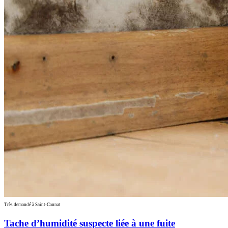
Très demandé à Saint-Cannat
Tache d’humidité suspecte liée à une fuite