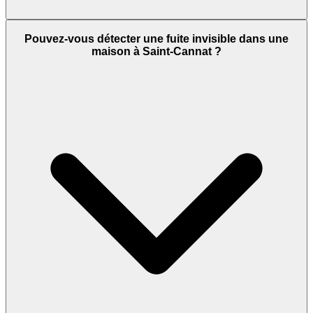
Pouvez-vous détecter une fuite invisible dans une
maison à Saint-Cannat ?