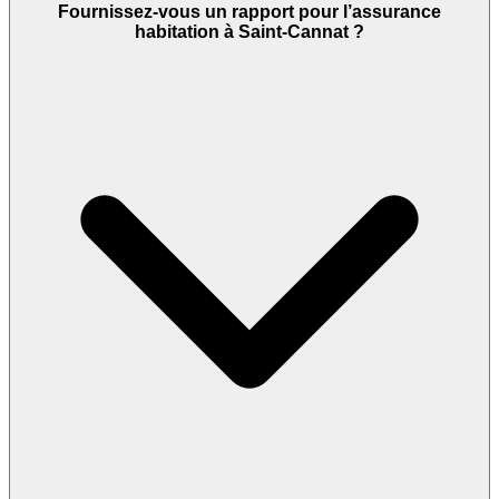
Fournissez-vous un rapport pour l’assurance
habitation à Saint-Cannat ?