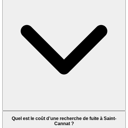
Quel est le coût d’une recherche de fuite à Saint-
Cannat ?