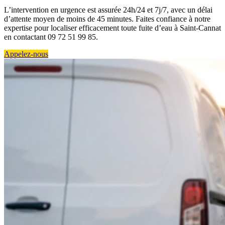
L’intervention en urgence est assurée 24h/24 et 7j/7, avec un délai
d’attente moyen de moins de 45 minutes. Faites confiance à notre
expertise pour localiser efficacement toute fuite d’eau à Saint-Cannat
en contactant 09 72 51 99 85.
Appelez-nous