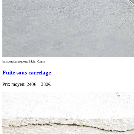
Intervention fréquente à Saint-Cannat
Fuite sous carrelage
Prix moyen:
240€ – 380€