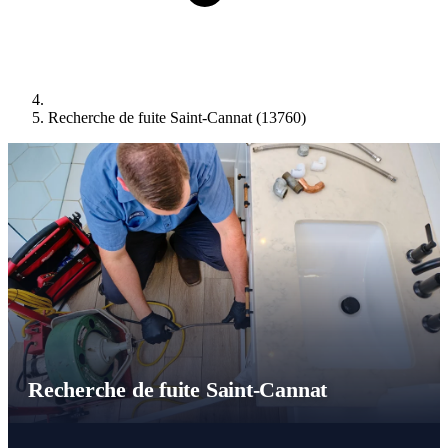
Recherche de fuite Saint-Cannat (13760)
Recherche de fuite Saint-Cannat