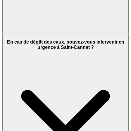
En cas de dégât des eaux, pouvez-vous intervenir en
urgence à Saint-Cannat ?