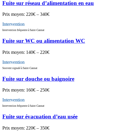
Fuite sur réseau d’alimentation en eau
Prix moyen:
220€ – 340€
Intervention
Intervention fréquente à Saint-Cannat
Fuite sur WC ou alimentation WC
Prix moyen:
140€ – 220€
Intervention
Souvent signalé à Saint-Cannat
Fuite sur douche ou baignoire
Prix moyen:
160€ – 250€
Intervention
Intervention fréquente à Saint-Cannat
Fuite sur évacuation d’eau usée
Prix moyen:
220€ – 350€