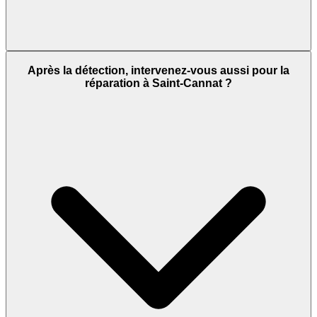
Après la détection, intervenez-vous aussi pour la
réparation à Saint-Cannat ?