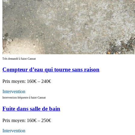
Très demandé à Saint-Cannat
Compteur d’eau qui tourne sans raison
Prix moyen:
160€ – 240€
Intervention
Intervention fréquente à Saint-Cannat
Fuite dans salle de bain
Prix moyen:
160€ – 250€
Intervention