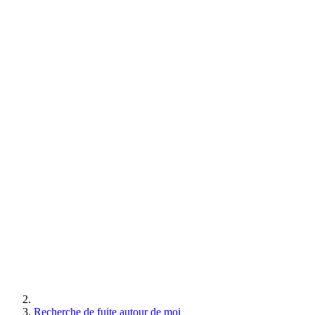
Recherche de fuite autour de moi