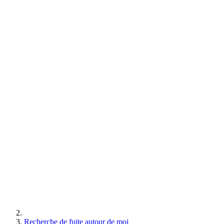
Recherche de fuite autour de moi