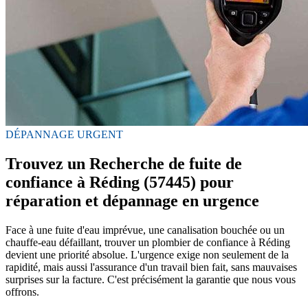
DÉPANNAGE URGENT
Trouvez un Recherche de fuite de
confiance à Réding (57445) pour
réparation et dépannage en urgence
Face à une fuite d'eau imprévue, une canalisation bouchée ou un
chauffe-eau défaillant, trouver un plombier de confiance à Réding
devient une priorité absolue. L'urgence exige non seulement de la
rapidité, mais aussi l'assurance d'un travail bien fait, sans mauvaises
surprises sur la facture. C'est précisément la garantie que nous vous
offrons.