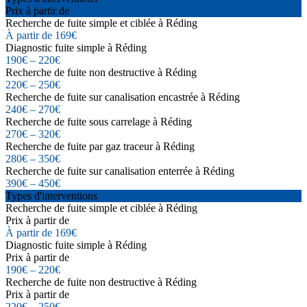
Prix à partir de
Recherche de fuite simple et ciblée à Réding
À partir de 169€
Diagnostic fuite simple à Réding
190€ – 220€
Recherche de fuite non destructive à Réding
220€ – 250€
Recherche de fuite sur canalisation encastrée à Réding
240€ – 270€
Recherche de fuite sous carrelage à Réding
270€ – 320€
Recherche de fuite par gaz traceur à Réding
280€ – 350€
Recherche de fuite sur canalisation enterrée à Réding
390€ – 450€
Types d'interventions
Recherche de fuite simple et ciblée à Réding
Prix à partir de
À partir de 169€
Diagnostic fuite simple à Réding
Prix à partir de
190€ – 220€
Recherche de fuite non destructive à Réding
Prix à partir de
220€ – 250€