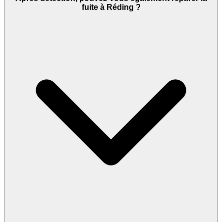
fuite à Réding ?