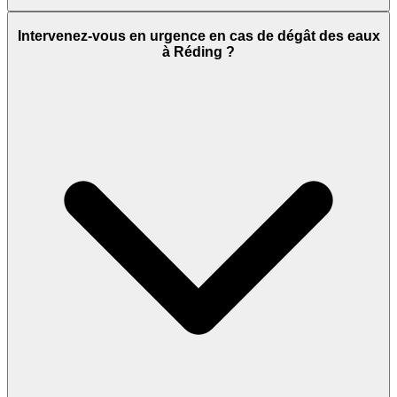
Intervenez-vous en urgence en cas de dégât des eaux
à Réding ?