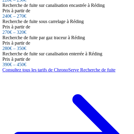
Recherche de fuite sur canalisation encastrée à Réding
Prix à partir de
240€ – 270€
Recherche de fuite sous carrelage à Réding
Prix à partir de
270€ – 320€
Recherche de fuite par gaz traceur à Réding
Prix à partir de
280€ – 350€
Recherche de fuite sur canalisation enterrée à Réding
Prix à partir de
390€ – 450€
Consultez tous les tarifs de ChronoServe Recherche de fuite