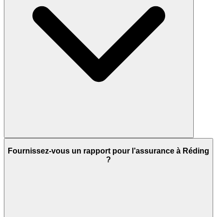
Fournissez-vous un rapport pour l’assurance à Réding
?