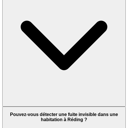
Pouvez-vous détecter une fuite invisible dans une
habitation à Réding ?