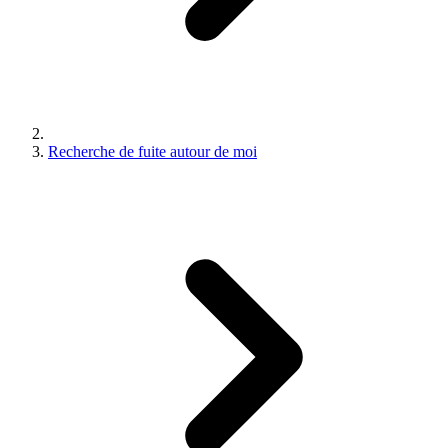
Recherche de fuite autour de moi