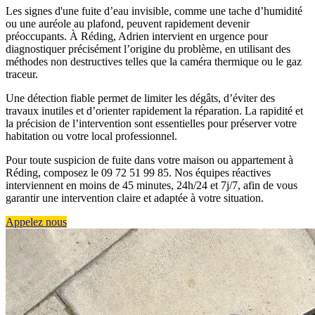
Les signes d'une fuite d’eau invisible, comme une tache d’humidité
ou une auréole au plafond, peuvent rapidement devenir
préoccupants. À Réding, Adrien intervient en urgence pour
diagnostiquer précisément l’origine du problème, en utilisant des
méthodes non destructives telles que la caméra thermique ou le gaz
traceur.
Une détection fiable permet de limiter les dégâts, d’éviter des
travaux inutiles et d’orienter rapidement la réparation. La rapidité et
la précision de l’intervention sont essentielles pour préserver votre
habitation ou votre local professionnel.
Pour toute suspicion de fuite dans votre maison ou appartement à
Réding, composez le 09 72 51 99 85. Nos équipes réactives
interviennent en moins de 45 minutes, 24h/24 et 7j/7, afin de vous
garantir une intervention claire et adaptée à votre situation.
Appelez nous