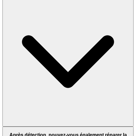
Après détection, pouvez-vous également réparer la