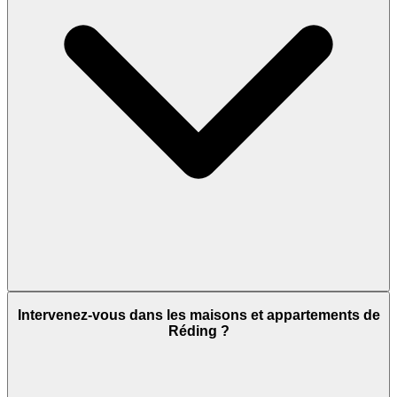
Intervenez-vous dans les maisons et appartements de
Réding ?