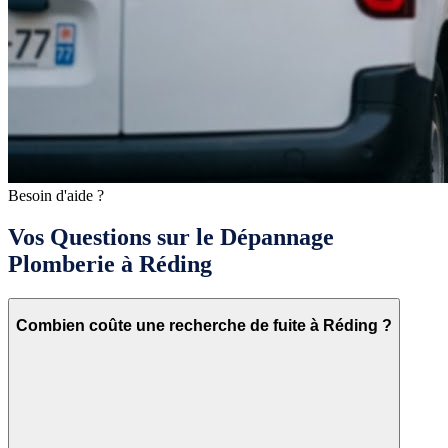
Besoin d'aide ?
Vos Questions sur le Dépannage
Plomberie à Réding
Combien coûte une recherche de fuite à Réding ?