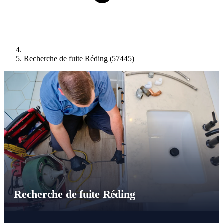
Recherche de fuite Réding (57445)
Recherche de fuite Réding