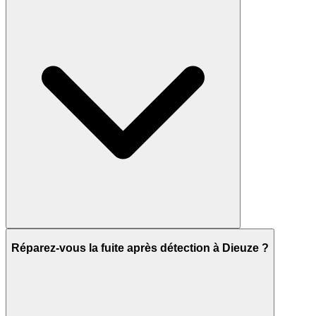
Réparez-vous la fuite après détection à Dieuze ?