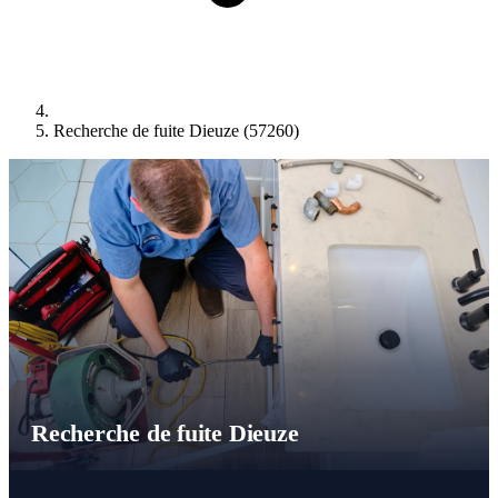
Recherche de fuite Dieuze (57260)
Recherche de fuite Dieuze