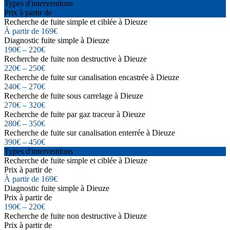
Types d'interventions
Prix à partir de
Recherche de fuite simple et ciblée à Dieuze
À partir de 169€
Diagnostic fuite simple à Dieuze
190€ – 220€
Recherche de fuite non destructive à Dieuze
220€ – 250€
Recherche de fuite sur canalisation encastrée à Dieuze
240€ – 270€
Recherche de fuite sous carrelage à Dieuze
270€ – 320€
Recherche de fuite par gaz traceur à Dieuze
280€ – 350€
Recherche de fuite sur canalisation enterrée à Dieuze
390€ – 450€
Types d'interventions
Recherche de fuite simple et ciblée à Dieuze
Prix à partir de
À partir de 169€
Diagnostic fuite simple à Dieuze
Prix à partir de
190€ – 220€
Recherche de fuite non destructive à Dieuze
Prix à partir de