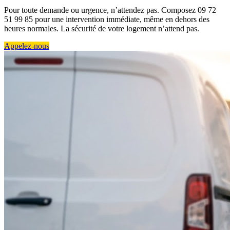
Pour toute demande ou urgence, n’attendez pas. Composez 09 72
51 99 85 pour une intervention immédiate, même en dehors des
heures normales. La sécurité de votre logement n’attend pas.
Appelez-nous