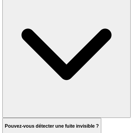
Pouvez-vous détecter une fuite invisible ?