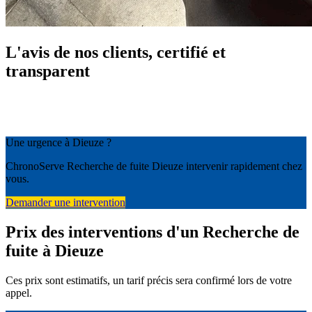
L'avis de nos clients, certifié et
transparent
Une urgence à Dieuze ?
ChronoServe Recherche de fuite Dieuze intervenir rapidement chez
vous.
Demander une intervention
Prix des interventions d'un Recherche de
fuite à Dieuze
Ces prix sont estimatifs, un tarif précis sera confirmé lors de votre
appel.