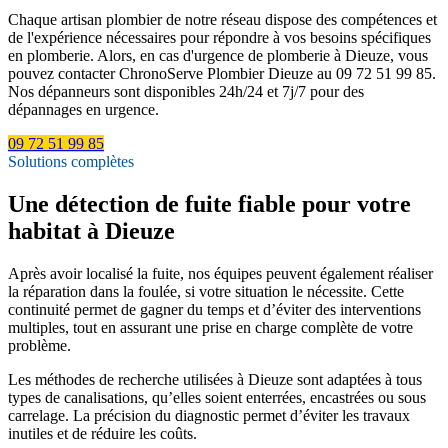
Chaque artisan plombier de notre réseau dispose des compétences et
de l'expérience nécessaires pour répondre à vos besoins spécifiques
en plomberie. Alors, en cas d'urgence de plomberie à Dieuze, vous
pouvez contacter ChronoServe Plombier Dieuze au 09 72 51 99 85.
Nos dépanneurs sont disponibles 24h/24 et 7j/7 pour des
dépannages en urgence.
09 72 51 99 85
Solutions complètes
Une détection de fuite fiable pour votre
habitat à Dieuze
Après avoir localisé la fuite, nos équipes peuvent également réaliser
la réparation dans la foulée, si votre situation le nécessite. Cette
continuité permet de gagner du temps et d’éviter des interventions
multiples, tout en assurant une prise en charge complète de votre
problème.
Les méthodes de recherche utilisées à Dieuze sont adaptées à tous
types de canalisations, qu’elles soient enterrées, encastrées ou sous
carrelage. La précision du diagnostic permet d’éviter les travaux
inutiles et de réduire les coûts.