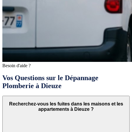
Besoin d'aide ?
Vos Questions sur le Dépannage
Plomberie à Dieuze
Recherchez-vous les fuites dans les maisons et les
appartements à Dieuze ?