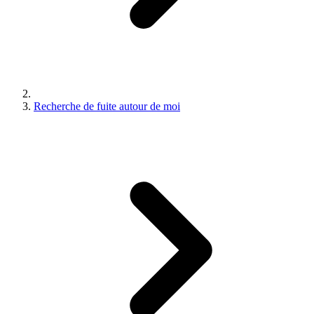
Recherche de fuite autour de moi