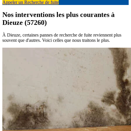
Appeler un Recherche de fuite
Nos interventions les plus courantes à
Dieuze (57260)
À Dieuze, certaines pannes de recherche de fuite reviennent plus
souvent que d'autres. Voici celles que nous traitons le plus.