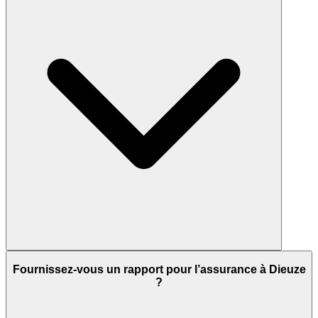
Fournissez-vous un rapport pour l’assurance à Dieuze
?