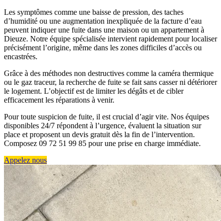
Les symptômes comme une baisse de pression, des taches
d’humidité ou une augmentation inexpliquée de la facture d’eau
peuvent indiquer une fuite dans une maison ou un appartement à
Dieuze. Notre équipe spécialisée intervient rapidement pour localiser
précisément l’origine, même dans les zones difficiles d’accès ou
encastrées.
Grâce à des méthodes non destructives comme la caméra thermique
ou le gaz traceur, la recherche de fuite se fait sans casser ni détériorer
le logement. L’objectif est de limiter les dégâts et de cibler
efficacement les réparations à venir.
Pour toute suspicion de fuite, il est crucial d’agir vite. Nos équipes
disponibles 24/7 répondent à l’urgence, évaluent la situation sur
place et proposent un devis gratuit dès la fin de l’intervention.
Composez 09 72 51 99 85 pour une prise en charge immédiate.
Appelez nous