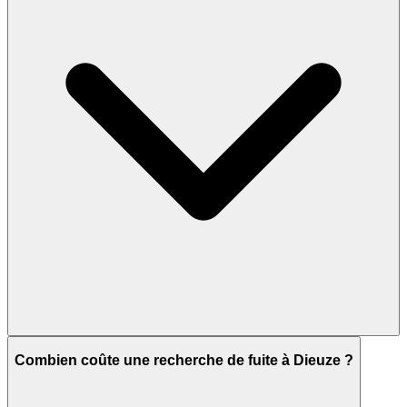
Combien coûte une recherche de fuite à Dieuze ?