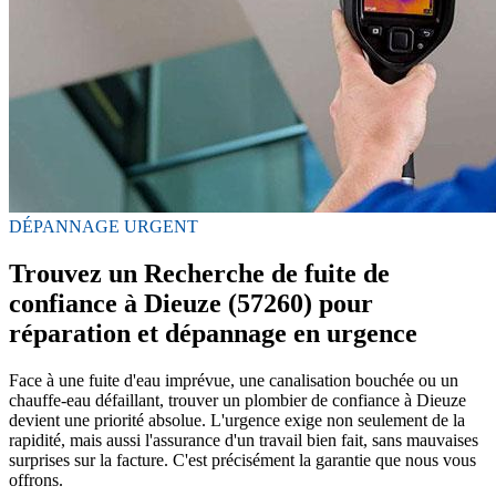
DÉPANNAGE URGENT
Trouvez un Recherche de fuite de
confiance à Dieuze (57260) pour
réparation et dépannage en urgence
Face à une fuite d'eau imprévue, une canalisation bouchée ou un
chauffe-eau défaillant, trouver un plombier de confiance à Dieuze
devient une priorité absolue. L'urgence exige non seulement de la
rapidité, mais aussi l'assurance d'un travail bien fait, sans mauvaises
surprises sur la facture. C'est précisément la garantie que nous vous
offrons.