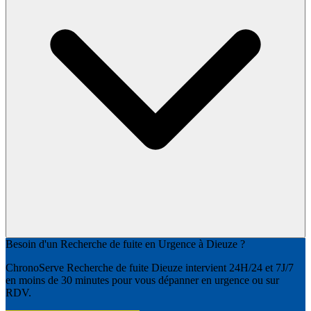
Besoin d'un Recherche de fuite en Urgence à Dieuze ?
ChronoServe Recherche de fuite Dieuze intervient 24H/24 et 7J/7
en moins de 30 minutes pour vous dépanner en urgence ou sur
RDV.