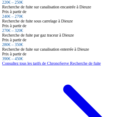
220€ – 250€
Recherche de fuite sur canalisation encastrée à Dieuze
Prix à partir de
240€ – 270€
Recherche de fuite sous carrelage à Dieuze
Prix à partir de
270€ – 320€
Recherche de fuite par gaz traceur à Dieuze
Prix à partir de
280€ – 350€
Recherche de fuite sur canalisation enterrée à Dieuze
Prix à partir de
390€ – 450€
Consultez tous les tarifs de ChronoServe Recherche de fuite