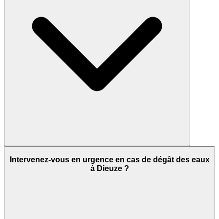
Intervenez-vous en urgence en cas de dégât des eaux
à Dieuze ?