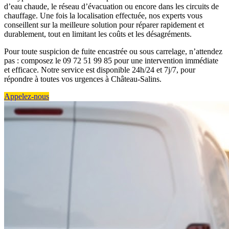
d’eau chaude, le réseau d’évacuation ou encore dans les circuits de
chauffage. Une fois la localisation effectuée, nos experts vous
conseillent sur la meilleure solution pour réparer rapidement et
durablement, tout en limitant les coûts et les désagréments.
Pour toute suspicion de fuite encastrée ou sous carrelage, n’attendez
pas : composez le 09 72 51 99 85 pour une intervention immédiate
et efficace. Notre service est disponible 24h/24 et 7j/7, pour
répondre à toutes vos urgences à Château-Salins.
Appelez-nous