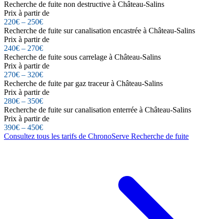
Recherche de fuite non destructive à Château-Salins
Prix à partir de
220€ – 250€
Recherche de fuite sur canalisation encastrée à Château-Salins
Prix à partir de
240€ – 270€
Recherche de fuite sous carrelage à Château-Salins
Prix à partir de
270€ – 320€
Recherche de fuite par gaz traceur à Château-Salins
Prix à partir de
280€ – 350€
Recherche de fuite sur canalisation enterrée à Château-Salins
Prix à partir de
390€ – 450€
Consultez tous les tarifs de ChronoServe Recherche de fuite