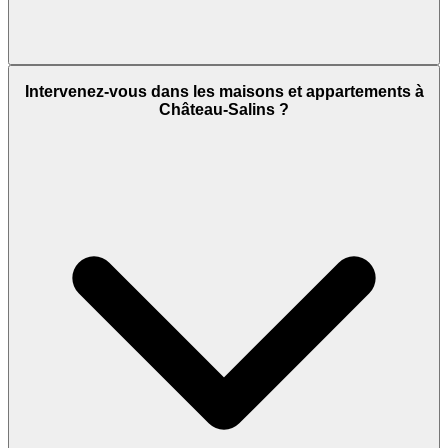
Intervenez-vous dans les maisons et appartements à
Château-Salins ?