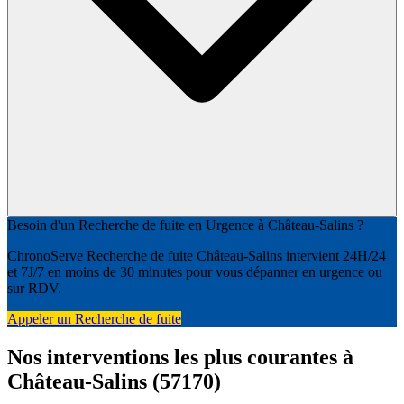
Besoin d'un Recherche de fuite en Urgence à Château-Salins ?
ChronoServe Recherche de fuite Château-Salins intervient 24H/24
et 7J/7 en moins de 30 minutes pour vous dépanner en urgence ou
sur RDV.
Appeler un Recherche de fuite
Nos interventions les plus courantes à
Château-Salins (57170)