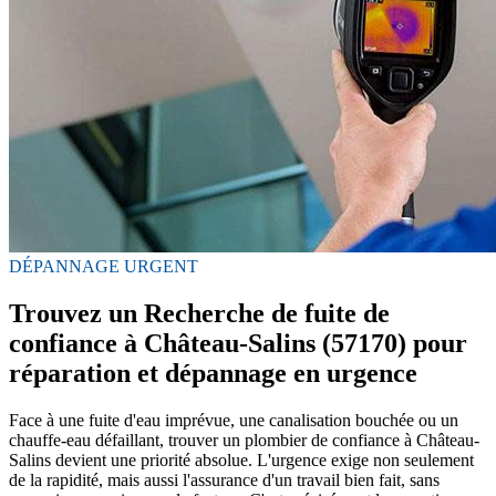
DÉPANNAGE URGENT
Trouvez un Recherche de fuite de
confiance à Château-Salins (57170) pour
réparation et dépannage en urgence
Face à une fuite d'eau imprévue, une canalisation bouchée ou un
chauffe-eau défaillant, trouver un plombier de confiance à Château-
Salins devient une priorité absolue. L'urgence exige non seulement
de la rapidité, mais aussi l'assurance d'un travail bien fait, sans