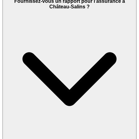
Fournissez-vous un rapport pour l’assurance à
Château-Salins ?