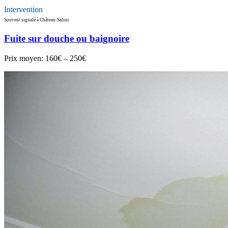
Intervention
Souvent signalé à Château-Salins
Fuite sur douche ou baignoire
Prix moyen:
160€ – 250€