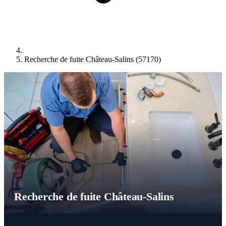
Recherche de fuite Château-Salins (57170)
Recherche de fuite Château-Salins