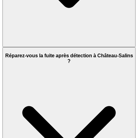
Réparez-vous la fuite après détection à Château-Salins
?