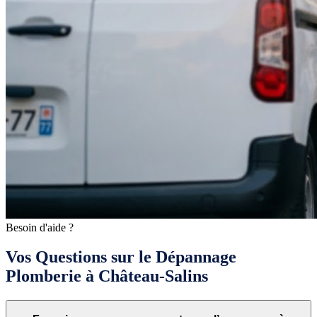
Besoin d'aide ?
Vos Questions sur le Dépannage
Plomberie à Château-Salins