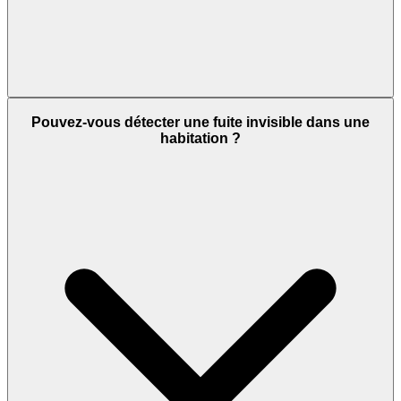
Pouvez-vous détecter une fuite invisible dans une
habitation ?