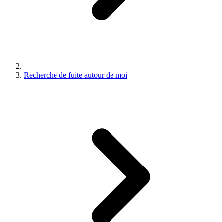
Recherche de fuite autour de moi