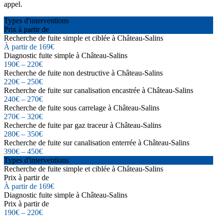
appel.
Types d'interventions
Prix à partir de
Recherche de fuite simple et ciblée à Château-Salins
À partir de 169€
Diagnostic fuite simple à Château-Salins
190€ – 220€
Recherche de fuite non destructive à Château-Salins
220€ – 250€
Recherche de fuite sur canalisation encastrée à Château-Salins
240€ – 270€
Recherche de fuite sous carrelage à Château-Salins
270€ – 320€
Recherche de fuite par gaz traceur à Château-Salins
280€ – 350€
Recherche de fuite sur canalisation enterrée à Château-Salins
390€ – 450€
Types d'interventions
Recherche de fuite simple et ciblée à Château-Salins
Prix à partir de
À partir de 169€
Diagnostic fuite simple à Château-Salins
Prix à partir de
190€ – 220€