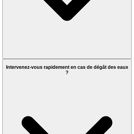
Intervenez-vous rapidement en cas de dégât des eaux
?