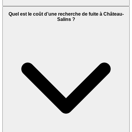
Quel est le coût d’une recherche de fuite à Château-
Salins ?