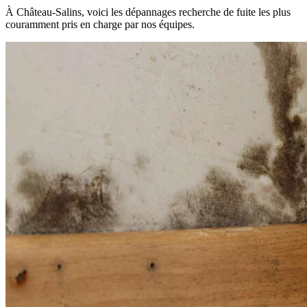
À Château-Salins, voici les dépannages recherche de fuite les plus
couramment pris en charge par nos équipes.